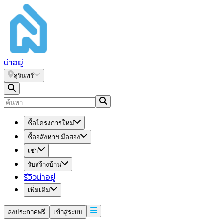
น่า
อยู่
สุรินทร์
ซื้อโครงการใหม่
ซื้ออสังหาฯ มือสอง
เช่า
รับสร้างบ้าน
รีวิวน่าอยู่
เพิ่มเติม
ลงประกาศฟรี
เข้าสู่ระบบ