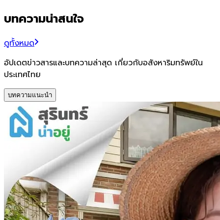
บทความน่าสนใจ
ดูทั้งหมด
อัปเดตข่าวสารและบทความล่าสุด เกี่ยวกับอสังหาริมทรัพย์ใน
ประเทศไทย
บทความแนะนำ