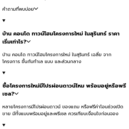
คำถามที่พบบ่อย
บ้าน คอนโด ทาวน์โฮมโครงการใหม่ ในสุรินทร์ ราคา
เริ่มเท่าไร?
บ้าน คอนโด ทาวน์โฮมโครงการใหม่ ในสุรินทร์ เฉลี่ย จาก
โครงการ ขึ้นกับทำเล แบบ และส่วนกลาง
ซื้อโครงการใหม่มีโปรผ่อนดาวน์ไหม พร้อมอยู่หรือพรี
เซล?
หลายโครงการมีโปรผ่อนดาวน์ ของแถม หรือฟรีค่าโอนช่วงเปิด
ขาย มีทั้งแบบพร้อมอยู่และพรีเซล ควรเทียบเงื่อนไขก่อนจอง