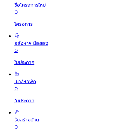
ซื้อโครงการใหม่
0
โครงการ
อสังหาฯ มือสอง
0
ใบประกาศ
เช่า/หอพัก
0
ใบประกาศ
รับสร้างบ้าน
0