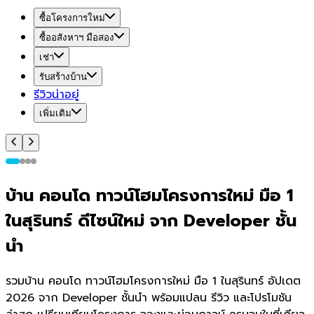
ซื้อโครงการใหม่
ซื้ออสังหาฯ มือสอง
เช่า
รับสร้างบ้าน
รีวิวน่าอยู่
เพิ่มเติม
บ้าน คอนโด ทาวน์โฮมโครงการใหม่ มือ 1
ในสุรินทร์ ดีไซน์ใหม่ จาก Developer ชั้น
นำ
รวมบ้าน คอนโด ทาวน์โฮมโครงการใหม่ มือ 1 ในสุรินทร์ อัปเดต
2026 จาก Developer ชั้นนำ พร้อมแปลน รีวิว และโปรโมชัน