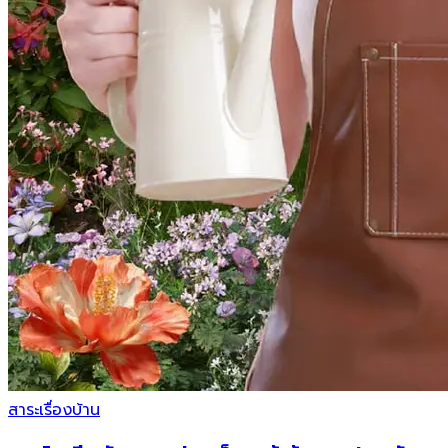
สาระเรื่องบ้าน