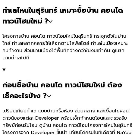
ทำเลไหนในสุรินทร์ เหมาะซื้อบ้าน คอนโด
ทาวน์โฮมใหม่ ?
โครงการบ้าน คอนโด ทาวน์โฮมใหม่ในสุรินทร์ กระจุกตัวในย่าน
ใกล้ ทำเลหลากหลายให้เลือกตามไลฟ์สไตล์ ทำเลในเมืองเหมาะ
คนทำงาน ส่วนชานเมืองได้พื้นที่กว้างกว่าในงบเท่ากัน ดูแยก
ตามทำเลได้ที่
ก่อนซื้อบ้าน คอนโด ทาวน์โฮมใหม่ ต้อง
เช็คอะไรบ้าง ?
เปรียบเทียบทำเล แบบบ้านหรือห้อง ส่วนกลาง และเงื่อนไขผ่อน
ดาวน์ของแต่ละ Developer พร้อมเช็กกำหนดโอนและตรวจรับ
ทรัพย์ก่อนรับโอน ดูบ้าน คอนโด ทาวน์โฮมโครงการใหม่ในสุรินทร์
โครงการจาก Developer ชั้นนำ เทียบได้ครบในที่เดียวที่ NaYoo