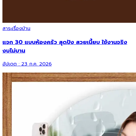
สาระเรื่องบ้าน
แจก 30 แบบห้องครัว สุดปัง สวยเนี้ยบ ใช้งานจริง
งบไม่บาน
อัปเดต :
23 ก.ค. 2026