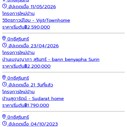
อัปเดตเมื่อ 11/05/2026
โครงการใหม่
บ้าน
วิจิตรทาวน์โฮม - VijitrTownhome
ราคาเริ่มต้น
฿
2,590,000
บิกซีสุรินทร์
อัปเดตเมื่อ 23/04/2026
โครงการใหม่
บ้าน
บ้านเบญญาภา สุรินทร์ - bann benyapha Surin
ราคาเริ่มต้น
฿
2,200,000
บิกซีสุรินทร์
อัปเดตเมื่อ 21 วันที่แล้ว
โครงการใหม่
บ้าน
บ้านสุดารัตน์ - Sudarat home
ราคาเริ่มต้น
฿
1,790,000
บิกซีสุรินทร์
อัปเดตเมื่อ 04/10/2023