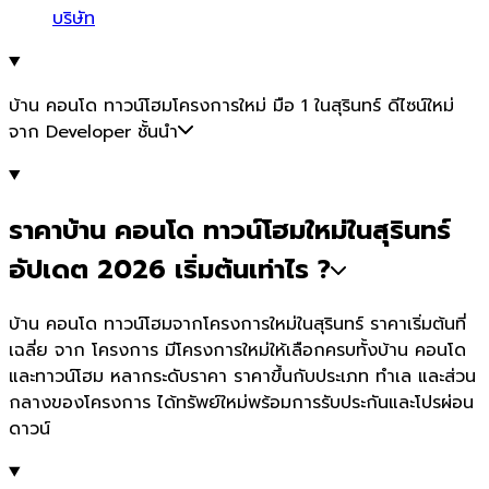
บริษัท
บ้าน คอนโด ทาวน์โฮมโครงการใหม่ มือ 1 ในสุรินทร์ ดีไซน์ใหม่
จาก Developer ชั้นนำ
ราคาบ้าน คอนโด ทาวน์โฮมใหม่ในสุรินทร์
อัปเดต 2026 เริ่มต้นเท่าไร ?
บ้าน คอนโด ทาวน์โฮมจากโครงการใหม่ในสุรินทร์ ราคาเริ่มต้นที่
เฉลี่ย จาก โครงการ มีโครงการใหม่ให้เลือกครบทั้งบ้าน คอนโด
และทาวน์โฮม หลากระดับราคา ราคาขึ้นกับประเภท ทำเล และส่วน
กลางของโครงการ ได้ทรัพย์ใหม่พร้อมการรับประกันและโปรผ่อน
ดาวน์