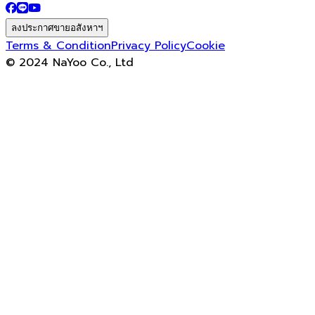
ลงประกาศขายอสังหาฯ
Terms & Condition
Privacy Policy
Cookie
© 2024 NaYoo Co., Ltd