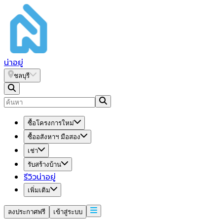
น่า
อยู่
ชลบุรี
ซื้อโครงการใหม่
ซื้ออสังหาฯ มือสอง
เช่า
รับสร้างบ้าน
รีวิวน่าอยู่
เพิ่มเติม
ลงประกาศฟรี
เข้าสู่ระบบ