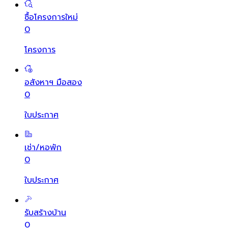
ซื้อโครงการใหม่
0
โครงการ
อสังหาฯ มือสอง
0
ใบประกาศ
เช่า/หอพัก
0
ใบประกาศ
รับสร้างบ้าน
0