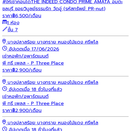
#ให้เช่าคอนโดTHE INDEED CONDO PRIME AMATA อมตะ
ชลบุรี ซอยวิบูลย์ธรรมรัก วัดอู่ (รหัสทรัพย์: PR-nut)
ราคา
฿
6,500
/เดือน
1 ห้อง
ชั้น 7
บางปลาสร้อย บางทราย หนองไม้แดง ศรีพโล
อัปเดตเมื่อ 17/06/2026
เช่า
หอพัก/อพาร์ตเมนต์
พี ทรี เพลส - P Three Place
ราคา
฿
2,900
/เดือน
บางปลาสร้อย บางทราย หนองไม้แดง ศรีพโล
อัปเดตเมื่อ 18 ชั่วโมงที่แล้ว
เช่า
หอพัก/อพาร์ตเมนต์
พี ทรี เพลส - P Three Place
ราคา
฿
2,900
/เดือน
บางปลาสร้อย บางทราย หนองไม้แดง ศรีพโล
อัปเดตเมื่อ 18 ชั่วโมงที่แล้ว