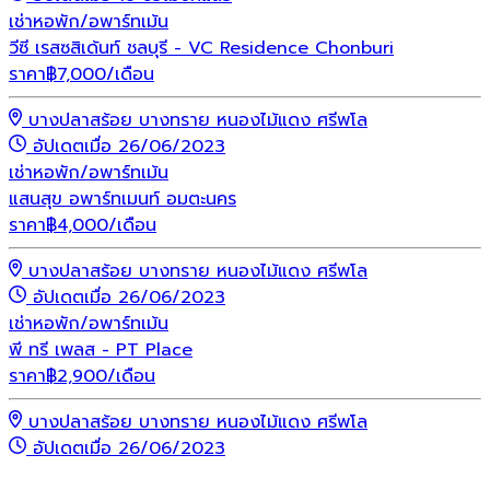
เช่า
หอพัก/อพาร์ทเม้น
วีซี เรสซสิเด้นท์ ชลบุรี - VC Residence Chonburi
ราคา
฿
7,000
/เดือน
บางปลาสร้อย บางทราย หนองไม้แดง ศรีพโล
อัปเดตเมื่อ 26/06/2023
เช่า
หอพัก/อพาร์ทเม้น
แสนสุข อพาร์ทเมนท์ อมตะนคร
ราคา
฿
4,000
/เดือน
บางปลาสร้อย บางทราย หนองไม้แดง ศรีพโล
อัปเดตเมื่อ 26/06/2023
เช่า
หอพัก/อพาร์ทเม้น
พี ทรี เพลส - PT Place
ราคา
฿
2,900
/เดือน
บางปลาสร้อย บางทราย หนองไม้แดง ศรีพโล
อัปเดตเมื่อ 26/06/2023