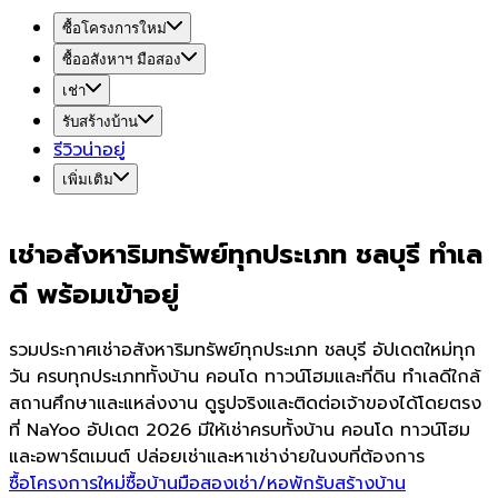
ซื้อโครงการใหม่
ซื้ออสังหาฯ มือสอง
เช่า
รับสร้างบ้าน
รีวิวน่าอยู่
เพิ่มเติม
เช่าอสังหาริมทรัพย์ทุกประเภท ชลบุรี ทำเล
ดี พร้อมเข้าอยู่
รวมประกาศเช่าอสังหาริมทรัพย์ทุกประเภท ชลบุรี อัปเดตใหม่ทุก
วัน ครบทุกประเภททั้งบ้าน คอนโด ทาวน์โฮมและที่ดิน ทำเลดีใกล้
สถานศึกษาและแหล่งงาน ดูรูปจริงและติดต่อเจ้าของได้โดยตรง
ที่ NaYoo อัปเดต 2026 มีให้เช่าครบทั้งบ้าน คอนโด ทาวน์โฮม
และอพาร์ตเมนต์ ปล่อยเช่าและหาเช่าง่ายในงบที่ต้องการ
ซื้อโครงการใหม่
ซื้อบ้านมือสอง
เช่า/หอพัก
รับสร้างบ้าน