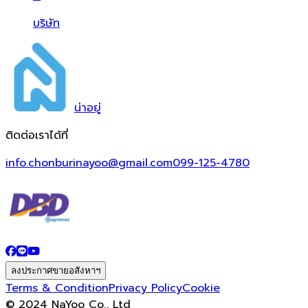
บริษัท
น่า
อยู่
ติดต่อเราได้ที่
info.chonburinayoo@gmail.com
099-125-4780
ลงประกาศขายอสังหาฯ
Terms & Condition
Privacy Policy
Cookie
© 2024 NaYoo Co., Ltd