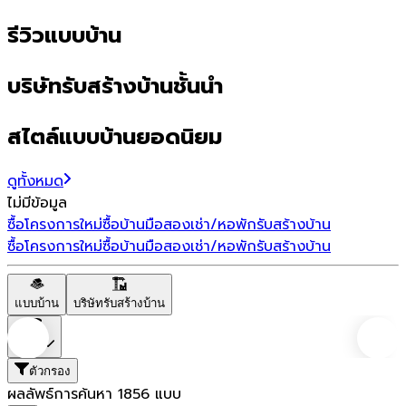
รีวิวแบบบ้าน
บริษัทรับสร้างบ้านชั้นนำ
สไตล์แบบบ้านยอดนิยม
ดูทั้งหมด
ไม่มีข้อมูล
ซื้อโครงการใหม่
ซื้อบ้านมือสอง
เช่า/หอพัก
รับสร้างบ้าน
ซื้อโครงการใหม่
ซื้อบ้านมือสอง
เช่า/หอพัก
รับสร้างบ้าน
แบบบ้าน
บริษัทรับสร้างบ้าน
ราคา
ตัวกรอง
ผลลัพธ์การค้นหา
1856
แบบ