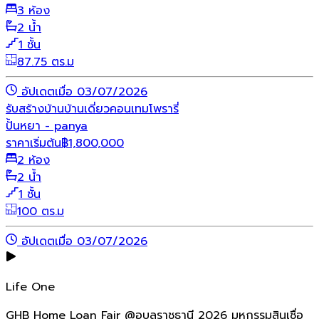
3 ห้อง
2 น้ำ
1 ชั้น
87.75 ตร.ม
อัปเดตเมื่อ 03/07/2026
รับสร้างบ้าน
บ้านเดี่ยว
คอนเทมโพรารี่
ปั้นหยา - panya
ราคาเริ่มต้น
฿
1,800,000
2 ห้อง
2 น้ำ
1 ชั้น
100 ตร.ม
อัปเดตเมื่อ 03/07/2026
Life One
GHB Home Loan Fair @อุบลราชธานี 2026 มหกรรมสินเชื่อ