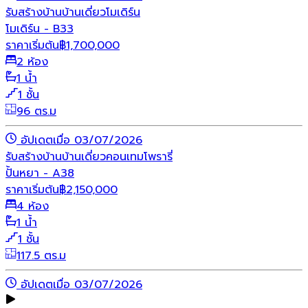
รับสร้างบ้าน
บ้านเดี่ยว
โมเดิร์น
โมเดิร์น - B33
ราคาเริ่มต้น
฿
1,700,000
2 ห้อง
1 น้ำ
1 ชั้น
96 ตร.ม
อัปเดตเมื่อ 03/07/2026
รับสร้างบ้าน
บ้านเดี่ยว
คอนเทมโพรารี่
ปั้นหยา - A38
ราคาเริ่มต้น
฿
2,150,000
4 ห้อง
1 น้ำ
1 ชั้น
117.5 ตร.ม
อัปเดตเมื่อ 03/07/2026