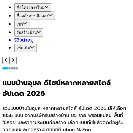
ซื้อโครงการใหม่
ซื้ออสังหาฯ มือสอง
เช่า
รับสร้างบ้าน
รีวิวน่าอยู่
เพิ่มเติม
แบบบ้านอุบล ดีไซน์หลากหลายสไตล์
อัปเดต 2026
รวมแบบบ้านในอุบล หลากหลายสไตล์ อัปเดต 2026 มีให้เลือก
1856 แบบ จากบริษัทรับสร้างบ้าน 85 ราย พร้อมแปลน พื้นที่
ใช้สอย และราคาประเมินก่อสร้าง เลือกแบบที่ใช่แล้วติดต่อผู้รับ
ออกแบบและก่อสร้างได้ทันทีที่ ubon NaYoo