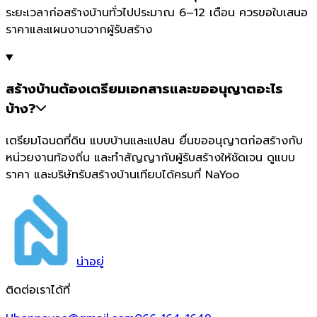
ระยะเวลาก่อสร้างบ้านทั่วไปประมาณ 6–12 เดือน ควรขอใบเสนอ
ราคาและแผนงานจากผู้รับสร้าง
สร้างบ้านต้องเตรียมเอกสารและขออนุญาตอะไร
บ้าง?
เตรียมโฉนดที่ดิน แบบบ้านและแปลน ยื่นขออนุญาตก่อสร้างกับ
หน่วยงานท้องถิ่น และทำสัญญากับผู้รับสร้างให้ชัดเจน ดูแบบ
ราคา และบริษัทรับสร้างบ้านเทียบได้ครบที่ NaYoo
น่า
อยู่
ติดต่อเราได้ที่