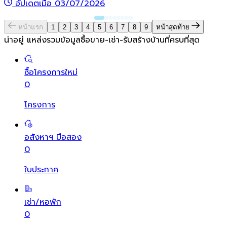
อัปเดตเมื่อ 03/07/2026
หน้าแรก
1
2
3
4
5
6
7
8
9
หน้าสุดท้าย
น่าอยู่ แหล่งรวมข้อมูล
ซื้อขาย-เช่า-รับสร้างบ้านที่ครบที่สุด
ซื้อโครงการใหม่
0
โครงการ
อสังหาฯ มือสอง
0
ใบประกาศ
เช่า/หอพัก
0