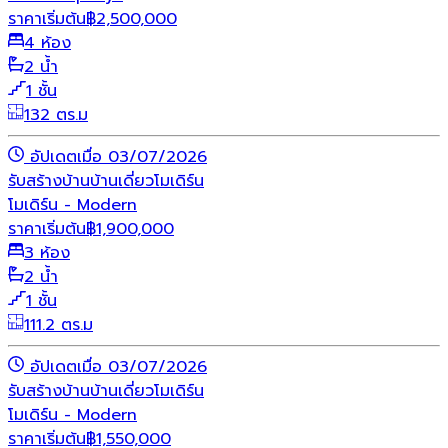
ราคาเริ่มต้น
฿
2,500,000
4 ห้อง
2 น้ำ
1 ชั้น
132 ตร.ม
อัปเดตเมื่อ 03/07/2026
รับสร้างบ้าน
บ้านเดี่ยว
โมเดิร์น
โมเดิร์น - Modern
ราคาเริ่มต้น
฿
1,900,000
3 ห้อง
2 น้ำ
1 ชั้น
111.2 ตร.ม
อัปเดตเมื่อ 03/07/2026
รับสร้างบ้าน
บ้านเดี่ยว
โมเดิร์น
โมเดิร์น - Modern
ราคาเริ่มต้น
฿
1,550,000