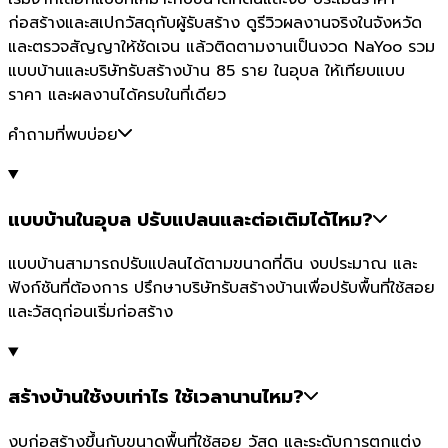
ก่อสร้างและสเปกวัสดุกับผู้รับสร้าง ดูรีวิวผลงานจริงในจังหวัด
และตรวจสัญญาให้ชัดเจน แล้วติดตามงานเป็นงวด NaYoo รวม
แบบบ้านและบริษัทรับสร้างบ้าน 85 ราย ในอุบล ให้เทียบแบบ
ราคา และผลงานได้ครบในที่เดียว
คำถามที่พบบ่อย
แบบบ้านในอุบล ปรับแปลนและต่อเติมได้ไหม?
แบบบ้านสามารถปรับแปลนได้ตามขนาดที่ดิน งบประมาณ และ
ฟังก์ชันที่ต้องการ ปรึกษาบริษัทรับสร้างบ้านเพื่อปรับพื้นที่ใช้สอย
และวัสดุก่อนเริ่มก่อสร้าง
สร้างบ้านใช้งบเท่าไร ใช้เวลานานไหม?
งบก่อสร้างขึ้นกับขนาดพื้นที่ใช้สอย วัสดุ และระดับการตกแต่ง