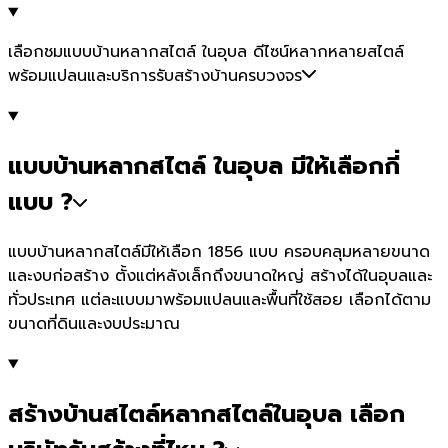
เลือกชมแบบบ้านหลากสไตล์ ในอุบล ดีไซน์หลากหลายสไตล์
พร้อมแปลนและบริการรับสร้างบ้านครบวงจร
แบบบ้านหลากสไตล์ ในอุบล มีให้เลือกกี่
แบบ ?
แบบบ้านหลากสไตล์มีให้เลือก 1856 แบบ ครอบคลุมหลายขนาด
และงบก่อสร้าง ตั้งแต่หลังเล็กถึงขนาดใหญ่ สร้างได้ในอุบลและ
ทั่วประเทศ แต่ละแบบมาพร้อมแปลนและพื้นที่ใช้สอย เลือกได้ตาม
ขนาดที่ดินและงบประมาณ
สร้างบ้านสไตล์หลากสไตล์ในอุบล เลือก