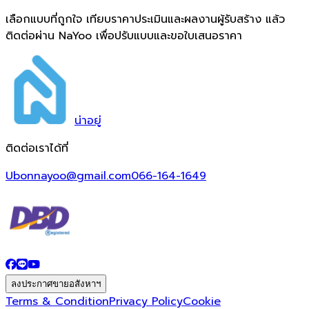
เลือกแบบที่ถูกใจ เทียบราคาประเมินและผลงานผู้รับสร้าง แล้ว
ติดต่อผ่าน NaYoo เพื่อปรับแบบและขอใบเสนอราคา
น่า
อยู่
ติดต่อเราได้ที่
Ubonnayoo@gmail.com
066-164-1649
ลงประกาศขายอสังหาฯ
Terms & Condition
Privacy Policy
Cookie