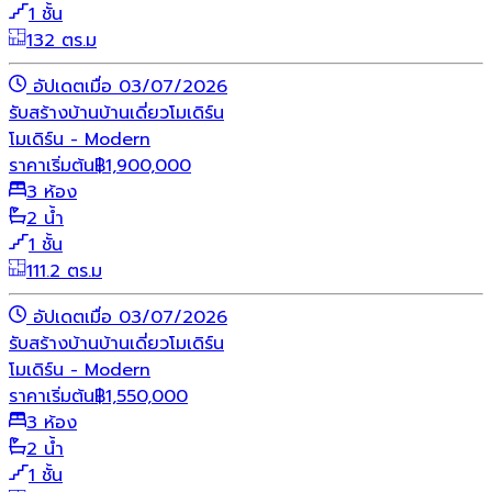
1 ชั้น
132 ตร.ม
อัปเดตเมื่อ 03/07/2026
รับสร้างบ้าน
บ้านเดี่ยว
โมเดิร์น
โมเดิร์น - Modern
ราคาเริ่มต้น
฿
1,900,000
3 ห้อง
2 น้ำ
1 ชั้น
111.2 ตร.ม
อัปเดตเมื่อ 03/07/2026
รับสร้างบ้าน
บ้านเดี่ยว
โมเดิร์น
โมเดิร์น - Modern
ราคาเริ่มต้น
฿
1,550,000
3 ห้อง
2 น้ำ
1 ชั้น