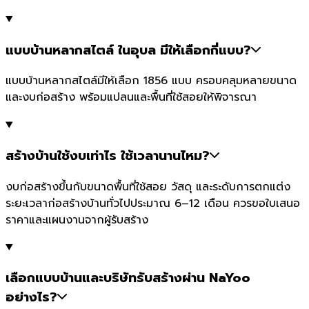
แบบบ้านหลากสไตล์ ในอุบล มีให้เลือกกี่แบบ?
แบบบ้านหลากสไตล์มีให้เลือก 1856 แบบ ครอบคลุมหลายขนาด
และงบก่อสร้าง พร้อมแปลนและพื้นที่ใช้สอยให้พิจารณา
สร้างบ้านใช้งบเท่าไร ใช้เวลานานไหม?
งบก่อสร้างขึ้นกับขนาดพื้นที่ใช้สอย วัสดุ และระดับการตกแต่ง
ระยะเวลาก่อสร้างบ้านทั่วไปประมาณ 6–12 เดือน ควรขอใบเสนอ
ราคาและแผนงานจากผู้รับสร้าง
เลือกแบบบ้านและบริษัทรับสร้างผ่าน NaYoo
อย่างไร?