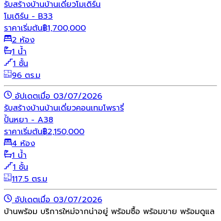
รับสร้างบ้าน
บ้านเดี่ยว
โมเดิร์น
โมเดิร์น - B33
ราคาเริ่มต้น
฿
1,700,000
2 ห้อง
1 น้ำ
1 ชั้น
96 ตร.ม
อัปเดตเมื่อ 03/07/2026
รับสร้างบ้าน
บ้านเดี่ยว
คอนเทมโพรารี่
ปั้นหยา - A38
ราคาเริ่มต้น
฿
2,150,000
4 ห้อง
1 น้ำ
1 ชั้น
117.5 ตร.ม
อัปเดตเมื่อ 03/07/2026
บ้านพร้อม บริการใหม่จากน่าอยู่ พร้อมซื้อ พร้อมขาย พร้อมดูแล