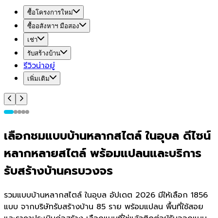
ซื้อโครงการใหม่
ซื้ออสังหาฯ มือสอง
เช่า
รับสร้างบ้าน
รีวิวน่าอยู่
เพิ่มเติม
เลือกชมแบบบ้านหลากสไตล์ ในอุบล ดีไซน์
หลากหลายสไตล์ พร้อมแปลนและบริการ
รับสร้างบ้านครบวงจร
รวมแบบบ้านหลากสไตล์ ในอุบล อัปเดต 2026 มีให้เลือก 1856
แบบ จากบริษัทรับสร้างบ้าน 85 ราย พร้อมแปลน พื้นที่ใช้สอย