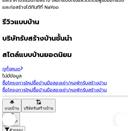
และราคาประเมินก่อสร้าง เลือกแบบที่ใช่แล้วติดต่อผู้รับออกแบบ
และก่อสร้างได้ทันทีที่ NaYoo
รีวิวแบบบ้าน
บริษัทรับสร้างบ้านชั้นนำ
สไตล์แบบบ้านยอดนิยม
ดูทั้งหมด
ไม่มีข้อมูล
ซื้อโครงการใหม่
ซื้อบ้านมือสอง
เช่า/หอพัก
รับสร้างบ้าน
ซื้อโครงการใหม่
ซื้อบ้านมือสอง
เช่า/หอพัก
รับสร้างบ้าน
แบบบ้าน
บริษัทรับสร้างบ้าน
ราคา
ตัวกรอง