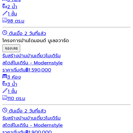
2 น้ำ
1 ชั้น
98 ตร.ม
ดันเมื่อ 2 วันที่แล้ว
โครงการบ้านไดมอนด์ บูเลอวาร์ด
จองเลย
รับสร้างบ้าน
บ้านเดี่ยว
โมเดิร์น
สไตล์โมเดิร์น - Modernstyle
ราคาเริ่มต้น
฿
1,590,000
3 ห้อง
3 น้ำ
1 ชั้น
110 ตร.ม
ดันเมื่อ 2 วันที่แล้ว
รับสร้างบ้าน
บ้านเดี่ยว
โมเดิร์น
สไตล์โมเดิร์น - Modernstyle
ราคาเริ่มต้น
฿
1,900,000