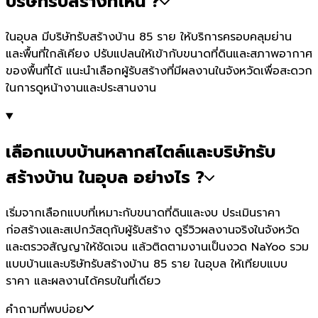
บริษัทรับสร้างที่ไหน ?
ในอุบล มีบริษัทรับสร้างบ้าน 85 ราย ให้บริการครอบคลุมย่าน
และพื้นที่ใกล้เคียง ปรับแปลนให้เข้ากับขนาดที่ดินและสภาพอากาศ
ของพื้นที่ได้ แนะนำเลือกผู้รับสร้างที่มีผลงานในจังหวัดเพื่อสะดวก
ในการดูหน้างานและประสานงาน
เลือกแบบบ้านหลากสไตล์และบริษัทรับ
สร้างบ้าน ในอุบล อย่างไร ?
เริ่มจากเลือกแบบที่เหมาะกับขนาดที่ดินและงบ ประเมินราคา
ก่อสร้างและสเปกวัสดุกับผู้รับสร้าง ดูรีวิวผลงานจริงในจังหวัด
และตรวจสัญญาให้ชัดเจน แล้วติดตามงานเป็นงวด NaYoo รวม
แบบบ้านและบริษัทรับสร้างบ้าน 85 ราย ในอุบล ให้เทียบแบบ
ราคา และผลงานได้ครบในที่เดียว
คำถามที่พบบ่อย