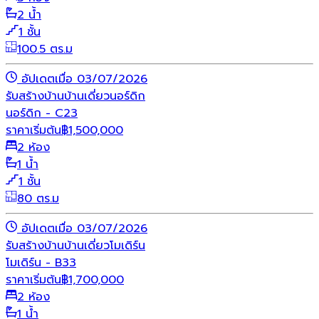
2 น้ำ
1 ชั้น
100.5 ตร.ม
อัปเดตเมื่อ 03/07/2026
รับสร้างบ้าน
บ้านเดี่ยว
นอร์ดิก
นอร์ดิก - C23
ราคาเริ่มต้น
฿
1,500,000
2 ห้อง
1 น้ำ
1 ชั้น
80 ตร.ม
อัปเดตเมื่อ 03/07/2026
รับสร้างบ้าน
บ้านเดี่ยว
โมเดิร์น
โมเดิร์น - B33
ราคาเริ่มต้น
฿
1,700,000
2 ห้อง
1 น้ำ