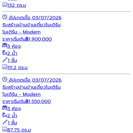
132 ตร.ม
อัปเดตเมื่อ 03/07/2026
รับสร้างบ้าน
บ้านเดี่ยว
โมเดิร์น
โมเดิร์น - Modern
ราคาเริ่มต้น
฿
1,900,000
3 ห้อง
2 น้ำ
1 ชั้น
111.2 ตร.ม
อัปเดตเมื่อ 03/07/2026
รับสร้างบ้าน
บ้านเดี่ยว
โมเดิร์น
โมเดิร์น - Modern
ราคาเริ่มต้น
฿
1,550,000
3 ห้อง
2 น้ำ
1 ชั้น
87.75 ตร.ม