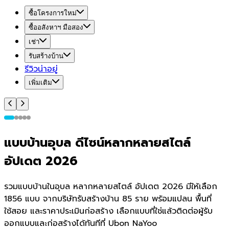
ซื้อโครงการใหม่
ซื้ออสังหาฯ มือสอง
เช่า
รับสร้างบ้าน
รีวิวน่าอยู่
เพิ่มเติม
แบบบ้านอุบล ดีไซน์หลากหลายสไตล์
อัปเดต 2026
รวมแบบบ้านในอุบล หลากหลายสไตล์ อัปเดต 2026 มีให้เลือก
1856 แบบ จากบริษัทรับสร้างบ้าน 85 ราย พร้อมแปลน พื้นที่
ใช้สอย และราคาประเมินก่อสร้าง เลือกแบบที่ใช่แล้วติดต่อผู้รับ
ออกแบบและก่อสร้างได้ทันทีที่ Ubon NaYoo