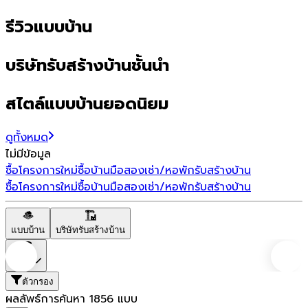
รีวิวแบบบ้าน
บริษัทรับสร้างบ้านชั้นนำ
สไตล์แบบบ้านยอดนิยม
ดูทั้งหมด
ไม่มีข้อมูล
ซื้อโครงการใหม่
ซื้อบ้านมือสอง
เช่า/หอพัก
รับสร้างบ้าน
ซื้อโครงการใหม่
ซื้อบ้านมือสอง
เช่า/หอพัก
รับสร้างบ้าน
แบบบ้าน
บริษัทรับสร้างบ้าน
ราคา
ตัวกรอง
ผลลัพธ์การค้นหา
1856
แบบ