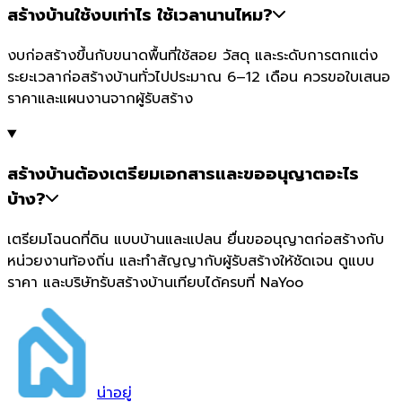
สร้างบ้านใช้งบเท่าไร ใช้เวลานานไหม?
งบก่อสร้างขึ้นกับขนาดพื้นที่ใช้สอย วัสดุ และระดับการตกแต่ง
ระยะเวลาก่อสร้างบ้านทั่วไปประมาณ 6–12 เดือน ควรขอใบเสนอ
ราคาและแผนงานจากผู้รับสร้าง
สร้างบ้านต้องเตรียมเอกสารและขออนุญาตอะไร
บ้าง?
เตรียมโฉนดที่ดิน แบบบ้านและแปลน ยื่นขออนุญาตก่อสร้างกับ
หน่วยงานท้องถิ่น และทำสัญญากับผู้รับสร้างให้ชัดเจน ดูแบบ
ราคา และบริษัทรับสร้างบ้านเทียบได้ครบที่ NaYoo
น่า
อยู่