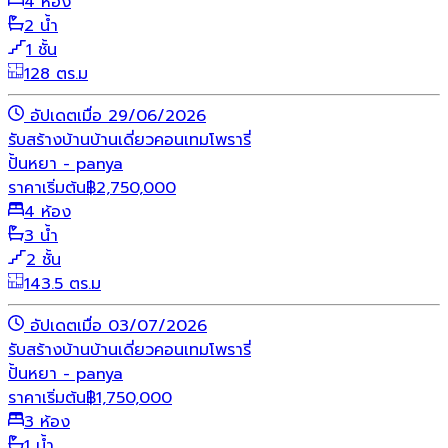
4 ห้อง
2 น้ำ
1 ชั้น
128 ตร.ม
อัปเดตเมื่อ 29/06/2026
รับสร้างบ้าน
บ้านเดี่ยว
คอนเทมโพรารี่
ปั้นหยา - panya
ราคาเริ่มต้น
฿
2,750,000
4 ห้อง
3 น้ำ
2 ชั้น
143.5 ตร.ม
อัปเดตเมื่อ 03/07/2026
รับสร้างบ้าน
บ้านเดี่ยว
คอนเทมโพรารี่
ปั้นหยา - panya
ราคาเริ่มต้น
฿
1,750,000
3 ห้อง
1 น้ำ