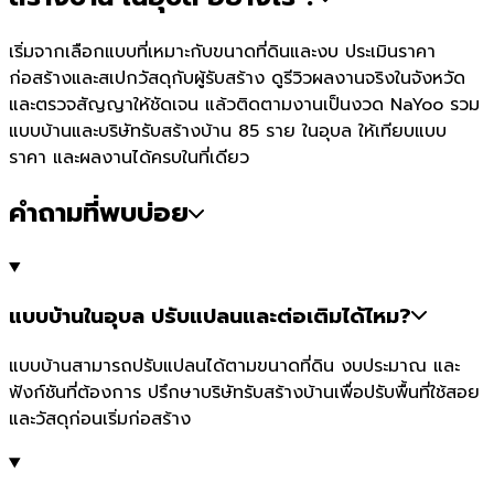
เริ่มจากเลือกแบบที่เหมาะกับขนาดที่ดินและงบ ประเมินราคา
ก่อสร้างและสเปกวัสดุกับผู้รับสร้าง ดูรีวิวผลงานจริงในจังหวัด
และตรวจสัญญาให้ชัดเจน แล้วติดตามงานเป็นงวด NaYoo รวม
แบบบ้านและบริษัทรับสร้างบ้าน 85 ราย ในอุบล ให้เทียบแบบ
ราคา และผลงานได้ครบในที่เดียว
คำถามที่พบบ่อย
แบบบ้านในอุบล ปรับแปลนและต่อเติมได้ไหม?
แบบบ้านสามารถปรับแปลนได้ตามขนาดที่ดิน งบประมาณ และ
ฟังก์ชันที่ต้องการ ปรึกษาบริษัทรับสร้างบ้านเพื่อปรับพื้นที่ใช้สอย
และวัสดุก่อนเริ่มก่อสร้าง