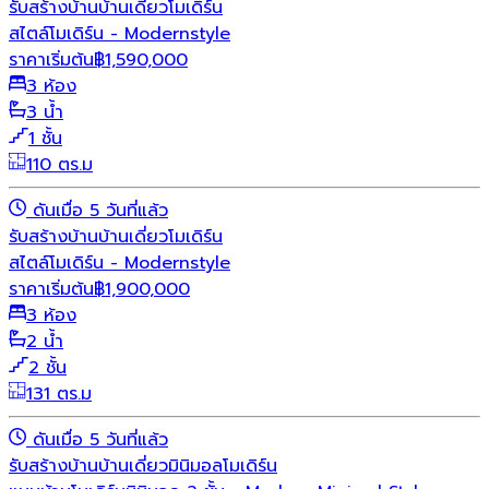
รับสร้างบ้าน
บ้านเดี่ยว
โมเดิร์น
สไตล์โมเดิร์น - Modernstyle
ราคาเริ่มต้น
฿
1,590,000
3 ห้อง
3 น้ำ
1 ชั้น
110 ตร.ม
ดันเมื่อ 5 วันที่แล้ว
รับสร้างบ้าน
บ้านเดี่ยว
โมเดิร์น
สไตล์โมเดิร์น - Modernstyle
ราคาเริ่มต้น
฿
1,900,000
3 ห้อง
2 น้ำ
2 ชั้น
131 ตร.ม
ดันเมื่อ 5 วันที่แล้ว
รับสร้างบ้าน
บ้านเดี่ยว
มินิมอล
โมเดิร์น