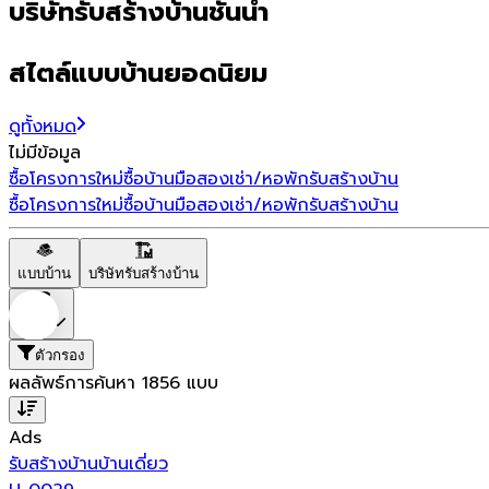
บริษัทรับสร้างบ้านชั้นนำ
สไตล์แบบบ้านยอดนิยม
ดูทั้งหมด
ไม่มีข้อมูล
ซื้อโครงการใหม่
ซื้อบ้านมือสอง
เช่า/หอพัก
รับสร้างบ้าน
ซื้อโครงการใหม่
ซื้อบ้านมือสอง
เช่า/หอพัก
รับสร้างบ้าน
แบบบ้าน
บริษัทรับสร้างบ้าน
ราคา
ตัวกรอง
ผลลัพธ์การค้นหา
1856
แบบ
Ads
รับสร้างบ้าน
บ้านเดี่ยว