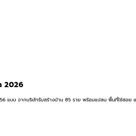
ดต 2026
บบ จากบริษัทรับสร้างบ้าน 85 ราย พร้อมแปลน พื้นที่ใช้สอย และรา