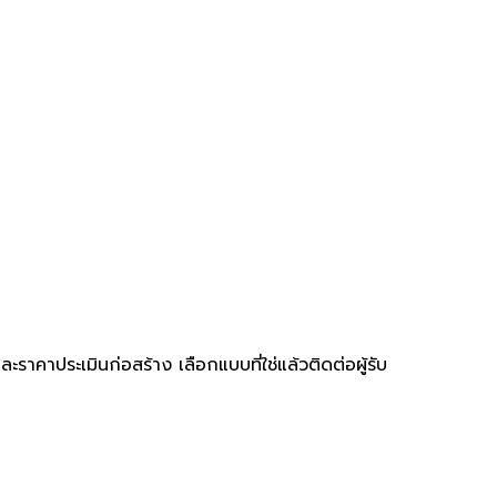
คาประเมินก่อสร้าง เลือกแบบที่ใช่แล้วติดต่อผู้รับ