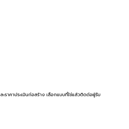
คาประเมินก่อสร้าง เลือกแบบที่ใช่แล้วติดต่อผู้รับ