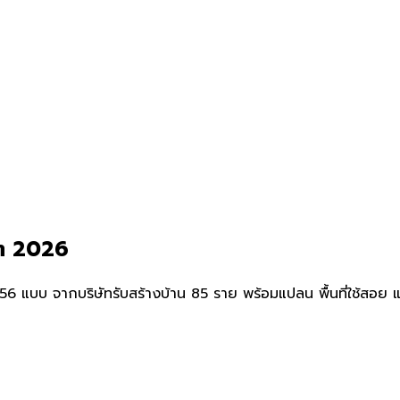
ดต 2026
บบ จากบริษัทรับสร้างบ้าน 85 ราย พร้อมแปลน พื้นที่ใช้สอย และรา