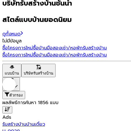
บริษัทรับสร้างบ้านชั้นนำ
สไตล์แบบบ้านยอดนิยม
ดูทั้งหมด
ไม่มีข้อมูล
ซื้อโครงการใหม่
ซื้อบ้านมือสอง
เช่า/หอพัก
รับสร้างบ้าน
ซื้อโครงการใหม่
ซื้อบ้านมือสอง
เช่า/หอพัก
รับสร้างบ้าน
แบบบ้าน
บริษัทรับสร้างบ้าน
ราคา
ตัวกรอง
ผลลัพธ์การค้นหา
1856
แบบ
Ads
รับสร้างบ้าน
บ้านเดี่ยว