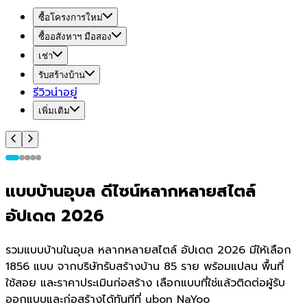
ซื้อโครงการใหม่
ซื้ออสังหาฯ มือสอง
เช่า
รับสร้างบ้าน
รีวิวน่าอยู่
เพิ่มเติม
แบบบ้านอุบล ดีไซน์หลากหลายสไตล์
อัปเดต 2026
รวมแบบบ้านในอุบล หลากหลายสไตล์ อัปเดต 2026 มีให้เลือก
1856 แบบ จากบริษัทรับสร้างบ้าน 85 ราย พร้อมแปลน พื้นที่
ใช้สอย และราคาประเมินก่อสร้าง เลือกแบบที่ใช่แล้วติดต่อผู้รับ
ออกแบบและก่อสร้างได้ทันทีที่ ubon NaYoo