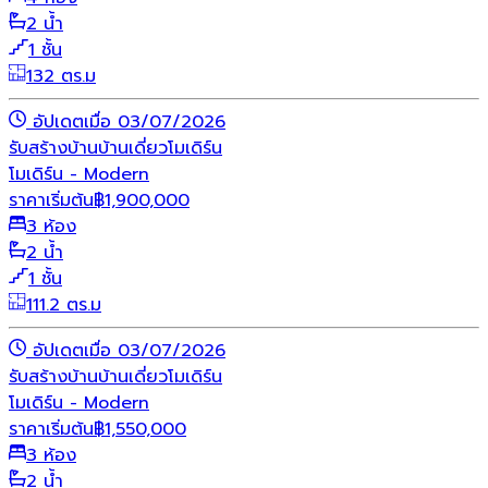
2 น้ำ
1 ชั้น
132 ตร.ม
อัปเดตเมื่อ 03/07/2026
รับสร้างบ้าน
บ้านเดี่ยว
โมเดิร์น
โมเดิร์น - Modern
ราคาเริ่มต้น
฿
1,900,000
3 ห้อง
2 น้ำ
1 ชั้น
111.2 ตร.ม
อัปเดตเมื่อ 03/07/2026
รับสร้างบ้าน
บ้านเดี่ยว
โมเดิร์น
โมเดิร์น - Modern
ราคาเริ่มต้น
฿
1,550,000
3 ห้อง
2 น้ำ