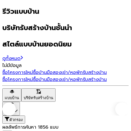
รีวิวแบบบ้าน
บริษัทรับสร้างบ้านชั้นนำ
สไตล์แบบบ้านยอดนิยม
ดูทั้งหมด
ไม่มีข้อมูล
ซื้อโครงการใหม่
ซื้อบ้านมือสอง
เช่า/หอพัก
รับสร้างบ้าน
ซื้อโครงการใหม่
ซื้อบ้านมือสอง
เช่า/หอพัก
รับสร้างบ้าน
แบบบ้าน
บริษัทรับสร้างบ้าน
ราคา
ตัวกรอง
ผลลัพธ์การค้นหา
1856
แบบ