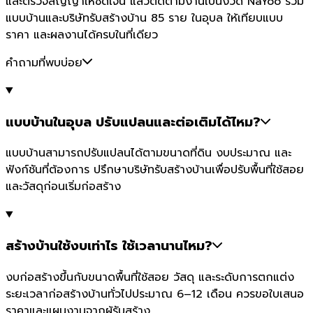
และตรวจสัญญาให้ชัดเจน แล้วติดตามงานเป็นงวด NaYoo รวม
แบบบ้านและบริษัทรับสร้างบ้าน 85 ราย ในอุบล ให้เทียบแบบ
ราคา และผลงานได้ครบในที่เดียว
คำถามที่พบบ่อย
แบบบ้านในอุบล ปรับแปลนและต่อเติมได้ไหม?
แบบบ้านสามารถปรับแปลนได้ตามขนาดที่ดิน งบประมาณ และ
ฟังก์ชันที่ต้องการ ปรึกษาบริษัทรับสร้างบ้านเพื่อปรับพื้นที่ใช้สอย
และวัสดุก่อนเริ่มก่อสร้าง
สร้างบ้านใช้งบเท่าไร ใช้เวลานานไหม?
งบก่อสร้างขึ้นกับขนาดพื้นที่ใช้สอย วัสดุ และระดับการตกแต่ง
ระยะเวลาก่อสร้างบ้านทั่วไปประมาณ 6–12 เดือน ควรขอใบเสนอ
ราคาและแผนงานจากผู้รับสร้าง