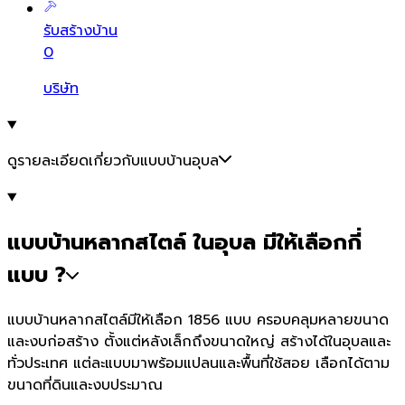
รับสร้างบ้าน
0
บริษัท
ดูรายละเอียดเกี่ยวกับแบบบ้านอุบล
แบบบ้านหลากสไตล์ ในอุบล มีให้เลือกกี่
แบบ ?
แบบบ้านหลากสไตล์มีให้เลือก 1856 แบบ ครอบคลุมหลายขนาด
และงบก่อสร้าง ตั้งแต่หลังเล็กถึงขนาดใหญ่ สร้างได้ในอุบลและ
ทั่วประเทศ แต่ละแบบมาพร้อมแปลนและพื้นที่ใช้สอย เลือกได้ตาม
ขนาดที่ดินและงบประมาณ