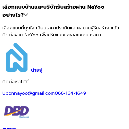
เลือกแบบบ้านและบริษัทรับสร้างผ่าน NaYoo
อย่างไร?
เลือกแบบที่ถูกใจ เทียบราคาประเมินและผลงานผู้รับสร้าง แล้ว
ติดต่อผ่าน NaYoo เพื่อปรับแบบและขอใบเสนอราคา
น่า
อยู่
ติดต่อเราได้ที่
Ubonnayoo@gmail.com
066-164-1649