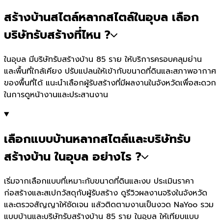
สร้างบ้านสไตล์หลากสไตล์ในอุบล เลือก
บริษัทรับสร้างที่ไหน ?
ในอุบล มีบริษัทรับสร้างบ้าน 85 ราย ให้บริการครอบคลุมย่าน
และพื้นที่ใกล้เคียง ปรับแปลนให้เข้ากับขนาดที่ดินและสภาพอากาศ
ของพื้นที่ได้ แนะนำเลือกผู้รับสร้างที่มีผลงานในจังหวัดเพื่อสะดวก
ในการดูหน้างานและประสานงาน
เลือกแบบบ้านหลากสไตล์และบริษัทรับ
สร้างบ้าน ในอุบล อย่างไร ?
เริ่มจากเลือกแบบที่เหมาะกับขนาดที่ดินและงบ ประเมินราคา
ก่อสร้างและสเปกวัสดุกับผู้รับสร้าง ดูรีวิวผลงานจริงในจังหวัด
และตรวจสัญญาให้ชัดเจน แล้วติดตามงานเป็นงวด NaYoo รวม
แบบบ้านและบริษัทรับสร้างบ้าน 85 ราย ในอุบล ให้เทียบแบบ