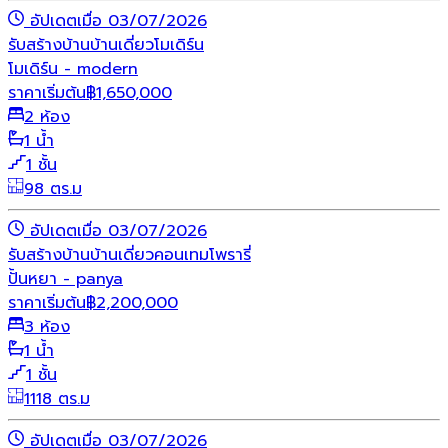
อัปเดตเมื่อ 03/07/2026
รับสร้างบ้าน
บ้านเดี่ยว
โมเดิร์น
โมเดิร์น - modern
ราคาเริ่มต้น
฿
1,650,000
2 ห้อง
1 น้ำ
1 ชั้น
98 ตร.ม
อัปเดตเมื่อ 03/07/2026
รับสร้างบ้าน
บ้านเดี่ยว
คอนเทมโพรารี่
ปั้นหยา - panya
ราคาเริ่มต้น
฿
2,200,000
3 ห้อง
1 น้ำ
1 ชั้น
1118 ตร.ม
อัปเดตเมื่อ 03/07/2026