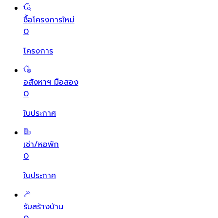
ซื้อโครงการใหม่
0
โครงการ
อสังหาฯ มือสอง
0
ใบประกาศ
เช่า/หอพัก
0
ใบประกาศ
รับสร้างบ้าน