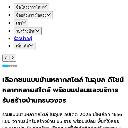
ซื้อโครงการใหม่
ซื้ออสังหาฯ มือสอง
เช่า
รับสร้างบ้าน
รีวิวน่าอยู่
เพิ่มเติม
เลือกชมแบบบ้านหลากสไตล์ ในอุบล ดีไซน์
หลากหลายสไตล์ พร้อมแปลนและบริการ
รับสร้างบ้านครบวงจร
รวมแบบบ้านหลากสไตล์ ในอุบล อัปเดต 2026 มีให้เลือก 1856
แบบ จากบริษัทรับสร้างบ้าน 85 ราย พร้อมแปลน พื้นที่ใช้สอย