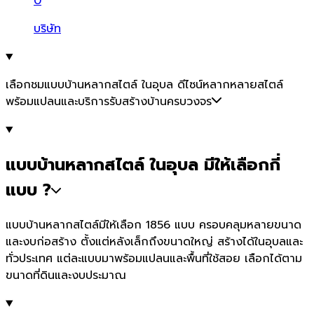
0
บริษัท
เลือกชมแบบบ้านหลากสไตล์ ในอุบล ดีไซน์หลากหลายสไตล์
พร้อมแปลนและบริการรับสร้างบ้านครบวงจร
แบบบ้านหลากสไตล์ ในอุบล มีให้เลือกกี่
แบบ ?
แบบบ้านหลากสไตล์มีให้เลือก 1856 แบบ ครอบคลุมหลายขนาด
และงบก่อสร้าง ตั้งแต่หลังเล็กถึงขนาดใหญ่ สร้างได้ในอุบลและ
ทั่วประเทศ แต่ละแบบมาพร้อมแปลนและพื้นที่ใช้สอย เลือกได้ตาม
ขนาดที่ดินและงบประมาณ