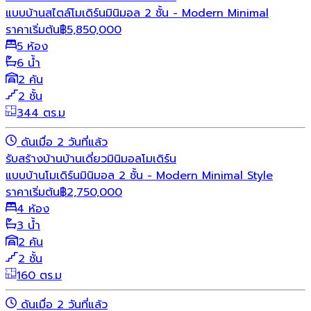
แบบบ้านสไตล์โมเดิร์นมินิมอล 2 ชั้น - Modern Minimal
ราคาเริ่มต้น
฿
5,850,000
5 ห้อง
6 น้ำ
2 คัน
2 ชั้น
344 ตร.ม
ดันเมื่อ 2 วันที่แล้ว
รับสร้างบ้าน
บ้านเดี่ยว
มินิมอล
โมเดิร์น
แบบบ้านโมเดิร์นมินิมอล 2 ชั้น - Modern Minimal Style
ราคาเริ่มต้น
฿
2,750,000
4 ห้อง
3 น้ำ
2 คัน
2 ชั้น
160 ตร.ม
ดันเมื่อ 2 วันที่แล้ว