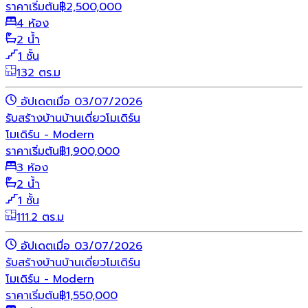
ราคาเริ่มต้น
฿
2,500,000
4 ห้อง
2 น้ำ
1 ชั้น
132 ตร.ม
อัปเดตเมื่อ 03/07/2026
รับสร้างบ้าน
บ้านเดี่ยว
โมเดิร์น
โมเดิร์น - Modern
ราคาเริ่มต้น
฿
1,900,000
3 ห้อง
2 น้ำ
1 ชั้น
111.2 ตร.ม
อัปเดตเมื่อ 03/07/2026
รับสร้างบ้าน
บ้านเดี่ยว
โมเดิร์น
โมเดิร์น - Modern
ราคาเริ่มต้น
฿
1,550,000