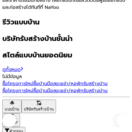
และราคาประเมินก่อสร้าง เลือกแบบที่ใช่แล้วติดต่อผู้รับออกแบบ
และก่อสร้างได้ทันทีที่ NaYoo
รีวิวแบบบ้าน
บริษัทรับสร้างบ้านชั้นนำ
สไตล์แบบบ้านยอดนิยม
ดูทั้งหมด
ไม่มีข้อมูล
ซื้อโครงการใหม่
ซื้อบ้านมือสอง
เช่า/หอพัก
รับสร้างบ้าน
ซื้อโครงการใหม่
ซื้อบ้านมือสอง
เช่า/หอพัก
รับสร้างบ้าน
แบบบ้าน
บริษัทรับสร้างบ้าน
ราคา
ตัวกรอง