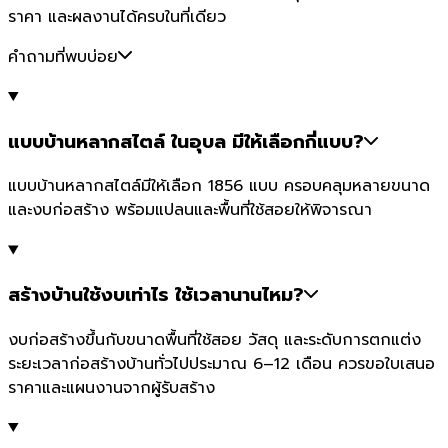
ราคา และผลงานได้ครบในที่เดียว
คำถามที่พบบ่อย
แบบบ้านหลากสไตล์ ในอุบล มีให้เลือกกี่แบบ?
แบบบ้านหลากสไตล์มีให้เลือก 1856 แบบ ครอบคลุมหลายขนาด
และงบก่อสร้าง พร้อมแปลนและพื้นที่ใช้สอยให้พิจารณา
สร้างบ้านใช้งบเท่าไร ใช้เวลานานไหม?
งบก่อสร้างขึ้นกับขนาดพื้นที่ใช้สอย วัสดุ และระดับการตกแต่ง
ระยะเวลาก่อสร้างบ้านทั่วไปประมาณ 6–12 เดือน ควรขอใบเสนอ
ราคาและแผนงานจากผู้รับสร้าง