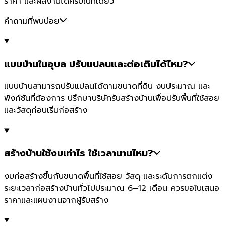
ราคา และผลงานได้ครบในที่เดียว
คำถามที่พบบ่อย
แบบบ้านในอุบล ปรับแปลนและต่อเติมได้ไหม?
แบบบ้านสามารถปรับแปลนได้ตามขนาดที่ดิน งบประมาณ และ
ฟังก์ชันที่ต้องการ ปรึกษาบริษัทรับสร้างบ้านเพื่อปรับพื้นที่ใช้สอย
และวัสดุก่อนเริ่มก่อสร้าง
สร้างบ้านใช้งบเท่าไร ใช้เวลานานไหม?
งบก่อสร้างขึ้นกับขนาดพื้นที่ใช้สอย วัสดุ และระดับการตกแต่ง
ระยะเวลาก่อสร้างบ้านทั่วไปประมาณ 6–12 เดือน ควรขอใบเสนอ
ราคาและแผนงานจากผู้รับสร้าง