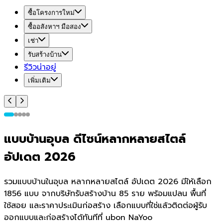
ซื้อโครงการใหม่
ซื้ออสังหาฯ มือสอง
เช่า
รับสร้างบ้าน
รีวิวน่าอยู่
เพิ่มเติม
แบบบ้านอุบล ดีไซน์หลากหลายสไตล์
อัปเดต 2026
รวมแบบบ้านในอุบล หลากหลายสไตล์ อัปเดต 2026 มีให้เลือก
1856 แบบ จากบริษัทรับสร้างบ้าน 85 ราย พร้อมแปลน พื้นที่
ใช้สอย และราคาประเมินก่อสร้าง เลือกแบบที่ใช่แล้วติดต่อผู้รับ
ออกแบบและก่อสร้างได้ทันทีที่ ubon NaYoo