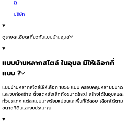
0
บริษัท
ดูรายละเอียดเกี่ยวกับแบบบ้านอุบล
แบบบ้านหลากสไตล์ ในอุบล มีให้เลือกกี่
แบบ ?
แบบบ้านหลากสไตล์มีให้เลือก 1856 แบบ ครอบคลุมหลายขนาด
และงบก่อสร้าง ตั้งแต่หลังเล็กถึงขนาดใหญ่ สร้างได้ในอุบลและ
ทั่วประเทศ แต่ละแบบมาพร้อมแปลนและพื้นที่ใช้สอย เลือกได้ตาม
ขนาดที่ดินและงบประมาณ