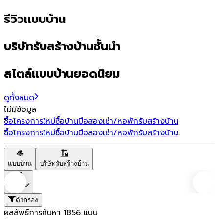
รีวิวแบบบ้าน
บริษัทรับสร้างบ้านชั้นนำ
สไตล์แบบบ้านยอดนิยม
ดูทั้งหมด
ไม่มีข้อมูล
ซื้อโครงการใหม่
ซื้อบ้านมือสอง
เช่า/หอพัก
รับสร้างบ้าน
ซื้อโครงการใหม่
ซื้อบ้านมือสอง
เช่า/หอพัก
รับสร้างบ้าน
แบบบ้าน
บริษัทรับสร้างบ้าน
ราคา
ตัวกรอง
ผลลัพธ์การค้นหา
1856
แบบ