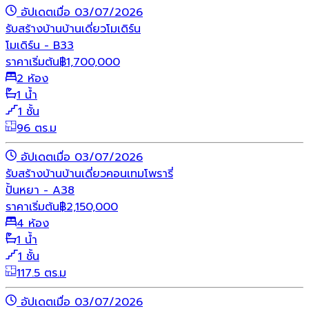
อัปเดตเมื่อ 03/07/2026
รับสร้างบ้าน
บ้านเดี่ยว
โมเดิร์น
โมเดิร์น - B33
ราคาเริ่มต้น
฿
1,700,000
2 ห้อง
1 น้ำ
1 ชั้น
96 ตร.ม
อัปเดตเมื่อ 03/07/2026
รับสร้างบ้าน
บ้านเดี่ยว
คอนเทมโพรารี่
ปั้นหยา - A38
ราคาเริ่มต้น
฿
2,150,000
4 ห้อง
1 น้ำ
1 ชั้น
117.5 ตร.ม
อัปเดตเมื่อ 03/07/2026