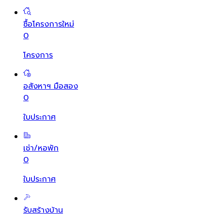
ซื้อโครงการใหม่
0
โครงการ
อสังหาฯ มือสอง
0
ใบประกาศ
เช่า/หอพัก
0
ใบประกาศ
รับสร้างบ้าน