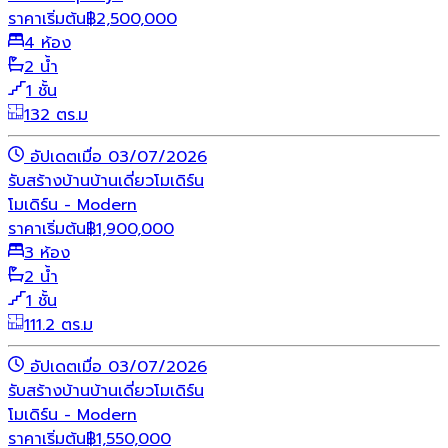
ราคาเริ่มต้น
฿
2,500,000
4 ห้อง
2 น้ำ
1 ชั้น
132 ตร.ม
อัปเดตเมื่อ 03/07/2026
รับสร้างบ้าน
บ้านเดี่ยว
โมเดิร์น
โมเดิร์น - Modern
ราคาเริ่มต้น
฿
1,900,000
3 ห้อง
2 น้ำ
1 ชั้น
111.2 ตร.ม
อัปเดตเมื่อ 03/07/2026
รับสร้างบ้าน
บ้านเดี่ยว
โมเดิร์น
โมเดิร์น - Modern
ราคาเริ่มต้น
฿
1,550,000