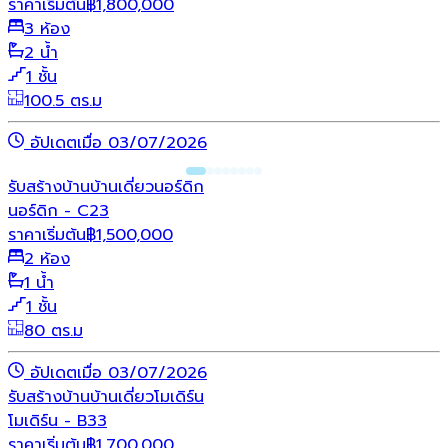
ราคาเริ่มต้น
฿
1,800,000
3 ห้อง
2 น้ำ
1 ชั้น
100.5 ตร.ม
อัปเดตเมื่อ 03/07/2026
รับสร้างบ้าน
บ้านเดี่ยว
นอร์ดิก
นอร์ดิก - C23
ราคาเริ่มต้น
฿
1,500,000
2 ห้อง
1 น้ำ
1 ชั้น
80 ตร.ม
อัปเดตเมื่อ 03/07/2026
รับสร้างบ้าน
บ้านเดี่ยว
โมเดิร์น
โมเดิร์น - B33
ราคาเริ่มต้น
฿
1,700,000