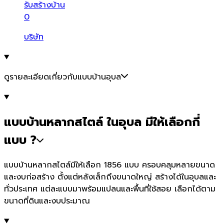
รับสร้างบ้าน
0
บริษัท
ดูรายละเอียดเกี่ยวกับแบบบ้านอุบล
แบบบ้านหลากสไตล์ ในอุบล มีให้เลือกกี่
แบบ ?
แบบบ้านหลากสไตล์มีให้เลือก 1856 แบบ ครอบคลุมหลายขนาด
และงบก่อสร้าง ตั้งแต่หลังเล็กถึงขนาดใหญ่ สร้างได้ในอุบลและ
ทั่วประเทศ แต่ละแบบมาพร้อมแปลนและพื้นที่ใช้สอย เลือกได้ตาม
ขนาดที่ดินและงบประมาณ