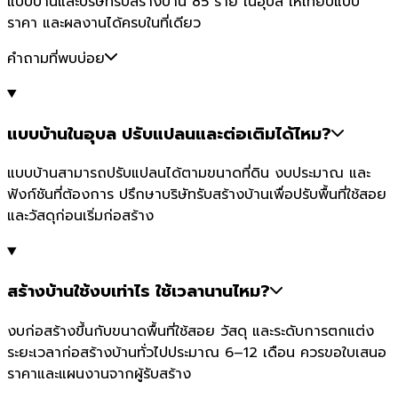
แบบบ้านและบริษัทรับสร้างบ้าน 85 ราย ในอุบล ให้เทียบแบบ
ราคา และผลงานได้ครบในที่เดียว
คำถามที่พบบ่อย
แบบบ้านในอุบล ปรับแปลนและต่อเติมได้ไหม?
แบบบ้านสามารถปรับแปลนได้ตามขนาดที่ดิน งบประมาณ และ
ฟังก์ชันที่ต้องการ ปรึกษาบริษัทรับสร้างบ้านเพื่อปรับพื้นที่ใช้สอย
และวัสดุก่อนเริ่มก่อสร้าง
สร้างบ้านใช้งบเท่าไร ใช้เวลานานไหม?
งบก่อสร้างขึ้นกับขนาดพื้นที่ใช้สอย วัสดุ และระดับการตกแต่ง
ระยะเวลาก่อสร้างบ้านทั่วไปประมาณ 6–12 เดือน ควรขอใบเสนอ
ราคาและแผนงานจากผู้รับสร้าง