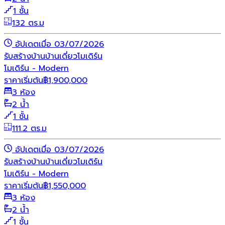
1 ชั้น
132 ตร.ม
อัปเดตเมื่อ 03/07/2026
รับสร้างบ้าน
บ้านเดี่ยว
โมเดิร์น
โมเดิร์น - Modern
ราคาเริ่มต้น
฿
1,900,000
3 ห้อง
2 น้ำ
1 ชั้น
111.2 ตร.ม
อัปเดตเมื่อ 03/07/2026
รับสร้างบ้าน
บ้านเดี่ยว
โมเดิร์น
โมเดิร์น - Modern
ราคาเริ่มต้น
฿
1,550,000
3 ห้อง
2 น้ำ
1 ชั้น