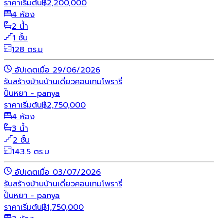
ราคาเริ่มต้น
฿
2,200,000
4 ห้อง
2 น้ำ
1 ชั้น
128 ตร.ม
อัปเดตเมื่อ 29/06/2026
รับสร้างบ้าน
บ้านเดี่ยว
คอนเทมโพรารี่
ปั้นหยา - panya
ราคาเริ่มต้น
฿
2,750,000
4 ห้อง
3 น้ำ
2 ชั้น
143.5 ตร.ม
อัปเดตเมื่อ 03/07/2026
รับสร้างบ้าน
บ้านเดี่ยว
คอนเทมโพรารี่
ปั้นหยา - panya
ราคาเริ่มต้น
฿
1,750,000