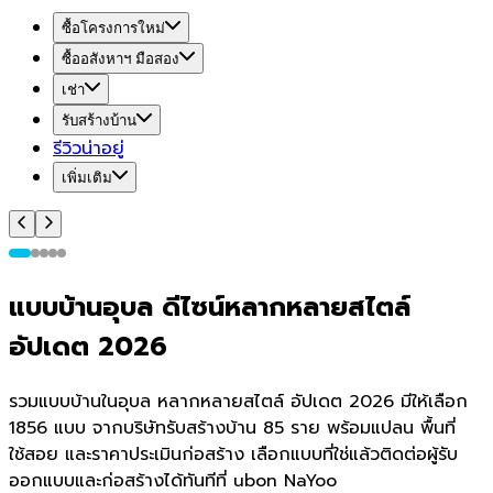
ซื้อโครงการใหม่
ซื้ออสังหาฯ มือสอง
เช่า
รับสร้างบ้าน
รีวิวน่าอยู่
เพิ่มเติม
แบบบ้านอุบล ดีไซน์หลากหลายสไตล์
อัปเดต 2026
รวมแบบบ้านในอุบล หลากหลายสไตล์ อัปเดต 2026 มีให้เลือก
1856 แบบ จากบริษัทรับสร้างบ้าน 85 ราย พร้อมแปลน พื้นที่
ใช้สอย และราคาประเมินก่อสร้าง เลือกแบบที่ใช่แล้วติดต่อผู้รับ
ออกแบบและก่อสร้างได้ทันทีที่ ubon NaYoo