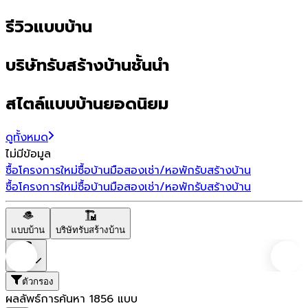
รีวิวแบบบ้าน
บริษัทรับสร้างบ้านชั้นนำ
สไตล์แบบบ้านยอดนิยม
ดูทั้งหมด
ไม่มีข้อมูล
ซื้อโครงการใหม่
ซื้อบ้านมือสอง
เช่า/หอพัก
รับสร้างบ้าน
ซื้อโครงการใหม่
ซื้อบ้านมือสอง
เช่า/หอพัก
รับสร้างบ้าน
แบบบ้าน
บริษัทรับสร้างบ้าน
ราคา
ตัวกรอง
ผลลัพธ์การค้นหา
1856
แบบ