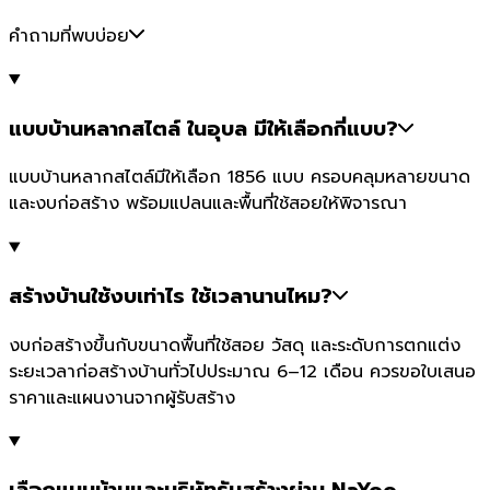
คำถามที่พบบ่อย
แบบบ้านหลากสไตล์ ในอุบล มีให้เลือกกี่แบบ?
แบบบ้านหลากสไตล์มีให้เลือก 1856 แบบ ครอบคลุมหลายขนาด
และงบก่อสร้าง พร้อมแปลนและพื้นที่ใช้สอยให้พิจารณา
สร้างบ้านใช้งบเท่าไร ใช้เวลานานไหม?
งบก่อสร้างขึ้นกับขนาดพื้นที่ใช้สอย วัสดุ และระดับการตกแต่ง
ระยะเวลาก่อสร้างบ้านทั่วไปประมาณ 6–12 เดือน ควรขอใบเสนอ
ราคาและแผนงานจากผู้รับสร้าง