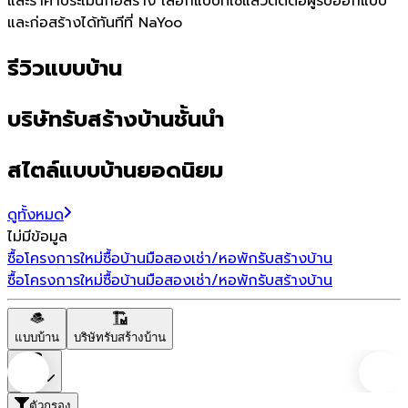
และราคาประเมินก่อสร้าง เลือกแบบที่ใช่แล้วติดต่อผู้รับออกแบบ
และก่อสร้างได้ทันทีที่ NaYoo
รีวิวแบบบ้าน
บริษัทรับสร้างบ้านชั้นนำ
สไตล์แบบบ้านยอดนิยม
ดูทั้งหมด
ไม่มีข้อมูล
ซื้อโครงการใหม่
ซื้อบ้านมือสอง
เช่า/หอพัก
รับสร้างบ้าน
ซื้อโครงการใหม่
ซื้อบ้านมือสอง
เช่า/หอพัก
รับสร้างบ้าน
แบบบ้าน
บริษัทรับสร้างบ้าน
ราคา
ตัวกรอง