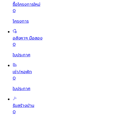
ซื้อโครงการใหม่
0
โครงการ
อสังหาฯ มือสอง
0
ใบประกาศ
เช่า/หอพัก
0
ใบประกาศ
รับสร้างบ้าน
0