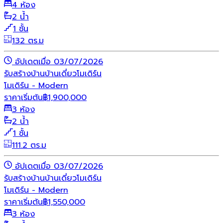
4 ห้อง
2 น้ำ
1 ชั้น
132 ตร.ม
อัปเดตเมื่อ 03/07/2026
รับสร้างบ้าน
บ้านเดี่ยว
โมเดิร์น
โมเดิร์น - Modern
ราคาเริ่มต้น
฿
1,900,000
3 ห้อง
2 น้ำ
1 ชั้น
111.2 ตร.ม
อัปเดตเมื่อ 03/07/2026
รับสร้างบ้าน
บ้านเดี่ยว
โมเดิร์น
โมเดิร์น - Modern
ราคาเริ่มต้น
฿
1,550,000
3 ห้อง