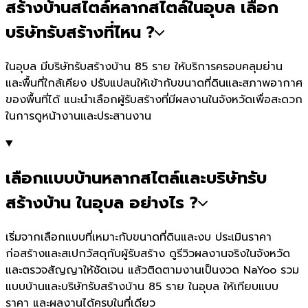
สร้างบ้านสไตล์หลากสไตล์ในอุบล เลือก
บริษัทรับสร้างที่ไหน ?
ในอุบล มีบริษัทรับสร้างบ้าน 85 ราย ให้บริการครอบคลุมย่าน
และพื้นที่ใกล้เคียง ปรับแปลนให้เข้ากับขนาดที่ดินและสภาพอากาศ
ของพื้นที่ได้ แนะนำเลือกผู้รับสร้างที่มีผลงานในจังหวัดเพื่อสะดวก
ในการดูหน้างานและประสานงาน
เลือกแบบบ้านหลากสไตล์และบริษัทรับ
สร้างบ้าน ในอุบล อย่างไร ?
เริ่มจากเลือกแบบที่เหมาะกับขนาดที่ดินและงบ ประเมินราคา
ก่อสร้างและสเปกวัสดุกับผู้รับสร้าง ดูรีวิวผลงานจริงในจังหวัด
และตรวจสัญญาให้ชัดเจน แล้วติดตามงานเป็นงวด NaYoo รวม
แบบบ้านและบริษัทรับสร้างบ้าน 85 ราย ในอุบล ให้เทียบแบบ
ราคา และผลงานได้ครบในที่เดียว