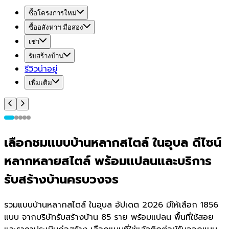
ซื้อโครงการใหม่
ซื้ออสังหาฯ มือสอง
เช่า
รับสร้างบ้าน
รีวิวน่าอยู่
เพิ่มเติม
เลือกชมแบบบ้านหลากสไตล์ ในอุบล ดีไซน์
หลากหลายสไตล์ พร้อมแปลนและบริการ
รับสร้างบ้านครบวงจร
รวมแบบบ้านหลากสไตล์ ในอุบล อัปเดต 2026 มีให้เลือก 1856
แบบ จากบริษัทรับสร้างบ้าน 85 ราย พร้อมแปลน พื้นที่ใช้สอย