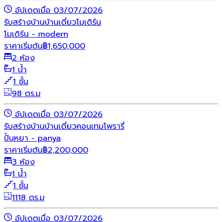
อัปเดตเมื่อ 03/07/2026
รับสร้างบ้าน
บ้านเดี่ยว
โมเดิร์น
โมเดิร์น - modern
ราคาเริ่มต้น
฿
1,650,000
2 ห้อง
1 น้ำ
1 ชั้น
98 ตร.ม
อัปเดตเมื่อ 03/07/2026
รับสร้างบ้าน
บ้านเดี่ยว
คอนเทมโพรารี่
ปั้นหยา - panya
ราคาเริ่มต้น
฿
2,200,000
3 ห้อง
1 น้ำ
1 ชั้น
1118 ตร.ม
อัปเดตเมื่อ 03/07/2026