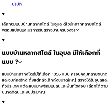
บริษัท
เลือกชมแบบบ้านหลากสไตล์ ในอุบล ดีไซน์หลากหลายสไตล์
พร้อมแปลนและบริการรับสร้างบ้านครบวงจร
แบบบ้านหลากสไตล์ ในอุบล มีให้เลือกกี่
แบบ ?
แบบบ้านหลากสไตล์มีให้เลือก 1856 แบบ ครอบคลุมหลายขนาด
และงบก่อสร้าง ตั้งแต่หลังเล็กถึงขนาดใหญ่ สร้างได้ในอุบลและ
ทั่วประเทศ แต่ละแบบมาพร้อมแปลนและพื้นที่ใช้สอย เลือกได้ตาม
ขนาดที่ดินและงบประมาณ