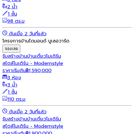
2 น้ำ
1 ชั้น
98 ตร.ม
ดันเมื่อ 2 วันที่แล้ว
โครงการบ้านไดมอนด์ บูเลอวาร์ด
จองเลย
รับสร้างบ้าน
บ้านเดี่ยว
โมเดิร์น
สไตล์โมเดิร์น - Modernstyle
ราคาเริ่มต้น
฿
1,590,000
3 ห้อง
3 น้ำ
1 ชั้น
110 ตร.ม
ดันเมื่อ 2 วันที่แล้ว
รับสร้างบ้าน
บ้านเดี่ยว
โมเดิร์น
สไตล์โมเดิร์น - Modernstyle
ราคาเริ่มต้น
฿
1,900,000