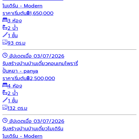
โมเดิร์น - Modern
ราคาเริ่มต้น
฿
1,650,000
3 ห้อง
2 น้ำ
1 ชั้น
93 ตร.ม
อัปเดตเมื่อ 03/07/2026
รับสร้างบ้าน
บ้านเดี่ยว
คอนเทมโพรารี่
ปั้นหยา - panya
ราคาเริ่มต้น
฿
2,500,000
4 ห้อง
2 น้ำ
1 ชั้น
132 ตร.ม
อัปเดตเมื่อ 03/07/2026
รับสร้างบ้าน
บ้านเดี่ยว
โมเดิร์น
โมเดิร์น - Modern