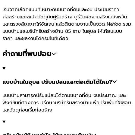
เริ่มจากเลือกแบบที่เหมาะกับขนาดที่ดินและงบ ประเมินราคา
ก่อสร้างและสเปกวัสดุกับผู้รับสร้าง ดูรีวิวผลงานจริงในจังหวัด
และตรวจสัญญาให้ชัดเจน แล้วติดตามงานเป็นงวด NaYoo รวม
แบบบ้านและบริษัทรับสร้างบ้าน 85 ราย ในอุบล ให้เทียบแบบ
ราคา และผลงานได้ครบในที่เดียว
คำถามที่พบบ่อย
แบบบ้านในอุบล ปรับแปลนและต่อเติมได้ไหม?
แบบบ้านสามารถปรับแปลนได้ตามขนาดที่ดิน งบประมาณ และ
ฟังก์ชันที่ต้องการ ปรึกษาบริษัทรับสร้างบ้านเพื่อปรับพื้นที่ใช้สอย
และวัสดุก่อนเริ่มก่อสร้าง