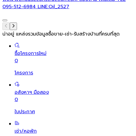
095-512-6984 LINE:Oil_2527
น่าอยู่ แหล่งรวมข้อมูล
ซื้อขาย-เช่า-รับสร้างบ้านที่ครบที่สุด
ซื้อโครงการใหม่
0
โครงการ
อสังหาฯ มือสอง
0
ใบประกาศ
เช่า/หอพัก