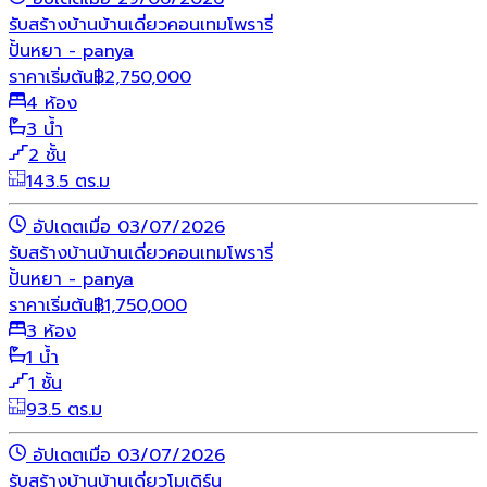
รับสร้างบ้าน
บ้านเดี่ยว
คอนเทมโพรารี่
ปั้นหยา - panya
ราคาเริ่มต้น
฿
2,750,000
4 ห้อง
3 น้ำ
2 ชั้น
143.5 ตร.ม
อัปเดตเมื่อ 03/07/2026
รับสร้างบ้าน
บ้านเดี่ยว
คอนเทมโพรารี่
ปั้นหยา - panya
ราคาเริ่มต้น
฿
1,750,000
3 ห้อง
1 น้ำ
1 ชั้น
93.5 ตร.ม
อัปเดตเมื่อ 03/07/2026
รับสร้างบ้าน
บ้านเดี่ยว
โมเดิร์น