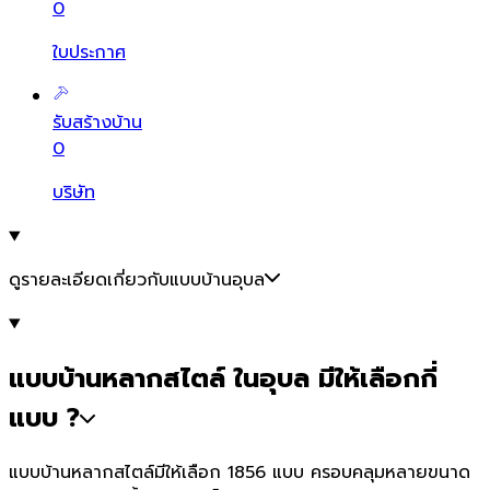
0
ใบประกาศ
รับสร้างบ้าน
0
บริษัท
ดูรายละเอียดเกี่ยวกับแบบบ้านอุบล
แบบบ้านหลากสไตล์ ในอุบล มีให้เลือกกี่
แบบ ?
แบบบ้านหลากสไตล์มีให้เลือก 1856 แบบ ครอบคลุมหลายขนาด