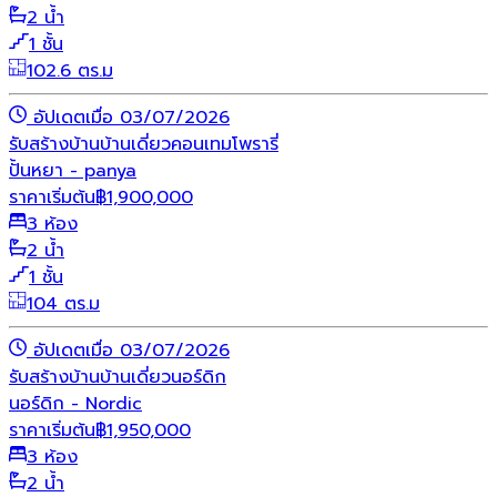
2 น้ำ
1 ชั้น
102.6 ตร.ม
อัปเดตเมื่อ 03/07/2026
รับสร้างบ้าน
บ้านเดี่ยว
คอนเทมโพรารี่
ปั้นหยา - panya
ราคาเริ่มต้น
฿
1,900,000
3 ห้อง
2 น้ำ
1 ชั้น
104 ตร.ม
อัปเดตเมื่อ 03/07/2026
รับสร้างบ้าน
บ้านเดี่ยว
นอร์ดิก
นอร์ดิก - Nordic
ราคาเริ่มต้น
฿
1,950,000
3 ห้อง
2 น้ำ