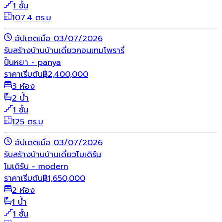
1 ชั้น
107.4 ตร.ม
อัปเดตเมื่อ 03/07/2026
รับสร้างบ้าน
บ้านเดี่ยว
คอนเทมโพรารี่
ปั้นหยา - panya
ราคาเริ่มต้น
฿
2,400,000
3 ห้อง
2 น้ำ
1 ชั้น
125 ตร.ม
อัปเดตเมื่อ 03/07/2026
รับสร้างบ้าน
บ้านเดี่ยว
โมเดิร์น
โมเดิร์น - modern
ราคาเริ่มต้น
฿
1,650,000
2 ห้อง
1 น้ำ
1 ชั้น