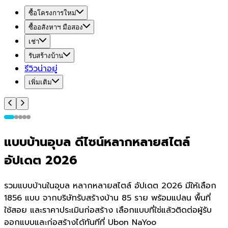
ซื้อโครงการใหม่
ซื้ออสังหาฯ มือสอง
เช่า
รับสร้างบ้าน
รีวิวน่าอยู่
เพิ่มเติม
แบบบ้านอุบล ดีไซน์หลากหลายสไตล์
อัปเดต 2026
รวมแบบบ้านในอุบล หลากหลายสไตล์ อัปเดต 2026 มีให้เลือก
1856 แบบ จากบริษัทรับสร้างบ้าน 85 ราย พร้อมแปลน พื้นที่
ใช้สอย และราคาประเมินก่อสร้าง เลือกแบบที่ใช่แล้วติดต่อผู้รับ
ออกแบบและก่อสร้างได้ทันทีที่ Ubon NaYoo