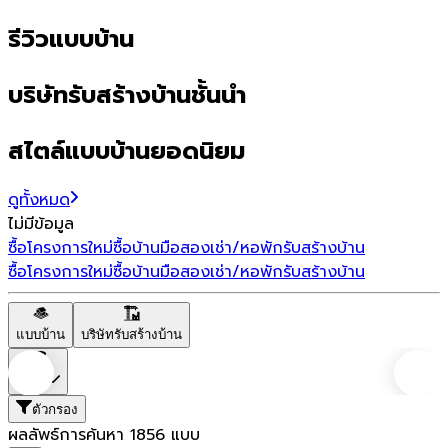
รีวิวแบบบ้าน
บริษัทรับสร้างบ้านชั้นนำ
สไตล์แบบบ้านยอดนิยม
ดูทั้งหมด
ไม่มีข้อมูล
ซื้อโครงการใหม่
ซื้อบ้านมือสอง
เช่า/หอพัก
รับสร้างบ้าน
ซื้อโครงการใหม่
ซื้อบ้านมือสอง
เช่า/หอพัก
รับสร้างบ้าน
แบบบ้าน
บริษัทรับสร้างบ้าน
ราคา
ตัวกรอง
ผลลัพธ์การค้นหา
1856
แบบ