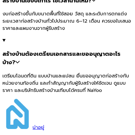
สร้างบ้านใช้งบเท่าไร ใช้เวลานานไหม?
งบก่อสร้างขึ้นกับขนาดพื้นที่ใช้สอย วัสดุ และระดับการตกแต่ง
ระยะเวลาก่อสร้างบ้านทั่วไปประมาณ 6–12 เดือน ควรขอใบเสนอ
ราคาและแผนงานจากผู้รับสร้าง
สร้างบ้านต้องเตรียมเอกสารและขออนุญาตอะไร
บ้าง?
เตรียมโฉนดที่ดิน แบบบ้านและแปลน ยื่นขออนุญาตก่อสร้างกับ
หน่วยงานท้องถิ่น และทำสัญญากับผู้รับสร้างให้ชัดเจน ดูแบบ
ราคา และบริษัทรับสร้างบ้านเทียบได้ครบที่ NaYoo
น่า
อยู่