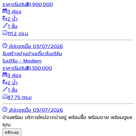
ราคาเริ่มต้น
฿
1,900,000
3 ห้อง
2 น้ำ
1 ชั้น
111.2 ตร.ม
อัปเดตเมื่อ 03/07/2026
รับสร้างบ้าน
บ้านเดี่ยว
โมเดิร์น
โมเดิร์น - Modern
ราคาเริ่มต้น
฿
1,550,000
3 ห้อง
2 น้ำ
1 ชั้น
87.75 ตร.ม
อัปเดตเมื่อ 03/07/2026
บ้านพร้อม บริการใหม่จากน่าอยู่ พร้อมซื้อ พร้อมขาย พร้อมดูแล
คุณ
คลิกเลย