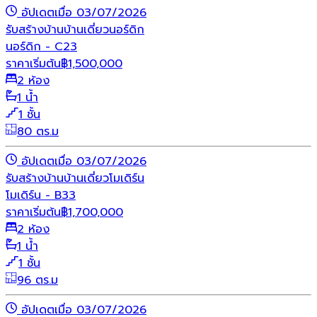
อัปเดตเมื่อ 03/07/2026
รับสร้างบ้าน
บ้านเดี่ยว
นอร์ดิก
นอร์ดิก - C23
ราคาเริ่มต้น
฿
1,500,000
2 ห้อง
1 น้ำ
1 ชั้น
80 ตร.ม
อัปเดตเมื่อ 03/07/2026
รับสร้างบ้าน
บ้านเดี่ยว
โมเดิร์น
โมเดิร์น - B33
ราคาเริ่มต้น
฿
1,700,000
2 ห้อง
1 น้ำ
1 ชั้น
96 ตร.ม
อัปเดตเมื่อ 03/07/2026