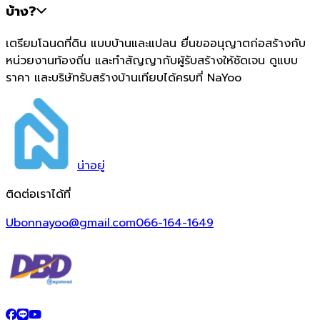
บ้าง?
เตรียมโฉนดที่ดิน แบบบ้านและแปลน ยื่นขออนุญาตก่อสร้างกับ
หน่วยงานท้องถิ่น และทำสัญญากับผู้รับสร้างให้ชัดเจน ดูแบบ
ราคา และบริษัทรับสร้างบ้านเทียบได้ครบที่ NaYoo
น่า
อยู่
ติดต่อเราได้ที่
Ubonnayoo@gmail.com
066-164-1649