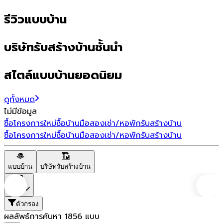
รีวิวแบบบ้าน
บริษัทรับสร้างบ้านชั้นนำ
สไตล์แบบบ้านยอดนิยม
ดูทั้งหมด
ไม่มีข้อมูล
ซื้อโครงการใหม่
ซื้อบ้านมือสอง
เช่า/หอพัก
รับสร้างบ้าน
ซื้อโครงการใหม่
ซื้อบ้านมือสอง
เช่า/หอพัก
รับสร้างบ้าน
แบบบ้าน
บริษัทรับสร้างบ้าน
ราคา
ตัวกรอง
ผลลัพธ์การค้นหา
1856
แบบ