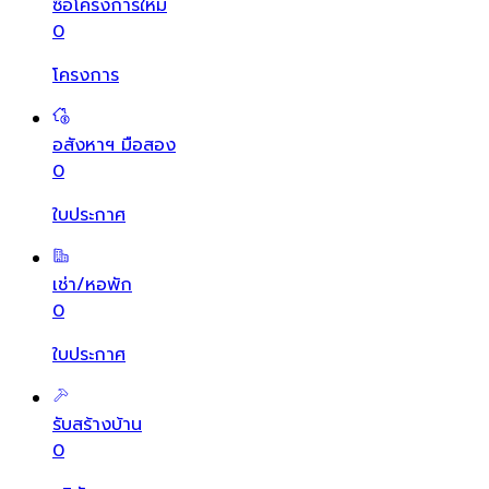
ซื้อโครงการใหม่
0
โครงการ
อสังหาฯ มือสอง
0
ใบประกาศ
เช่า/หอพัก
0
ใบประกาศ
รับสร้างบ้าน
0