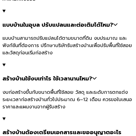
แบบบ้านในอุบล ปรับแปลนและต่อเติมได้ไหม?
แบบบ้านสามารถปรับแปลนได้ตามขนาดที่ดิน งบประมาณ และ
ฟังก์ชันที่ต้องการ ปรึกษาบริษัทรับสร้างบ้านเพื่อปรับพื้นที่ใช้สอย
และวัสดุก่อนเริ่มก่อสร้าง
สร้างบ้านใช้งบเท่าไร ใช้เวลานานไหม?
งบก่อสร้างขึ้นกับขนาดพื้นที่ใช้สอย วัสดุ และระดับการตกแต่ง
ระยะเวลาก่อสร้างบ้านทั่วไปประมาณ 6–12 เดือน ควรขอใบเสนอ
ราคาและแผนงานจากผู้รับสร้าง
สร้างบ้านต้องเตรียมเอกสารและขออนุญาตอะไร