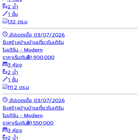
2 น้ำ
1 ชั้น
132 ตร.ม
อัปเดตเมื่อ 03/07/2026
รับสร้างบ้าน
บ้านเดี่ยว
โมเดิร์น
โมเดิร์น - Modern
ราคาเริ่มต้น
฿
1,900,000
3 ห้อง
2 น้ำ
1 ชั้น
111.2 ตร.ม
อัปเดตเมื่อ 03/07/2026
รับสร้างบ้าน
บ้านเดี่ยว
โมเดิร์น
โมเดิร์น - Modern
ราคาเริ่มต้น
฿
1,550,000
3 ห้อง
2 น้ำ