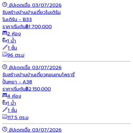
อัปเดตเมื่อ 03/07/2026
รับสร้างบ้าน
บ้านเดี่ยว
โมเดิร์น
โมเดิร์น - B33
ราคาเริ่มต้น
฿
1,700,000
2 ห้อง
1 น้ำ
1 ชั้น
96 ตร.ม
อัปเดตเมื่อ 03/07/2026
รับสร้างบ้าน
บ้านเดี่ยว
คอนเทมโพรารี่
ปั้นหยา - A38
ราคาเริ่มต้น
฿
2,150,000
4 ห้อง
1 น้ำ
1 ชั้น
117.5 ตร.ม
อัปเดตเมื่อ 03/07/2026