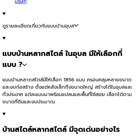
บริษัท
ดูรายละเอียดเกี่ยวกับแบบบ้านอุบล
แบบบ้านหลากสไตล์ ในอุบล มีให้เลือกกี่
แบบ ?
แบบบ้านหลากสไตล์มีให้เลือก 1856 แบบ ครอบคลุมหลายขนาด
และงบก่อสร้าง ตั้งแต่หลังเล็กถึงขนาดใหญ่ สร้างได้ในอุบลและ
ทั่วประเทศ แต่ละแบบมาพร้อมแปลนและพื้นที่ใช้สอย เลือกได้ตาม
ขนาดที่ดินและงบประมาณ
บ้านสไตล์หลากสไตล์ มีจุดเด่นอย่างไร