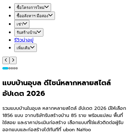
ซื้อโครงการใหม่
ซื้ออสังหาฯ มือสอง
เช่า
รับสร้างบ้าน
รีวิวน่าอยู่
เพิ่มเติม
แบบบ้านอุบล ดีไซน์หลากหลายสไตล์
อัปเดต 2026
รวมแบบบ้านในอุบล หลากหลายสไตล์ อัปเดต 2026 มีให้เลือก
1856 แบบ จากบริษัทรับสร้างบ้าน 85 ราย พร้อมแปลน พื้นที่
ใช้สอย และราคาประเมินก่อสร้าง เลือกแบบที่ใช่แล้วติดต่อผู้รับ
ออกแบบและก่อสร้างได้ทันทีที่ ubon NaYoo