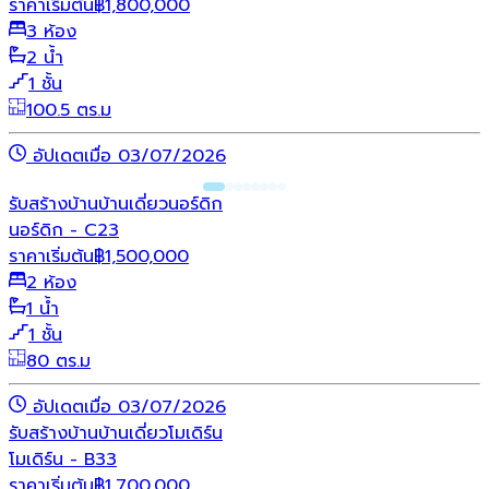
ราคาเริ่มต้น
฿
1,800,000
3 ห้อง
2 น้ำ
1 ชั้น
100.5 ตร.ม
อัปเดตเมื่อ 03/07/2026
รับสร้างบ้าน
บ้านเดี่ยว
นอร์ดิก
นอร์ดิก - C23
ราคาเริ่มต้น
฿
1,500,000
2 ห้อง
1 น้ำ
1 ชั้น
80 ตร.ม
อัปเดตเมื่อ 03/07/2026
รับสร้างบ้าน
บ้านเดี่ยว
โมเดิร์น
โมเดิร์น - B33
ราคาเริ่มต้น
฿
1,700,000