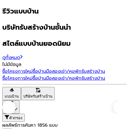
รีวิวแบบบ้าน
บริษัทรับสร้างบ้านชั้นนำ
สไตล์แบบบ้านยอดนิยม
ดูทั้งหมด
ไม่มีข้อมูล
ซื้อโครงการใหม่
ซื้อบ้านมือสอง
เช่า/หอพัก
รับสร้างบ้าน
ซื้อโครงการใหม่
ซื้อบ้านมือสอง
เช่า/หอพัก
รับสร้างบ้าน
แบบบ้าน
บริษัทรับสร้างบ้าน
ราคา
ตัวกรอง
ผลลัพธ์การค้นหา
1856
แบบ