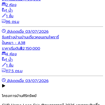
2 ห้อง
1 น้ำ
1 ชั้น
96 ตร.ม
อัปเดตเมื่อ 03/07/2026
รับสร้างบ้าน
บ้านเดี่ยว
คอนเทมโพรารี่
ปั้นหยา - A38
ราคาเริ่มต้น
฿
2,150,000
4 ห้อง
1 น้ำ
1 ชั้น
117.5 ตร.ม
อัปเดตเมื่อ 03/07/2026
โครงการบ้านศิริทรัพย์