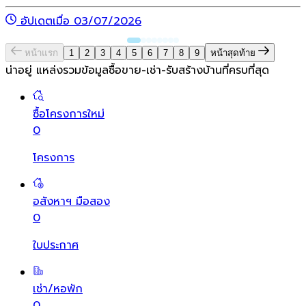
อัปเดตเมื่อ 03/07/2026
หน้าแรก
1
2
3
4
5
6
7
8
9
หน้าสุดท้าย
น่าอยู่ แหล่งรวมข้อมูล
ซื้อขาย-เช่า-รับสร้างบ้านที่ครบที่สุด
ซื้อโครงการใหม่
0
โครงการ
อสังหาฯ มือสอง
0
ใบประกาศ
เช่า/หอพัก
0