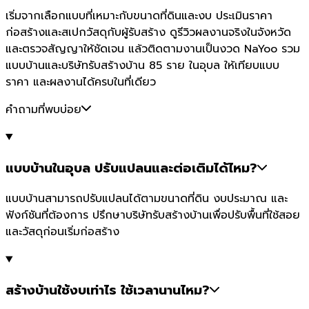
เริ่มจากเลือกแบบที่เหมาะกับขนาดที่ดินและงบ ประเมินราคา
ก่อสร้างและสเปกวัสดุกับผู้รับสร้าง ดูรีวิวผลงานจริงในจังหวัด
และตรวจสัญญาให้ชัดเจน แล้วติดตามงานเป็นงวด NaYoo รวม
แบบบ้านและบริษัทรับสร้างบ้าน 85 ราย ในอุบล ให้เทียบแบบ
ราคา และผลงานได้ครบในที่เดียว
คำถามที่พบบ่อย
แบบบ้านในอุบล ปรับแปลนและต่อเติมได้ไหม?
แบบบ้านสามารถปรับแปลนได้ตามขนาดที่ดิน งบประมาณ และ
ฟังก์ชันที่ต้องการ ปรึกษาบริษัทรับสร้างบ้านเพื่อปรับพื้นที่ใช้สอย
และวัสดุก่อนเริ่มก่อสร้าง
สร้างบ้านใช้งบเท่าไร ใช้เวลานานไหม?