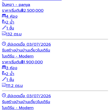
ปั้นหยา - panya
ราคาเริ่มต้น
฿
2,500,000
4 ห้อง
2 น้ำ
1 ชั้น
132 ตร.ม
อัปเดตเมื่อ 03/07/2026
รับสร้างบ้าน
บ้านเดี่ยว
โมเดิร์น
โมเดิร์น - Modern
ราคาเริ่มต้น
฿
1,900,000
3 ห้อง
2 น้ำ
1 ชั้น
111.2 ตร.ม
อัปเดตเมื่อ 03/07/2026
รับสร้างบ้าน
บ้านเดี่ยว
โมเดิร์น
โมเดิร์น - Modern