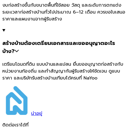
งบก่อสร้างขึ้นกับขนาดพื้นที่ใช้สอย วัสดุ และระดับการตกแต่ง
ระยะเวลาก่อสร้างบ้านทั่วไปประมาณ 6–12 เดือน ควรขอใบเสนอ
ราคาและแผนงานจากผู้รับสร้าง
สร้างบ้านต้องเตรียมเอกสารและขออนุญาตอะไร
บ้าง?
เตรียมโฉนดที่ดิน แบบบ้านและแปลน ยื่นขออนุญาตก่อสร้างกับ
หน่วยงานท้องถิ่น และทำสัญญากับผู้รับสร้างให้ชัดเจน ดูแบบ
ราคา และบริษัทรับสร้างบ้านเทียบได้ครบที่ NaYoo
น่า
อยู่
ติดต่อเราได้ที่