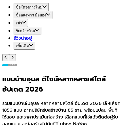
ซื้อโครงการใหม่
ซื้ออสังหาฯ มือสอง
เช่า
รับสร้างบ้าน
รีวิวน่าอยู่
เพิ่มเติม
แบบบ้านอุบล ดีไซน์หลากหลายสไตล์
อัปเดต 2026
รวมแบบบ้านในอุบล หลากหลายสไตล์ อัปเดต 2026 มีให้เลือก
1856 แบบ จากบริษัทรับสร้างบ้าน 85 ราย พร้อมแปลน พื้นที่
ใช้สอย และราคาประเมินก่อสร้าง เลือกแบบที่ใช่แล้วติดต่อผู้รับ
ออกแบบและก่อสร้างได้ทันทีที่ ubon NaYoo