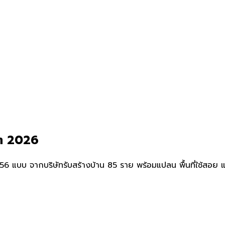
ดต 2026
บบ จากบริษัทรับสร้างบ้าน 85 ราย พร้อมแปลน พื้นที่ใช้สอย และรา