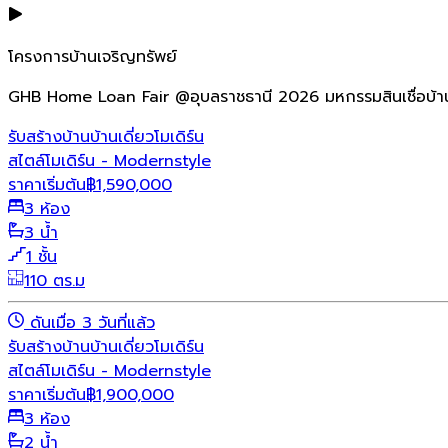
โครงการบ้านเจริญทรัพย์
GHB Home Loan Fair @อุบลราชธานี 2026 มหกรรมสินเชื่อบ้า
รับสร้างบ้าน
บ้านเดี่ยว
โมเดิร์น
สไตล์โมเดิร์น - Modernstyle
ราคาเริ่มต้น
฿
1,590,000
3 ห้อง
3 น้ำ
1 ชั้น
110 ตร.ม
ดันเมื่อ 3 วันที่แล้ว
รับสร้างบ้าน
บ้านเดี่ยว
โมเดิร์น
สไตล์โมเดิร์น - Modernstyle
ราคาเริ่มต้น
฿
1,900,000
3 ห้อง
2 น้ำ