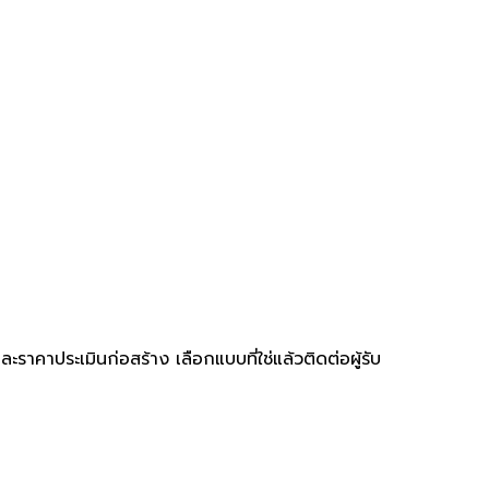
คาประเมินก่อสร้าง เลือกแบบที่ใช่แล้วติดต่อผู้รับ