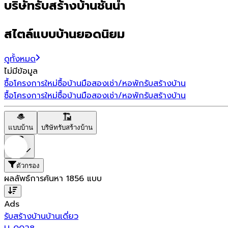
บริษัทรับสร้างบ้านชั้นนำ
สไตล์แบบบ้านยอดนิยม
ดูทั้งหมด
ไม่มีข้อมูล
ซื้อโครงการใหม่
ซื้อบ้านมือสอง
เช่า/หอพัก
รับสร้างบ้าน
ซื้อโครงการใหม่
ซื้อบ้านมือสอง
เช่า/หอพัก
รับสร้างบ้าน
แบบบ้าน
บริษัทรับสร้างบ้าน
ราคา
ตัวกรอง
ผลลัพธ์การค้นหา
1856
แบบ
Ads
รับสร้างบ้าน
บ้านเดี่ยว