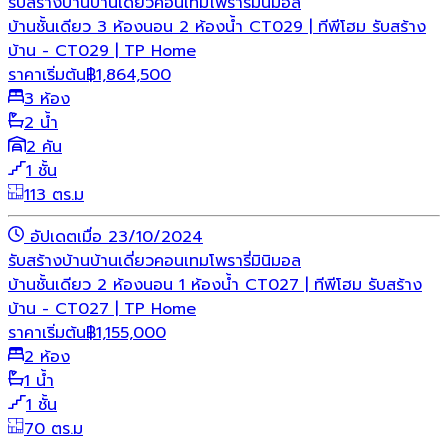
รับสร้างบ้าน
บ้านเดี่ยว
คอนเทมโพรารี่
มินิมอล
บ้านชั้นเดียว 3 ห้องนอน 2 ห้องน้ำ CT029 | ทีพีโฮม รับสร้าง
บ้าน - CT029 | TP Home
ราคาเริ่มต้น
฿
1,864,500
3 ห้อง
2 น้ำ
2 คัน
1 ชั้น
113 ตร.ม
อัปเดตเมื่อ 23/10/2024
รับสร้างบ้าน
บ้านเดี่ยว
คอนเทมโพรารี่
มินิมอล
บ้านชั้นเดียว 2 ห้องนอน 1 ห้องน้ำ CT027 | ทีพีโฮม รับสร้าง
บ้าน - CT027 | TP Home
ราคาเริ่มต้น
฿
1,155,000
2 ห้อง
1 น้ำ
1 ชั้น
70 ตร.ม