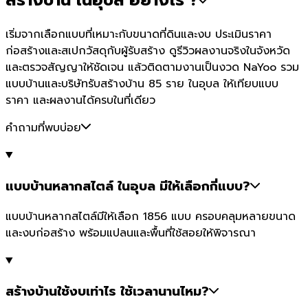
เริ่มจากเลือกแบบที่เหมาะกับขนาดที่ดินและงบ ประเมินราคา
ก่อสร้างและสเปกวัสดุกับผู้รับสร้าง ดูรีวิวผลงานจริงในจังหวัด
และตรวจสัญญาให้ชัดเจน แล้วติดตามงานเป็นงวด NaYoo รวม
แบบบ้านและบริษัทรับสร้างบ้าน 85 ราย ในอุบล ให้เทียบแบบ
ราคา และผลงานได้ครบในที่เดียว
คำถามที่พบบ่อย
แบบบ้านหลากสไตล์ ในอุบล มีให้เลือกกี่แบบ?
แบบบ้านหลากสไตล์มีให้เลือก 1856 แบบ ครอบคลุมหลายขนาด
และงบก่อสร้าง พร้อมแปลนและพื้นที่ใช้สอยให้พิจารณา
สร้างบ้านใช้งบเท่าไร ใช้เวลานานไหม?