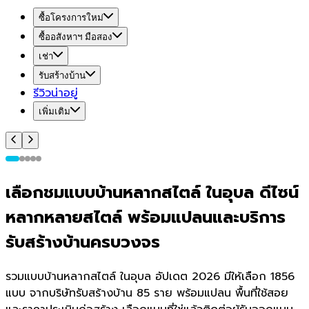
ซื้อโครงการใหม่
ซื้ออสังหาฯ มือสอง
เช่า
รับสร้างบ้าน
รีวิวน่าอยู่
เพิ่มเติม
เลือกชมแบบบ้านหลากสไตล์ ในอุบล ดีไซน์
หลากหลายสไตล์ พร้อมแปลนและบริการ
รับสร้างบ้านครบวงจร
รวมแบบบ้านหลากสไตล์ ในอุบล อัปเดต 2026 มีให้เลือก 1856
แบบ จากบริษัทรับสร้างบ้าน 85 ราย พร้อมแปลน พื้นที่ใช้สอย