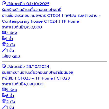
อัปเดตเมื่อ 04/10/2025
รับสร้างบ้าน
บ้านเดี่ยว
คอนเทมโพรารี่
บ้านชั้นเดียวคอนเทมโพรารี CT024 l ทีพีโฮม รับสร้างบ้าน -
Contemporary house CT024 l TP Home
ราคาเริ่มต้น
฿
1,450,000
2 ห้อง
1 น้ำ
2 คัน
1 ชั้น
88 ตร.ม
อัปเดตเมื่อ 23/10/2024
รับสร้างบ้าน
บ้านเดี่ยว
คอนเทมโพรารี่
มินิมอล
ทีพีโฮม l CT023 - TP Home l CT023
ราคาเริ่มต้น
฿
4,090,000
5 ห้อง
6 น้ำ
2 คัน
1 ชั้น