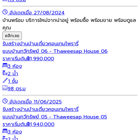
อัปเดตเมื่อ 27/08/2024
บ้านพร้อม บริการใหม่จากน่าอยู่ พร้อมซื้อ พร้อมขาย พร้อมดูแล
คุณ
คลิกเลย
รับสร้างบ้าน
บ้านเดี่ยว
คอนเทมโพรารี่
แบบบ้านทวีทรัพย์ 06 - Thaweesap House 06
ราคาเริ่มต้น
฿
1,990,000
3 ห้อง
2 น้ำ
1 ชั้น
98 ตร.ม
อัปเดตเมื่อ 11/06/2025
รับสร้างบ้าน
บ้านเดี่ยว
คอนเทมโพรารี่
แบบบ้านทวีทรัพย์ 05 - Thaweesap House 05
ราคาเริ่มต้น
฿
1,940,000
3 ห้อง
2 น้ำ