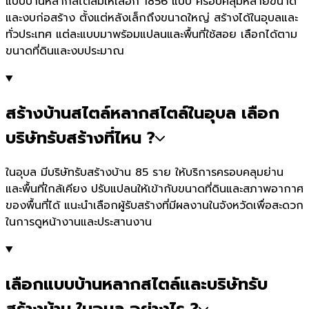
แบบบ้านหลากสไตล์มีให้เลือก 1856 แบบ ครอบคลุมหลายขนาด
และงบก่อสร้าง ตั้งแต่หลังเล็กถึงขนาดใหญ่ สร้างได้ในอุบลและ
ทั่วประเทศ แต่ละแบบมาพร้อมแปลนและพื้นที่ใช้สอย เลือกได้ตาม
ขนาดที่ดินและงบประมาณ
สร้างบ้านสไตล์หลากสไตล์ในอุบล เลือก
บริษัทรับสร้างที่ไหน ?
ในอุบล มีบริษัทรับสร้างบ้าน 85 ราย ให้บริการครอบคลุมย่าน
และพื้นที่ใกล้เคียง ปรับแปลนให้เข้ากับขนาดที่ดินและสภาพอากาศ
ของพื้นที่ได้ แนะนำเลือกผู้รับสร้างที่มีผลงานในจังหวัดเพื่อสะดวก
ในการดูหน้างานและประสานงาน
เลือกแบบบ้านหลากสไตล์และบริษัทรับ
สร้างบ้าน ในอุบล อย่างไร ?