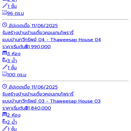
1 ชั้น
96 ตร.ม
อัปเดตเมื่อ 11/06/2025
รับสร้างบ้าน
บ้านเดี่ยว
คอนเทมโพรารี่
แบบบ้านทวีทรัพย์ 04 - Thaweesap House 04
ราคาเริ่มต้น
฿
1,990,000
3 ห้อง
3 น้ำ
1 ชั้น
100 ตร.ม
อัปเดตเมื่อ 11/06/2025
รับสร้างบ้าน
บ้านเดี่ยว
คอนเทมโพรารี่
แบบบ้านทวีทรัพย์ 03 - Thaweesap House 03
ราคาเริ่มต้น
฿
1,840,000
2 ห้อง
2 น้ำ
1 ชั้น