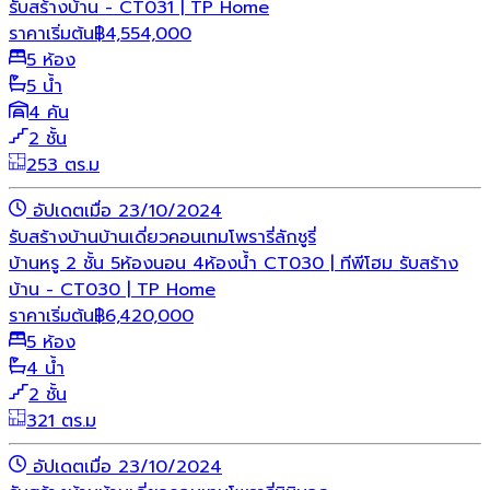
รับสร้างบ้าน - CT031 | TP Home
ราคาเริ่มต้น
฿
4,554,000
5 ห้อง
5 น้ำ
4 คัน
2 ชั้น
253 ตร.ม
อัปเดตเมื่อ 23/10/2024
รับสร้างบ้าน
บ้านเดี่ยว
คอนเทมโพรารี่
ลักชูรี่
บ้านหรู 2 ชั้น 5ห้องนอน 4ห้องน้ำ CT030 | ทีพีโฮม รับสร้าง
บ้าน - CT030 | TP Home
ราคาเริ่มต้น
฿
6,420,000
5 ห้อง
4 น้ำ
2 ชั้น
321 ตร.ม
อัปเดตเมื่อ 23/10/2024