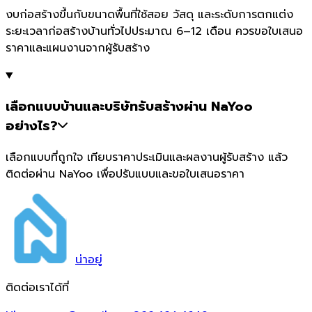
งบก่อสร้างขึ้นกับขนาดพื้นที่ใช้สอย วัสดุ และระดับการตกแต่ง
ระยะเวลาก่อสร้างบ้านทั่วไปประมาณ 6–12 เดือน ควรขอใบเสนอ
ราคาและแผนงานจากผู้รับสร้าง
เลือกแบบบ้านและบริษัทรับสร้างผ่าน NaYoo
อย่างไร?
เลือกแบบที่ถูกใจ เทียบราคาประเมินและผลงานผู้รับสร้าง แล้ว
ติดต่อผ่าน NaYoo เพื่อปรับแบบและขอใบเสนอราคา
น่า
อยู่
ติดต่อเราได้ที่