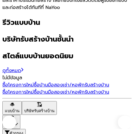
และราคาประเมินก่อสร้าง เลือกแบบที่ใช่แล้วติดต่อผู้รับออกแบบ
และก่อสร้างได้ทันทีที่ NaYoo
รีวิวแบบบ้าน
บริษัทรับสร้างบ้านชั้นนำ
สไตล์แบบบ้านยอดนิยม
ดูทั้งหมด
ไม่มีข้อมูล
ซื้อโครงการใหม่
ซื้อบ้านมือสอง
เช่า/หอพัก
รับสร้างบ้าน
ซื้อโครงการใหม่
ซื้อบ้านมือสอง
เช่า/หอพัก
รับสร้างบ้าน
แบบบ้าน
บริษัทรับสร้างบ้าน
ราคา
ตัวกรอง