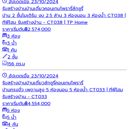
อัปเดตเมื่อ 23/10/2024
รับสร้างบ้าน
บ้านเดี่ยว
คอนเทมโพรารี่
ลักชูรี่
บ้าน 2 ชั้นโมเดิร์น งบ 2.5 ล้าน 3 ห้องนอน 3 ห้องน้ำ CT038 |
ทีพีโฮม รับสร้างบ้าน - CT038 | TP Home
ราคาเริ่มต้น
฿
2,574,000
3 ห้อง
3 น้ำ
1 คัน
2 ชั้น
156 ตร.ม
อัปเดตเมื่อ 23/10/2024
รับสร้างบ้าน
บ้านเดี่ยว
ลักชูรี่
คอนเทมโพรารี่
บ้านทรงจั่ว เพดานสูง 5 ห้องนอน 5 ห้องน้ำ CT033 | ทีพีโฮม
รับสร้างบ้าน - CT033
ราคาเริ่มต้น
฿
4,554,000
5 ห้อง
5 น้ำ
4 คัน