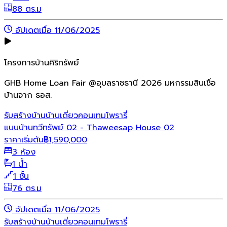
88 ตร.ม
อัปเดตเมื่อ 11/06/2025
โครงการบ้านศิริทรัพย์
GHB Home Loan Fair @อุบลราชธานี 2026 มหกรรมสินเชื่อ
บ้านจาก ธอส.
รับสร้างบ้าน
บ้านเดี่ยว
คอนเทมโพรารี่
แบบบ้านทวีทรัพย์ 02 - Thaweesap House 02
ราคาเริ่มต้น
฿
1,590,000
3 ห้อง
1 น้ำ
1 ชั้น
76 ตร.ม
อัปเดตเมื่อ 11/06/2025
รับสร้างบ้าน
บ้านเดี่ยว
คอนเทมโพรารี่