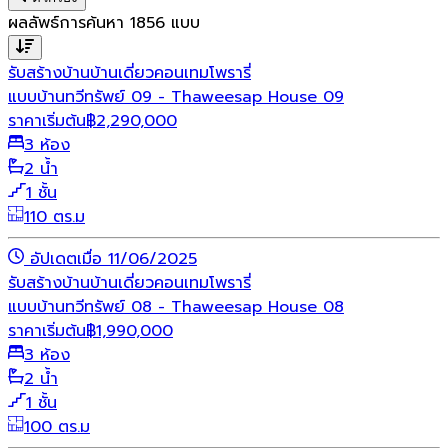
ผลลัพธ์การค้นหา
1856
แบบ
รับสร้างบ้าน
บ้านเดี่ยว
คอนเทมโพรารี่
แบบบ้านทวีทรัพย์ 09 - Thaweesap House 09
ราคาเริ่มต้น
฿
2,290,000
3 ห้อง
2 น้ำ
1 ชั้น
110 ตร.ม
อัปเดตเมื่อ 11/06/2025
รับสร้างบ้าน
บ้านเดี่ยว
คอนเทมโพรารี่
แบบบ้านทวีทรัพย์ 08 - Thaweesap House 08
ราคาเริ่มต้น
฿
1,990,000
3 ห้อง
2 น้ำ
1 ชั้น
100 ตร.ม