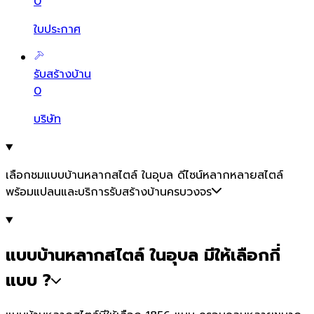
0
ใบประกาศ
รับสร้างบ้าน
0
บริษัท
เลือกชมแบบบ้านหลากสไตล์ ในอุบล ดีไซน์หลากหลายสไตล์
พร้อมแปลนและบริการรับสร้างบ้านครบวงจร
แบบบ้านหลากสไตล์ ในอุบล มีให้เลือกกี่
แบบ ?