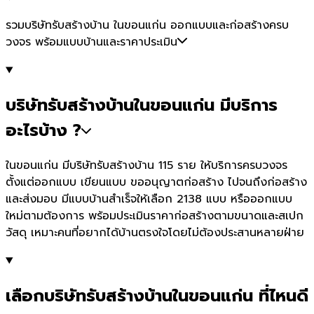
รวมบริษัทรับสร้างบ้าน ในขอนแก่น ออกแบบและก่อสร้างครบ
วงจร พร้อมแบบบ้านและราคาประเมิน
บริษัทรับสร้างบ้านในขอนแก่น มีบริการ
อะไรบ้าง ?
ในขอนแก่น มีบริษัทรับสร้างบ้าน 115 ราย ให้บริการครบวงจร
ตั้งแต่ออกแบบ เขียนแบบ ขออนุญาตก่อสร้าง ไปจนถึงก่อสร้าง
และส่งมอบ มีแบบบ้านสำเร็จให้เลือก 2138 แบบ หรือออกแบบ
ใหม่ตามต้องการ พร้อมประเมินราคาก่อสร้างตามขนาดและสเปก
วัสดุ เหมาะคนที่อยากได้บ้านตรงใจโดยไม่ต้องประสานหลายฝ่าย
เลือกบริษัทรับสร้างบ้านในขอนแก่น ที่ไหนดี