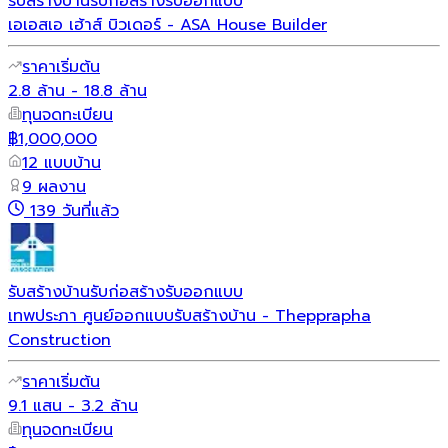
รับสร้างบ้าน
รับก่อสร้าง
รับออกแบบ
เอเอสเอ เฮ้าส์ บิวเดอร์ - ASA House Builder
ราคาเริ่มต้น
2.8 ล้าน - 18.8 ล้าน
ทุนจดทะเบียน
฿1,000,000
12 แบบบ้าน
9 ผลงาน
139 วันที่แล้ว
รับสร้างบ้าน
รับก่อสร้าง
รับออกแบบ
เทพประภา ศูนย์ออกแบบรับสร้างบ้าน - Thepprapha
Construction
ราคาเริ่มต้น
9.1 แสน - 3.2 ล้าน
ทุนจดทะเบียน