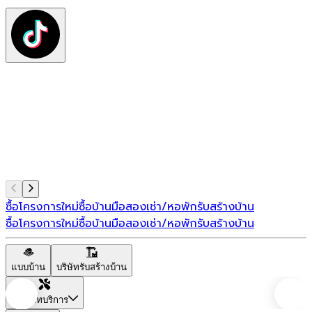
ต
ท
แ
ซื้อโครงการใหม่
ซื้อบ้านมือสอง
เช่า/หอพัก
รับสร้างบ้าน
ซื้อโครงการใหม่
ซื้อบ้านมือสอง
เช่า/หอพัก
รับสร้างบ้าน
แบบบ้าน
บริษัทรับสร้างบ้าน
ประเภทบริการ