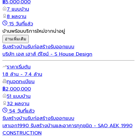
฿5,000,000
7 แบบบ้าน
8 ผลงาน
15 วันที่แล้ว
บ้านพร้อมบริการใหม่จากน่าอยู่
อ่านเพิ่มเติม
รับสร้างบ้าน
รับก่อสร้าง
รับออกแบบ
บริษัท เอส เฮาส์ ดีไซน์ - S House Design
ราคาเริ่มต้น
1.8 ล้าน - 7.4 ล้าน
ทุนจดทะเบียน
฿2,000,000
51 แบบบ้าน
32 ผลงาน
54 วันที่แล้ว
รับสร้างบ้าน
รับก่อสร้าง
รับออกแบบ
เสาเอก1990 รับสร้างบ้านและอาคารทุกชนิด - SAO AEK 1990
CONSTRUCTION