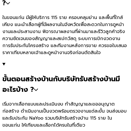
?
ในขอนแก่น มีผู้ให้บริการ 115 ราย ครอบคลุมย่าน และพื้นที่ใกล้
เคียง แนะนำเลือกผู้ที่มีผลงานในจังหวัดเพื่อสะดวกในการดูหน้า
งานและประสานงาน พิจารณาผลงานที่ผ่านมาและรีวิวลูกค้าจริง
ความชัดเจนของสัญญาและสเปกวัสดุ ระบบการเบิกงวดงาน
การรับประกันโครงสร้าง และทีมงานหลังการขาย ควรขอใบเสนอ
ราคาเทียบหลายเจ้าและดูหน้างานจริงก่อนตัดสินใจ
ขั้นตอนสร้างบ้านกับบริษัทรับสร้างบ้านมี
อะไรบ้าง ?
เริ่มจากเลือกแบบและประเมินงบ ทำสัญญาและขออนุญาต
ก่อสร้าง ดำเนินงานเป็นงวดพร้อมตรวจงานแต่ละขั้น จนส่งมอบ
และรับประกัน NaYoo รวมบริษัทรับสร้างบ้าน 115 ราย ใน
ขอนแก่น ให้เทียบและเลือกได้ครบในที่เดียว