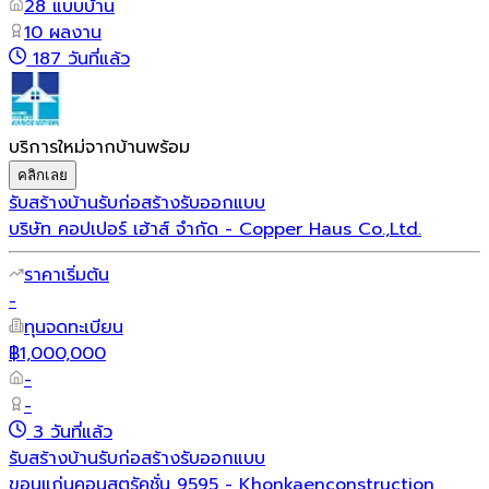
28 แบบบ้าน
10 ผลงาน
187 วันที่แล้ว
บริการใหม่จากบ้านพร้อม
คลิกเลย
รับสร้างบ้าน
รับก่อสร้าง
รับออกแบบ
บริษัท คอปเปอร์ เฮ้าส์ จำกัด - Copper Haus Co.,Ltd.
ราคาเริ่มต้น
-
ทุนจดทะเบียน
฿1,000,000
-
-
3 วันที่แล้ว
รับสร้างบ้าน
รับก่อสร้าง
รับออกแบบ
ขอนแก่นคอนสตรัคชั่น 9595 - Khonkaenconstruction