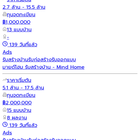
2.7 ล้าน - 15.5 ล้าน
ทุนจดทะเบียน
฿1,000,000
13 แบบบ้าน
-
139 วันที่แล้ว
Ads
รับสร้างบ้าน
รับก่อสร้าง
รับออกแบบ
มายด์โฮม รับสร้างบ้าน - Mind Home
ราคาเริ่มต้น
5.1 ล้าน - 17.5 ล้าน
ทุนจดทะเบียน
฿2,000,000
15 แบบบ้าน
8 ผลงาน
139 วันที่แล้ว
Ads