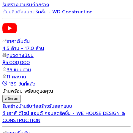
รับสร้างบ้าน
รับก่อสร้าง
ดับบลิว​ดีคอนสตรัคชั่น - WD Construction
ราคาเริ่มต้น
4.5 ล้าน - 17.0 ล้าน
ทุนจดทะเบียน
฿5,000,000
35 แบบบ้าน
11 ผลงาน
139 วันที่แล้ว
บ้านพร้อม พร้อมดูแลคุณ
คลิกเลย
รับสร้างบ้าน
รับก่อสร้าง
รับออกแบบ
วี เฮาส์ ดีไซน์ แอนด์ คอนสตรัคชั่น - WE HOUSE DESIGN &
CONSTRUCTION