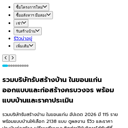
ซื้อโครงการใหม่
ซื้ออสังหาฯ มือสอง
เช่า
รับสร้างบ้าน
รีวิวน่าอยู่
เพิ่มเติม
รวมบริษัทรับสร้างบ้าน ในขอนแก่น
ออกแบบและก่อสร้างครบวงจร พร้อม
แบบบ้านและราคาประเมิน
รวมบริษัทรับสร้างบ้าน ในขอนแก่น อัปเดต 2026 มี 115 ราย
พร้อมแบบบ้านให้เลือก 2138 แบบ ดูผลงาน รีวิว และราคา