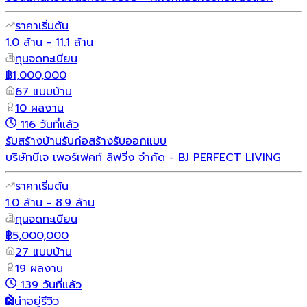
ราคาเริ่มต้น
1.0 ล้าน - 11.1 ล้าน
ทุนจดทะเบียน
฿1,000,000
67 แบบบ้าน
10 ผลงาน
116 วันที่แล้ว
รับสร้างบ้าน
รับก่อสร้าง
รับออกแบบ
บริษัทบีเจ เพอร์เฟคท์ ลิฟวิ่ง จำกัด - BJ PERFECT LIVING
ราคาเริ่มต้น
1.0 ล้าน - 8.9 ล้าน
ทุนจดทะเบียน
฿5,000,000
27 แบบบ้าน
19 ผลงาน
139 วันที่แล้ว
น่าอยู่รีวิว