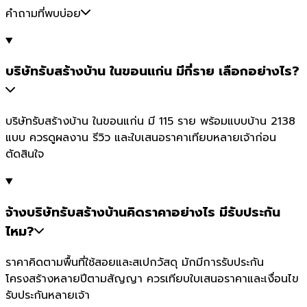
คำถามที่พบบ่อย
บริษัทรับสร้างบ้าน ในขอนแก่น มีกี่ราย เลือกอย่างไร?
บริษัทรับสร้างบ้าน ในขอนแก่น มี 115 ราย พร้อมแบบบ้าน 2138
แบบ ควรดูผลงาน รีวิว และใบเสนอราคาเทียบหลายเจ้าก่อน
ตัดสินใจ
จ้างบริษัทรับสร้างบ้านคิดราคาอย่างไร มีรับประกัน
ไหม?
ราคาคิดตามพื้นที่ใช้สอยและสเปกวัสดุ มักมีการรับประกัน
โครงสร้างหลายปีตามสัญญา ควรเทียบใบเสนอราคาและเงื่อนไข
รับประกันหลายเจ้า