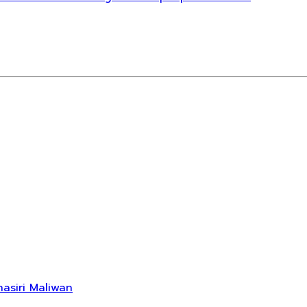
nasiri Maliwan