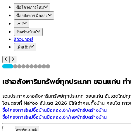
ซื้อโครงการใหม่
ซื้ออสังหาฯ มือสอง
เช่า
รับสร้างบ้าน
รีวิวน่าอยู่
เพิ่มเติม
เช่าอสังหาริมทรัพย์ทุกประเภท ขอนแก่น ทำเ
รวมประกาศเช่าอสังหาริมทรัพย์ทุกประเภท ขอนแก่น อัปเดตใหม่ทุก
โดยตรงที่ NaYoo อัปเดต 2026 มีให้เช่าครบทั้งบ้าน คอนโด ทาวน
ซื้อโครงการใหม่
ซื้อบ้านมือสอง
เช่า/หอพัก
รับสร้างบ้าน
ซื้อโครงการใหม่
ซื้อบ้านมือสอง
เช่า/หอพัก
รับสร้างบ้าน
หอพัก/อพาร์ตเมนต์