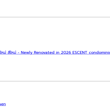
6 พื้นใหม่ สีใหม่ - Newly Renovated in 2026 ESCENT condo
aen