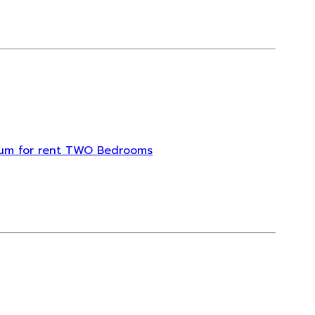
minium for rent TWO Bedrooms