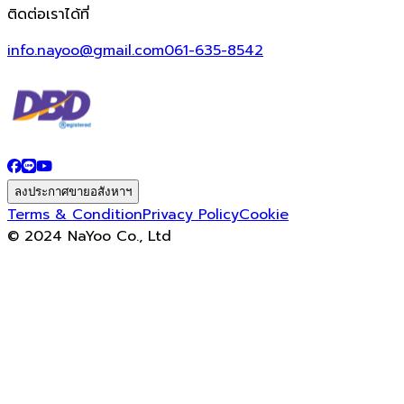
ติดต่อเราได้ที่
info.nayoo@gmail.com
061-635-8542
ลงประกาศขายอสังหาฯ
Terms & Condition
Privacy Policy
Cookie
© 2024 NaYoo Co., Ltd