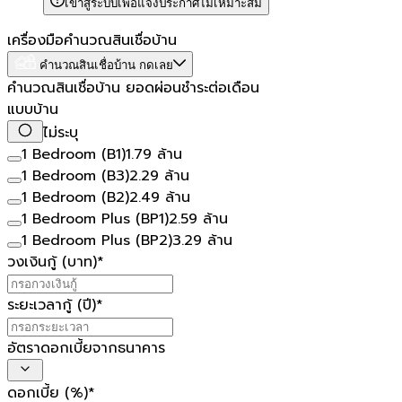
เข้าสู่ระบบเพื่อแจ้งประกาศไม่เหมาะสม
เครื่องมือคำนวณสินเชื่อบ้าน
คำนวณสินเชื่อบ้าน กดเลย
คำนวณสินเชื่อบ้าน ยอดผ่อนชำระต่อเดือน
แบบบ้าน
ไม่ระบุ
1 Bedroom (B1)
1.79 ล้าน
1 Bedroom (B3)
2.29 ล้าน
1 Bedroom (B2)
2.49 ล้าน
1 Bedroom Plus (BP1)
2.59 ล้าน
1 Bedroom Plus (BP2)
3.29 ล้าน
วงเงินกู้ (บาท)
*
ระยะเวลากู้ (ปี)
*
อัตราดอกเบี้ยจากธนาคาร
ดอกเบี้ย (%)
*