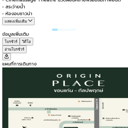
•
สระว่ายน้ำ
•
ห้องอบซาวน่า
แสดงเพิ่มเติม
ข้อมูลเพิ่มเติม
โบรชัวร์
วิดีโอ
อ่านโบรชัวร์
แผนที่การเดินทาง