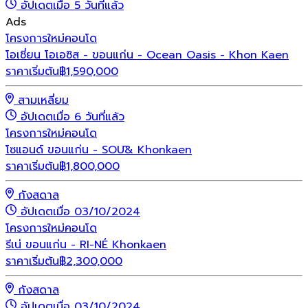
อัปเดตเมื่อ 5 วันที่แล้ว
Ads
โครงการใหม่
คอนโด
โอเชี่ยน โอเอซิส - ขอนแก่น - Ocean Oasis - Khon Kaen
ราคาเริ่มต้น
฿
1,590,000
สามเหลี่ยม
อัปเดตเมื่อ 6 วันที่แล้ว
โครงการใหม่
คอนโด
โซแอนด์ ขอนแก่น - SOŪ& Khonkaen
ราคาเริ่มต้น
฿
1,800,000
กังสดาล
อัปเดตเมื่อ 03/10/2024
โครงการใหม่
คอนโด
รีเน่ ขอนแก่น - RI-NÉ Khonkaen
ราคาเริ่มต้น
฿
2,300,000
กังสดาล
อัปเดตเมื่อ 03/10/2024