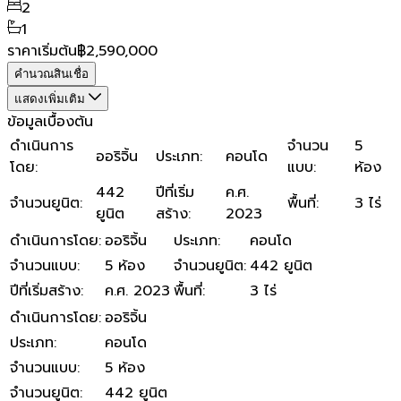
2
1
ราคาเริ่มต้น
฿2,590,000
คำนวณสินเชื่อ
แสดงเพิ่มเติม
ข้อมูลเบื้องต้น
ดำเนินการ
จำนวน
5
ออริจิ้น
ประเภท
:
คอนโด
โดย
:
แบบ
:
ห้อง
442
ปีที่เริ่ม
ค.ศ.
จำนวนยูนิต
:
พื้นที่
:
3 ไร่
ยูนิต
สร้าง
:
2023
ดำเนินการโดย
:
ออริจิ้น
ประเภท
:
คอนโด
จำนวนแบบ
:
5 ห้อง
จำนวนยูนิต
:
442 ยูนิต
ปีที่เริ่มสร้าง
:
ค.ศ. 2023
พื้นที่
:
3 ไร่
ดำเนินการโดย
:
ออริจิ้น
ประเภท
:
คอนโด
จำนวนแบบ
:
5 ห้อง
จำนวนยูนิต
:
442 ยูนิต