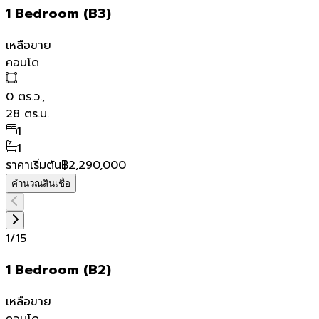
1 Bedroom (B3)
เหลือขาย
คอนโด
0
ตร.ว.,
28
ตร.ม.
1
1
ราคาเริ่มต้น
฿2,290,000
คำนวณสินเชื่อ
1
/
15
1 Bedroom (B2)
เหลือขาย