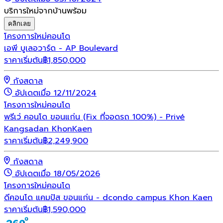
บริการใหม่จากบ้านพร้อม
คลิกเลย
โครงการใหม่
คอนโด
เอพี บูเลอวาร์ด - AP Boulevard
ราคาเริ่มต้น
฿
1,850,000
กังสดาล
อัปเดตเมื่อ 12/11/2024
โครงการใหม่
คอนโด
พรีเว่ คอนโด ขอนแก่น (Fix ที่จอดรถ 100%) - Privé
Kangsadan KhonKaen
ราคาเริ่มต้น
฿
2,249,900
กังสดาล
อัปเดตเมื่อ 18/05/2026
โครงการใหม่
คอนโด
ดีคอนโด แคมปัส ขอนแก่น - dcondo campus Khon Kaen
ราคาเริ่มต้น
฿
1,590,000