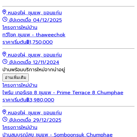
หนองไผ่, ชุมแพ, ขอนแก่น
อัปเดตเมื่อ 04/12/2025
โครงการใหม่
บ้าน
ทวีโชค ชุมแพ - thaweechok
ราคาเริ่มต้น
฿
1,750,000
หนองไผ่, ชุมแพ, ขอนแก่น
อัปเดตเมื่อ 12/11/2024
บ้านพร้อมบริการใหม่จากน่าอยู่
อ่านเพิ่มเติม
โครงการใหม่
บ้าน
ไพร์ม เทอร์เรซ 8 ชุมแพ - Prime Terrace 8 Chumphae
ราคาเริ่มต้น
฿
3,980,000
หนองไผ่, ชุมแพ, ขอนแก่น
อัปเดตเมื่อ 29/12/2025
โครงการใหม่
บ้าน
บ้านสมบูรณ์สุข ชุมแพ - Somboonsuk Chumphae