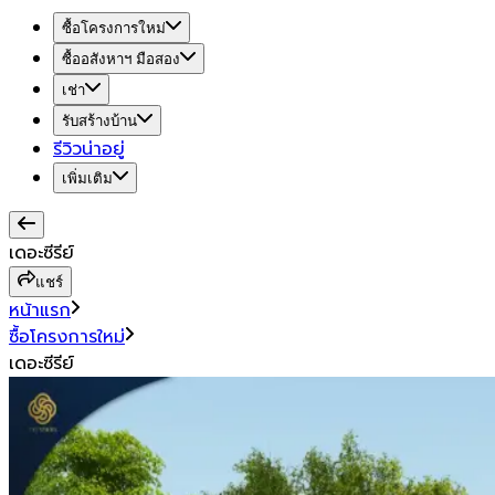
ซื้อโครงการใหม่
ซื้ออสังหาฯ มือสอง
เช่า
รับสร้างบ้าน
รีวิวน่าอยู่
เพิ่มเติม
เดอะซีรีย์
แชร์
หน้าแรก
ซื้อโครงการใหม่
เดอะซีรีย์