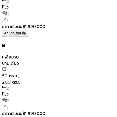
2
2
2
1
ราคาเริ่มต้น
฿1,990,000
คำนวณสินเชื่อ
B
เหลือขาย
บ้านเดี่ยว
50
ตร.ว.,
200
ตร.ม.
2
2
2
1
ราคาเริ่มต้น
฿1,990,000