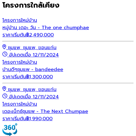
โครงการใกล้เคียง
โครงการใหม่
บ้าน
หมู่บ้าน เดอะ วัน - The one chumphae
ราคาเริ่มต้น
฿
2,490,000
ชุมแพ, ชุมแพ, ขอนแก่น
อัปเดตเมื่อ 12/11/2024
โครงการใหม่
บ้าน
บ้านดีๆชุมแพ - bandeedee
ราคาเริ่มต้น
฿
1,300,000
ชุมแพ, ชุมแพ, ขอนแก่น
อัปเดตเมื่อ 12/11/2024
โครงการใหม่
บ้าน
เดอะเน็กซ์ชุมแพ - The Next Chumpae
ราคาเริ่มต้น
฿
1,990,000