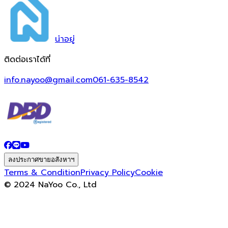
น่า
อยู่
ติดต่อเราได้ที่
info.nayoo@gmail.com
061-635-8542
ลงประกาศขายอสังหาฯ
Terms & Condition
Privacy Policy
Cookie
© 2024 NaYoo Co., Ltd