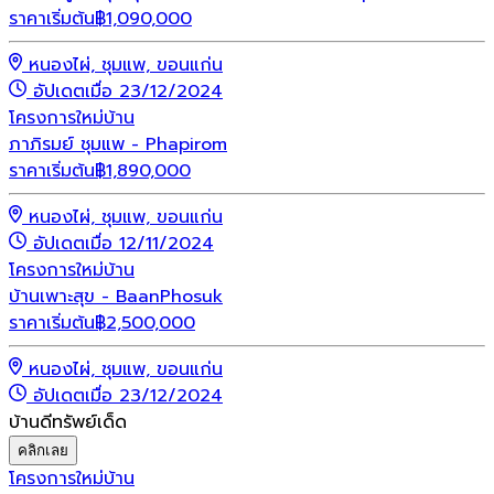
ราคาเริ่มต้น
฿
1,090,000
หนองไผ่, ชุมแพ, ขอนแก่น
อัปเดตเมื่อ 23/12/2024
โครงการใหม่
บ้าน
ภาภิรมย์ ชุมแพ - Phapirom
ราคาเริ่มต้น
฿
1,890,000
หนองไผ่, ชุมแพ, ขอนแก่น
อัปเดตเมื่อ 12/11/2024
โครงการใหม่
บ้าน
บ้านเพาะสุข - BaanPhosuk
ราคาเริ่มต้น
฿
2,500,000
หนองไผ่, ชุมแพ, ขอนแก่น
อัปเดตเมื่อ 23/12/2024
บ้านดีทรัพย์เด็ด
คลิกเลย
โครงการใหม่
บ้าน