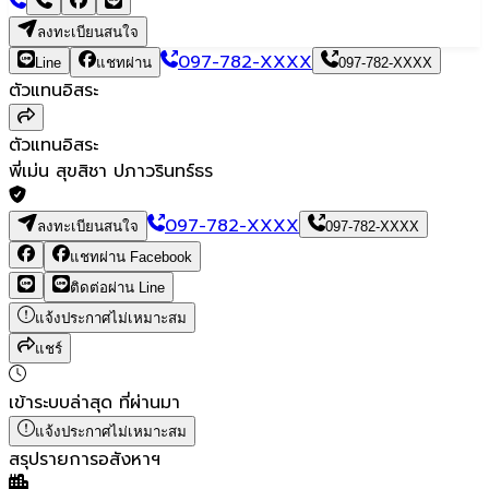
ลงทะเบียนสนใจ
097-782-XXXX
Line
แชทผ่าน
097-782-XXXX
ตัวแทนอิสระ
ตัวแทนอิสระ
พี่เม่น สุขสิชา ปภาวรินทร์ธร
097-782-XXXX
ลงทะเบียนสนใจ
097-782-XXXX
แชทผ่าน Facebook
ติดต่อผ่าน Line
แจ้งประกาศไม่เหมาะสม
แชร์
เข้าระบบล่าสุด
ที่ผ่านมา
แจ้งประกาศไม่เหมาะสม
สรุปรายการอสังหาฯ