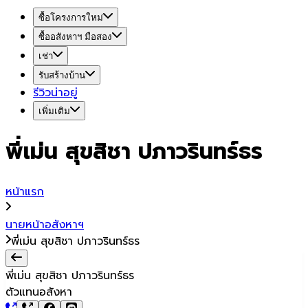
ซื้อโครงการใหม่
ซื้ออสังหาฯ มือสอง
เช่า
รับสร้างบ้าน
รีวิวน่าอยู่
เพิ่มเติม
พี่เม่น สุขสิชา ปภาวรินทร์ธร
หน้าแรก
นายหน้าอสังหาฯ
พี่เม่น สุขสิชา ปภาวรินทร์ธร
พี่เม่น สุขสิชา ปภาวรินทร์ธร
ตัวแทนอสังหา