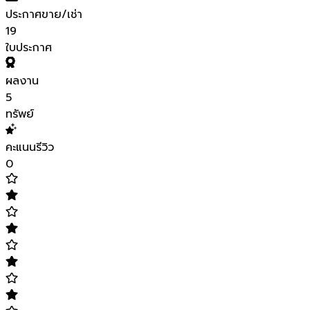
ประกาศขาย/เช่า
19
ใบประกาศ
ผลงาน
5
ทรัพย์
คะแนนรีวิว
0