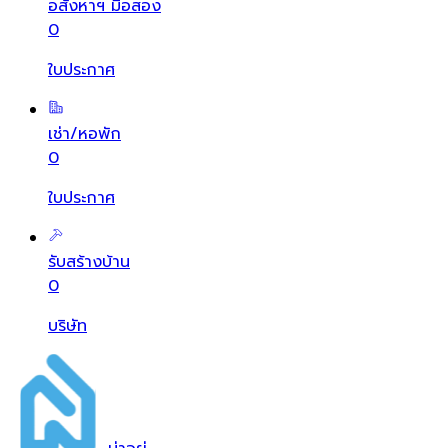
อสังหาฯ มือสอง
0
ใบประกาศ
เช่า/หอพัก
0
ใบประกาศ
รับสร้างบ้าน
0
บริษัท