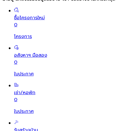
ซื้อโครงการใหม่
0
โครงการ
อสังหาฯ มือสอง
0
ใบประกาศ
เช่า/หอพัก
0
ใบประกาศ
รับสร้างบ้าน