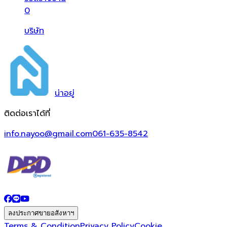
0
บริษัท
น่า
อยู่
ติดต่อเราได้ที่
info.nayoo@gmail.com
061-635-8542
ลงประกาศขายอสังหาฯ
Terms & Condition
Privacy Policy
Cookie