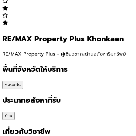
RE/MAX Property Plus Khonkaen
RE/MAX Property Plus - ผู้เชี่ยวชาญด้านอสังหาริมทรัพย์
พื้นที่จังหวัดให้บริการ
ขอนแก่น
ประเภทอสังหาที่รับ
บ้าน
เกี่ยวกับวิชาชีพ