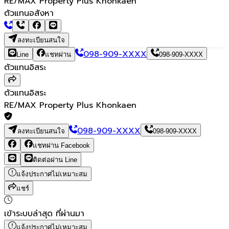
RE/MAX Property Plus Khonkaen
ตัวแทนอสังหา
ลงทะเบียนสนใจ
098-909-XXXX
Line
แชทผ่าน
098-909-XXXX
ตัวแทนอิสระ
ตัวแทนอิสระ
RE/MAX Property Plus Khonkaen
098-909-XXXX
ลงทะเบียนสนใจ
098-909-XXXX
แชทผ่าน Facebook
ติดต่อผ่าน Line
แจ้งประกาศไม่เหมาะสม
แชร์
เข้าระบบล่าสุด
ที่ผ่านมา
แจ้งประกาศไม่เหมาะสม