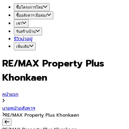
ซื้อโครงการใหม่
ซื้ออสังหาฯ มือสอง
เช่า
รับสร้างบ้าน
รีวิวน่าอยู่
เพิ่มเติม
RE/MAX Property Plus
Khonkaen
หน้าแรก
นายหน้าอสังหาฯ
RE/MAX Property Plus Khonkaen