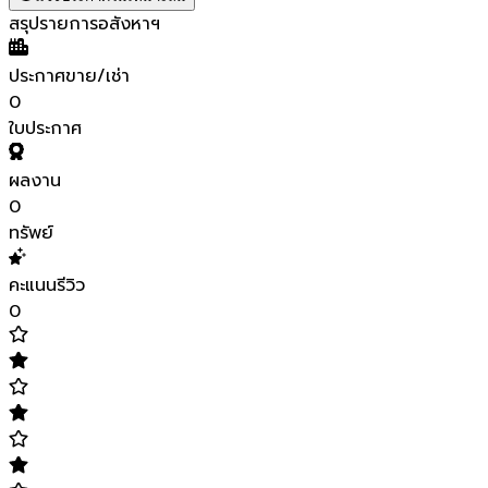
สรุปรายการอสังหาฯ
ประกาศขาย/เช่า
0
ใบประกาศ
ผลงาน
0
ทรัพย์
คะแนนรีวิว
0