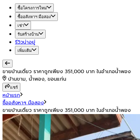
ซื้อโครงการใหม่
ซื้ออสังหาฯ มือสอง
เช่า
รับสร้างบ้าน
รีวิวน่าอยู่
เพิ่มเติม
ขายบ้านเดี่ยว ราคาถูกเพียง 351,000 บาท ในอำเภอน้ำพอง
บ้านขาม, น้ำพอง, ขอนแก่น
แชร์
หน้าแรก
ซื้ออสังหาฯ มือสอง
ขายบ้านเดี่ยว ราคาถูกเพียง 351,000 บาท ในอำเภอน้ำพอง