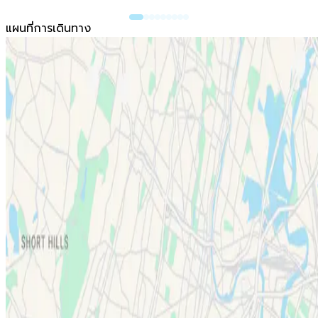
แผนที่การเดินทาง