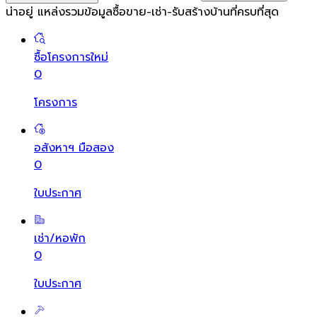
น่าอยู่ แหล่งรวมข้อมูล
ซื้อขาย-เช่า-รับสร้างบ้านที่ครบที่สุด
ซื้อโครงการใหม่
0
โครงการ
อสังหาฯ มือสอง
0
ใบประกาศ
เช่า/หอพัก
0
ใบประกาศ