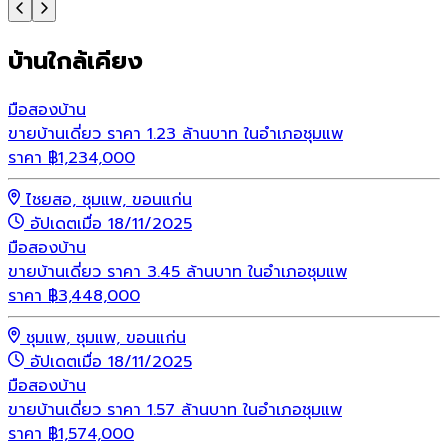
บ้านใกล้เคียง
มือสอง
บ้าน
ขายบ้านเดี่ยว ราคา 1.23 ล้านบาท ในอำเภอชุมแพ
ราคา
฿
1,234,000
ไชยสอ, ชุมแพ, ขอนแก่น
อัปเดตเมื่อ 18/11/2025
มือสอง
บ้าน
ขายบ้านเดี่ยว ราคา 3.45 ล้านบาท ในอำเภอชุมแพ
ราคา
฿
3,448,000
ชุมแพ, ชุมแพ, ขอนแก่น
อัปเดตเมื่อ 18/11/2025
มือสอง
บ้าน
ขายบ้านเดี่ยว ราคา 1.57 ล้านบาท ในอำเภอชุมแพ
ราคา
฿
1,574,000