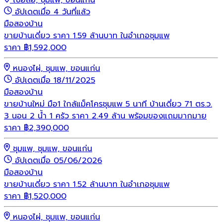
ไชยสอ, ชุมแพ, ขอนแก่น
อัปเดตเมื่อ 4 วันที่แล้ว
มือสอง
บ้าน
ขายบ้านเดี่ยว ราคา 1.59 ล้านบาท ในอำเภอชุมแพ
ราคา
฿
1,592,000
หนองไผ่, ชุมแพ, ขอนแก่น
อัปเดตเมื่อ 18/11/2025
มือสอง
บ้าน
ขายบ้านใหม่ มือ1 ใกล้แม็คโครชุมแพ 5 นาที บ้านเดี่ยว 71 ตร.ว.
3 นอน 2 น้ำ 1 ครัว ราคา 2.49 ล้าน พร้อมของแถมมากมาย
ราคา
฿
2,390,000
ชุมแพ, ชุมแพ, ขอนแก่น
อัปเดตเมื่อ 05/06/2026
มือสอง
บ้าน
ขายบ้านเดี่ยว ราคา 1.52 ล้านบาท ในอำเภอชุมแพ
ราคา
฿
1,520,000
หนองไผ่, ชุมแพ, ขอนแก่น