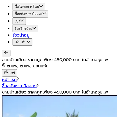
ซื้อโครงการใหม่
ซื้ออสังหาฯ มือสอง
เช่า
รับสร้างบ้าน
รีวิวน่าอยู่
เพิ่มเติม
ขายบ้านเดี่ยว ราคาถูกเพียง 450,000 บาท ในอำเภอชุมแพ
ชุมแพ, ชุมแพ, ขอนแก่น
แชร์
หน้าแรก
ซื้ออสังหาฯ มือสอง
ขายบ้านเดี่ยว ราคาถูกเพียง 450,000 บาท ในอำเภอชุมแพ