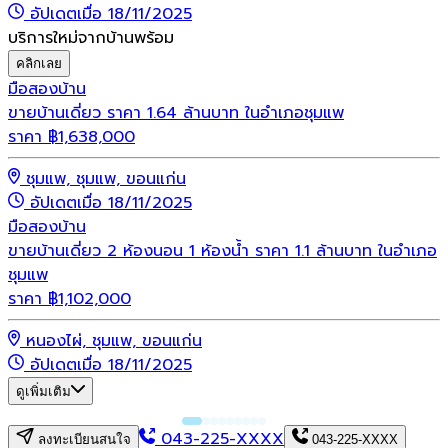
อัปเดตเมื่อ 18/11/2025
บริการใหม่จากบ้านพร้อม
คลิกเลย
มือสอง
บ้าน
ขายบ้านเดี่ยว ราคา 1.64 ล้านบาท ในอำเภอชุมแพ
ราคา
฿
1,638,000
ชุมแพ, ชุมแพ, ขอนแก่น
อัปเดตเมื่อ 18/11/2025
มือสอง
บ้าน
ขายบ้านเดี่ยว 2 ห้องนอน 1 ห้องน้ำ ราคา 1.1 ล้านบาท ในอำเภอ
ชุมแพ
ราคา
฿
1,102,000
หนองไผ่, ชุมแพ, ขอนแก่น
อัปเดตเมื่อ 18/11/2025
ดูเพิ่มเติม
043-225-XXXX
ลงทะเบียนสนใจ
043-225-XXXX