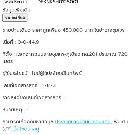
รหัสประกาศ
:
DEKNKSH0125001
ข้อมูลเพิ่มเติม
รายละเอียด
ขายบ้านเดี่ยว ราคาถูกเพียง 450,000 บาท ในอำเภอชุมแพ
เนื้อที่ : 0-0-44.9
ที่ตั้ง : แยกจากถนนสายชุมแพ-ภูเขียว ทล.201 ประมาณ 720
เมตร
ผู้ใช้ประโยชน์ : ไม่มีผู้ใช้ประโยชน์ในทรัพย์
เลขที่เอกสารสิทธิ์ : 17873
รายละเอียดเลขที่เอกสารสิทธิ์ : -
หมายเหตุ : -
สามารถเลือกค้นหาข้อมูล
ประกาศขายบ้านในขอนแก่น
เพิ่มเติม
ได้ที่
เว็ปไซต์น่าอยู่