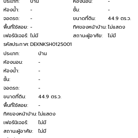
ประเภท
:
บ้าน
ห้องนอน
:
-
ห้องน้ำ
:
-
ชั้น
:
-
จอดรถ
:
-
ขนาดที่ดิน
:
44.9 ตร.ว.
พื้นที่ใช้สอย
:
-
ทิศของหน้าบ้าน
:
ไม่แสดง
เฟอร์นิเจอร์
:
ไม่มี
สถานะผู้อาศัย
:
ไม่มี
รหัสประกาศ
:
DEKNKSH0125001
ประเภท
:
บ้าน
ห้องนอน
:
-
ห้องน้ำ
:
-
ชั้น
:
-
จอดรถ
:
-
ขนาดที่ดิน
:
44.9 ตร.ว.
พื้นที่ใช้สอย
:
-
ทิศของหน้าบ้าน
:
ไม่แสดง
เฟอร์นิเจอร์
:
ไม่มี
สถานะผู้อาศัย
:
ไม่มี