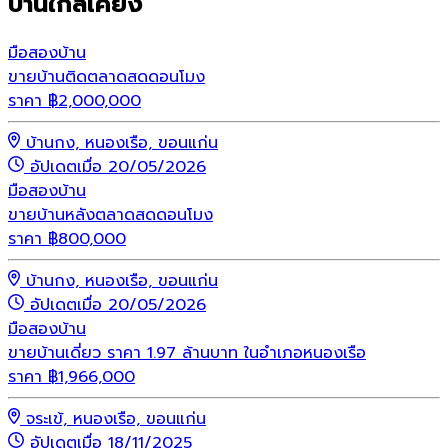
บ้านใกล้เคียง
มือสอง
บ้าน
ขายบ้านติดตลาดสดดอนโมง
ราคา
฿
2,000,000
บ้านกง, หนองเรือ, ขอนแก่น
อัปเดตเมื่อ 20/05/2026
มือสอง
บ้าน
ขายบ้านหลังตลาดสดดอนโมง
ราคา
฿
800,000
บ้านกง, หนองเรือ, ขอนแก่น
อัปเดตเมื่อ 20/05/2026
มือสอง
บ้าน
ขายบ้านเดี่ยว ราคา 1.97 ล้านบาท ในอำเภอหนองเรือ
ราคา
฿
1,966,000
จระเข้, หนองเรือ, ขอนแก่น
อัปเดตเมื่อ 18/11/2025