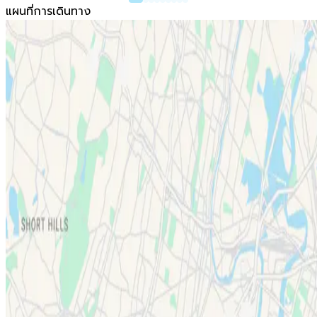
แผนที่การเดินทาง