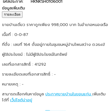
รหัสประกาศ
:
HKNKSH0106001
ข้อมูลเพิ่มเติม
รายละเอียด
ขายบ้านเดี่ยว ราคาถูกเพียง 998,000 บาท ในอำเภอหนองเรือ
เนื้อที่ : 0-0-87
ที่ตั้ง : เลขที่ 164 ตั้งอยู่ภายในชุมชนหมู่บ้านโพนสว่าง ต.จระเข้
ผู้ใช้ประโยชน์ : ไม่มีผู้ใช้ประโยชน์ในทรัพย์
เลขที่เอกสารสิทธิ์ : 41292
รายละเอียดเลขที่เอกสารสิทธิ์ : -
หมายเหตุ : -
สามารถเลือกค้นหาข้อมูล
ประกาศขายบ้านในขอนแก่น
เพิ่มเติม
ได้ที่
เว็ปไซต์น่าอยู่