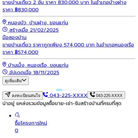
ขายบ้านเดี่ยว 2 ชั้น ราคา 830,000 บาท ในอำเภอบ้างฝาง
ราคา
฿
830,000
หนองบัว, บ้านฝาง, ขอนแก่น
สร้างเมื่อ 21/02/2025
มือสอง
บ้าน
ขายบ้านเดี่ยว ราคาถูกเพียง 574,000 บาท ในอำเภอหนองเรือ
ราคา
฿
574,000
บ้านเม็ง, หนองเรือ, ขอนแก่น
อัปเดตเมื่อ 18/11/2025
ดูเพิ่มเติม
043-225-XXXX
ลงทะเบียนสนใจ
043-225-XXXX
น่าอยู่ แหล่งรวมข้อมูล
ซื้อขาย-เช่า-รับสร้างบ้านที่ครบที่สุด
ซื้อโครงการใหม่
0