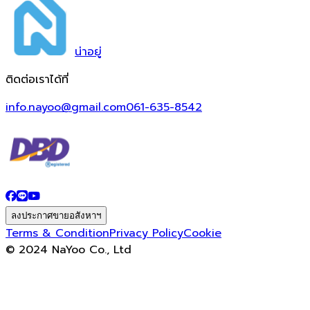
น่า
อยู่
ติดต่อเราได้ที่
info.nayoo@gmail.com
061-635-8542
ลงประกาศขายอสังหาฯ
Terms & Condition
Privacy Policy
Cookie
© 2024 NaYoo Co., Ltd