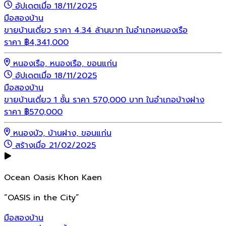
อัปเดตเมื่อ 18/11/2025
มือสอง
บ้าน
ขายบ้านเดี่ยว ราคา 4.34 ล้านบาท ในอำเภอหนองเรือ
ราคา
฿
4,341,000
หนองเรือ, หนองเรือ, ขอนแก่น
อัปเดตเมื่อ 18/11/2025
มือสอง
บ้าน
ขายบ้านเดี่ยว 1 ชั้น ราคา 570,000 บาท ในอำเภอบ้างฝาง
ราคา
฿
570,000
หนองบัว, บ้านฝาง, ขอนแก่น
สร้างเมื่อ 21/02/2025
Ocean Oasis Khon Kaen
“OASIS in the City”
มือสอง
บ้าน