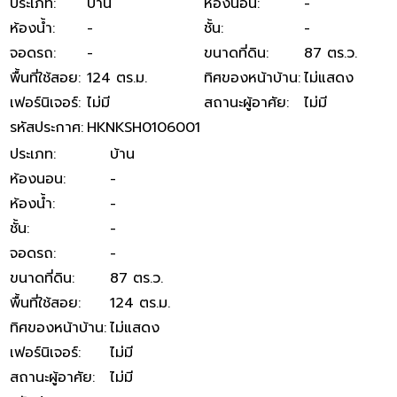
ประเภท
:
บ้าน
ห้องนอน
:
-
ห้องน้ำ
:
-
ชั้น
:
-
จอดรถ
:
-
ขนาดที่ดิน
:
87 ตร.ว.
พื้นที่ใช้สอย
:
124 ตร.ม.
ทิศของหน้าบ้าน
:
ไม่แสดง
เฟอร์นิเจอร์
:
ไม่มี
สถานะผู้อาศัย
:
ไม่มี
รหัสประกาศ
:
HKNKSH0106001
ประเภท
:
บ้าน
ห้องนอน
:
-
ห้องน้ำ
:
-
ชั้น
:
-
จอดรถ
:
-
ขนาดที่ดิน
:
87 ตร.ว.
พื้นที่ใช้สอย
:
124 ตร.ม.
ทิศของหน้าบ้าน
:
ไม่แสดง
เฟอร์นิเจอร์
:
ไม่มี
สถานะผู้อาศัย
:
ไม่มี