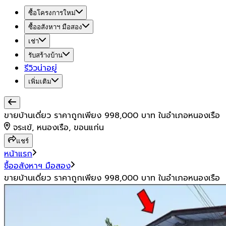
ซื้อโครงการใหม่
ซื้ออสังหาฯ มือสอง
เช่า
รับสร้างบ้าน
รีวิวน่าอยู่
เพิ่มเติม
ขายบ้านเดี่ยว ราคาถูกเพียง 998,000 บาท ในอำเภอหนองเรือ
จระเข้, หนองเรือ, ขอนแก่น
แชร์
หน้าแรก
ซื้ออสังหาฯ มือสอง
ขายบ้านเดี่ยว ราคาถูกเพียง 998,000 บาท ในอำเภอหนองเรือ