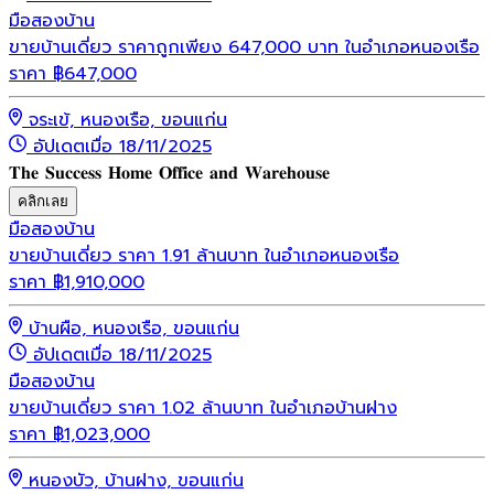
มือสอง
บ้าน
ขายบ้านเดี่ยว ราคาถูกเพียง 647,000 บาท ในอำเภอหนองเรือ
ราคา
฿
647,000
จระเข้, หนองเรือ, ขอนแก่น
อัปเดตเมื่อ 18/11/2025
𝐓𝐡𝐞 𝐒𝐮𝐜𝐜𝐞𝐬𝐬 𝐇𝐨𝐦𝐞 𝐎𝐟𝐟𝐢𝐜𝐞 𝐚𝐧𝐝 𝐖𝐚𝐫𝐞𝐡𝐨𝐮𝐬𝐞
คลิกเลย
มือสอง
บ้าน
ขายบ้านเดี่ยว ราคา 1.91 ล้านบาท ในอำเภอหนองเรือ
ราคา
฿
1,910,000
บ้านผือ, หนองเรือ, ขอนแก่น
อัปเดตเมื่อ 18/11/2025
มือสอง
บ้าน
ขายบ้านเดี่ยว ราคา 1.02 ล้านบาท ในอำเภอบ้านฝาง
ราคา
฿
1,023,000
หนองบัว, บ้านฝาง, ขอนแก่น