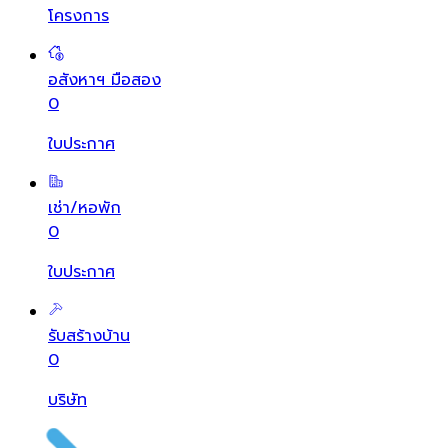
โครงการ
อสังหาฯ มือสอง
0
ใบประกาศ
เช่า/หอพัก
0
ใบประกาศ
รับสร้างบ้าน
0
บริษัท