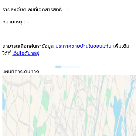
รายละเอียดเลขที่เอกสารสิทธิ์ : -
หมายเหตุ : -
สามารถเลือกค้นหาข้อมูล
ประกาศขายบ้านในขอนแก่น
เพิ่มเติม
ได้ที่
เว็ปไซต์น่าอยู่
แผนที่การเดินทาง