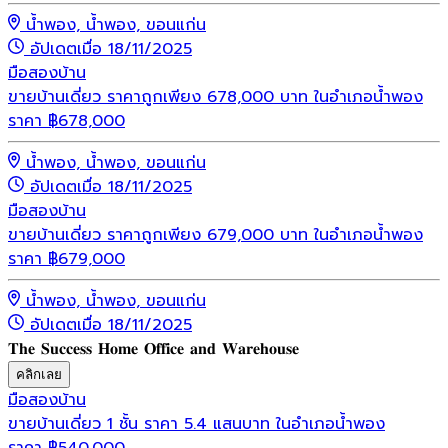
น้ำพอง, น้ำพอง, ขอนแก่น
อัปเดตเมื่อ 18/11/2025
มือสอง
บ้าน
ขายบ้านเดี่ยว ราคาถูกเพียง 678,000 บาท ในอำเภอน้ำพอง
ราคา
฿
678,000
น้ำพอง, น้ำพอง, ขอนแก่น
อัปเดตเมื่อ 18/11/2025
มือสอง
บ้าน
ขายบ้านเดี่ยว ราคาถูกเพียง 679,000 บาท ในอำเภอน้ำพอง
ราคา
฿
679,000
น้ำพอง, น้ำพอง, ขอนแก่น
อัปเดตเมื่อ 18/11/2025
𝐓𝐡𝐞 𝐒𝐮𝐜𝐜𝐞𝐬𝐬 𝐇𝐨𝐦𝐞 𝐎𝐟𝐟𝐢𝐜𝐞 𝐚𝐧𝐝 𝐖𝐚𝐫𝐞𝐡𝐨𝐮𝐬𝐞
คลิกเลย
มือสอง
บ้าน
ขายบ้านเดี่ยว 1 ชั้น ราคา 5.4 แสนบาท ในอำเภอน้ำพอง