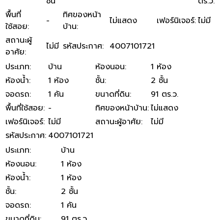
ชั้น
ตร.ว.
พื้นที่
ทิศของหน้า
-
ไม่แสดง
เฟอร์นิเจอร์
:
ไม่มี
ใช้สอย
:
บ้าน
:
สถานะผู้
ไม่มี
รหัสประกาศ
:
4007101721
อาศัย
:
ประเภท
:
บ้าน
ห้องนอน
:
1 ห้อง
ห้องน้ำ
:
1 ห้อง
ชั้น
:
2 ชั้น
จอดรถ
:
1 คัน
ขนาดที่ดิน
:
91 ตร.ว.
พื้นที่ใช้สอย
:
-
ทิศของหน้าบ้าน
:
ไม่แสดง
เฟอร์นิเจอร์
:
ไม่มี
สถานะผู้อาศัย
:
ไม่มี
รหัสประกาศ
:
4007101721
ประเภท
:
บ้าน
ห้องนอน
:
1 ห้อง
ห้องน้ำ
:
1 ห้อง
ชั้น
:
2 ชั้น
จอดรถ
:
1 คัน
ขนาดที่ดิน
:
91 ตร.ว.