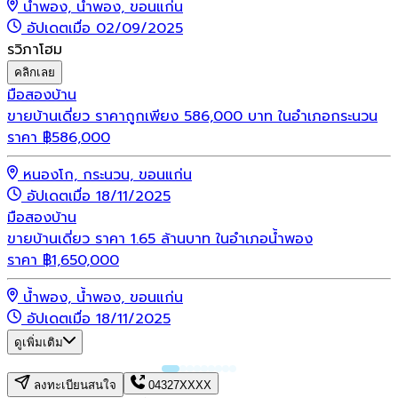
น้ำพอง, น้ำพอง, ขอนแก่น
อัปเดตเมื่อ 02/09/2025
รวิภาโฮม
คลิกเลย
มือสอง
บ้าน
ขายบ้านเดี่ยว ราคาถูกเพียง 586,000 บาท ในอำเภอกระนวน
ราคา
฿
586,000
หนองโก, กระนวน, ขอนแก่น
อัปเดตเมื่อ 18/11/2025
มือสอง
บ้าน
ขายบ้านเดี่ยว ราคา 1.65 ล้านบาท ในอำเภอน้ำพอง
ราคา
฿
1,650,000
น้ำพอง, น้ำพอง, ขอนแก่น
อัปเดตเมื่อ 18/11/2025
ดูเพิ่มเติม
ลงทะเบียนสนใจ
04327XXXX