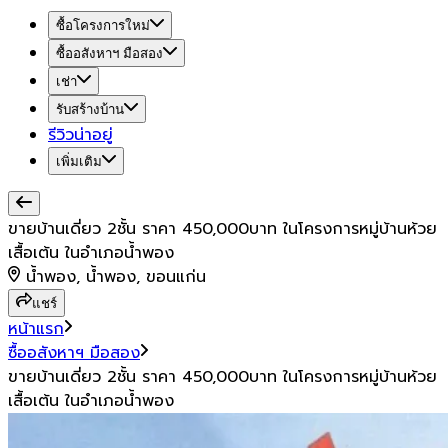
ซื้อโครงการใหม่
ซื้ออสังหาฯ มือสอง
เช่า
รับสร้างบ้าน
รีวิวน่าอยู่
เพิ่มเติม
ขายบ้านเดี่ยว 2ชั้น ราคา 450,000บาท ในโครงการหมู่บ้านห้วย
เสื้อเต้น ในอำเภอน้ำพอง
น้ำพอง, น้ำพอง, ขอนแก่น
แชร์
หน้าแรก
ซื้ออสังหาฯ มือสอง
ขายบ้านเดี่ยว 2ชั้น ราคา 450,000บาท ในโครงการหมู่บ้านห้วย
เสื้อเต้น ในอำเภอน้ำพอง