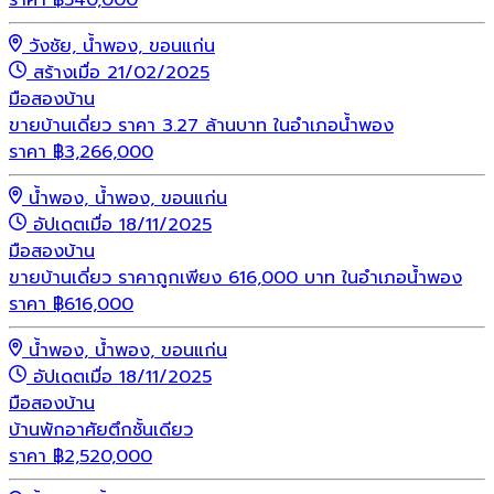
ราคา
฿
540,000
วังชัย, น้ำพอง, ขอนแก่น
สร้างเมื่อ 21/02/2025
มือสอง
บ้าน
ขายบ้านเดี่ยว ราคา 3.27 ล้านบาท ในอำเภอน้ำพอง
ราคา
฿
3,266,000
น้ำพอง, น้ำพอง, ขอนแก่น
อัปเดตเมื่อ 18/11/2025
มือสอง
บ้าน
ขายบ้านเดี่ยว ราคาถูกเพียง 616,000 บาท ในอำเภอน้ำพอง
ราคา
฿
616,000
น้ำพอง, น้ำพอง, ขอนแก่น
อัปเดตเมื่อ 18/11/2025
มือสอง
บ้าน
บ้านพักอาศัยตึกชั้นเดียว
ราคา
฿
2,520,000