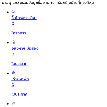
น่าอยู่ แหล่งรวมข้อมูล
ซื้อขาย-เช่า-รับสร้างบ้านที่ครบที่สุด
ซื้อโครงการใหม่
0
โครงการ
อสังหาฯ มือสอง
0
ใบประกาศ
เช่า/หอพัก
0
ใบประกาศ