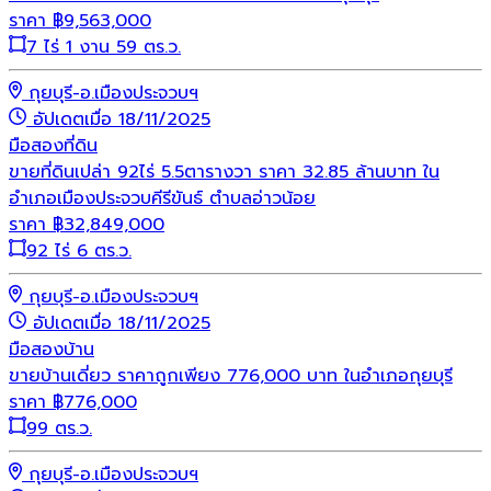
ราคา
฿
9,563,000
7 ไร่ 1 งาน 59 ตร.ว.
กุยบุรี-อ.เมืองประจวบฯ
อัปเดตเมื่อ 18/11/2025
มือสอง
ที่ดิน
ขายที่ดินเปล่า 92ไร่ 5.5ตารางวา ราคา 32.85 ล้านบาท ใน
อำเภอเมืองประจวบคีรีขันธ์ ตำบลอ่าวน้อย
ราคา
฿
32,849,000
92 ไร่ 6 ตร.ว.
กุยบุรี-อ.เมืองประจวบฯ
อัปเดตเมื่อ 18/11/2025
มือสอง
บ้าน
ขายบ้านเดี่ยว ราคาถูกเพียง 776,000 บาท ในอำเภอกุยบุรี
ราคา
฿
776,000
99 ตร.ว.
กุยบุรี-อ.เมืองประจวบฯ