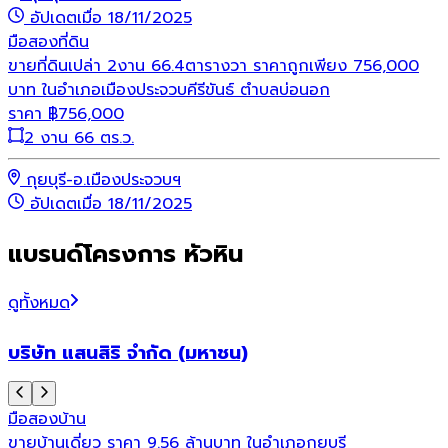
อัปเดตเมื่อ 18/11/2025
มือสอง
ที่ดิน
ขายที่ดินเปล่า 2งาน 66.4ตารางวา ราคาถูกเพียง 756,000
บาท ในอำเภอเมืองประจวบคีรีขันธ์ ตำบลบ่อนอก
ราคา
฿
756,000
2 งาน 66 ตร.ว.
กุยบุรี-อ.เมืองประจวบฯ
อัปเดตเมื่อ 18/11/2025
แบรนด์โครงการ หัวหิน
ดูทั้งหมด
บริษัท แสนสิริ จำกัด (มหาชน)
มือสอง
บ้าน
ขายบ้านเดี่ยว ราคา 9.56 ล้านบาท ในอำเภอกุยบุรี