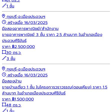
61 ตร.ว.
1 ชั้น
กุยบุรี-อ.เมืองประจวบฯ
สร้างเมื่อ 16/03/2025
มือสอง
อาคารพาณิชย์/สำนักงาน
ขายอาคารพาณิชย์ 3 ชั้น ราคา 2.5 ล้านบาท ในอำเภอเมือง
ประจวบคีรีขันธ์
ราคา
฿
2,500,000
30 ตร.ว.
3 ชั้น
กุยบุรี-อ.เมืองประจวบฯ
สร้างเมื่อ 16/03/2025
มือสอง
บ้าน
ขายบ้านเดี่ยว 1 ชั้น ในโครงการวราวรรณ(ดอนเหียง) ราคา 1.5
ล้านบาท ในอำเภอเมืองประจวบคีรีขันธ์
ราคา
฿
1,500,000
48 ตร.ว.
1 ชั้น