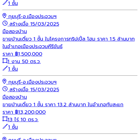
1 ชั้น
กุยบุรี-อ.เมืองประจวบฯ
สร้างเมื่อ 15/03/2025
มือสอง
บ้าน
ขายบ้านเดี่ยว 1 ชั้น ในโครงการทริปเปิ้ล โฮม ราคา 1.5 ล้านบาท
ในอำเภอเมืองประจวบคีรีขันธ์
ราคา
฿
1,500,000
1 งาน 50 ตร.ว.
1 ชั้น
กุยบุรี-อ.เมืองประจวบฯ
สร้างเมื่อ 15/03/2025
มือสอง
บ้าน
ขายบ้านเดี่ยว 1 ชั้น ราคา 13.2 ล้านบาท ในอำเภอทับสะแก
ราคา
฿
13,200,000
13 ไร่ 10 ตร.ว.
1 ชั้น