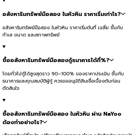
อสังหาริมทรัพย์มือสอง ในหัวหิน ราคาเริ่มเท่าไร?
อสังหาริมทรัพย์มือสอง ในหัวหิน ราคาเริ่มต้นที่ เฉลี่ย ขึ้นกับ
ทำเล ขนาด และสภาพทรัพย์
ซื้ออสังหาริมทรัพย์มือสองกู้ธนาคารได้กี่%?
โดยทั่วไปกู้ได้สูงสุดราว 90–100% ของราคาประเมิน ขึ้นกับ
ธนาคารและคุณสมบัติผู้กู้ ควรขออนุมัติสินเชื่อเบื้องต้นก่อน
ตัดสินใจ
ซื้ออสังหาริมทรัพย์มือสอง ในหัวหิน ผ่าน NaYoo
ต้องทำอย่างไร?