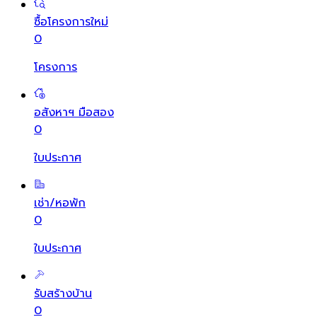
ซื้อโครงการใหม่
0
โครงการ
อสังหาฯ มือสอง
0
ใบประกาศ
เช่า/หอพัก
0
ใบประกาศ
รับสร้างบ้าน
0