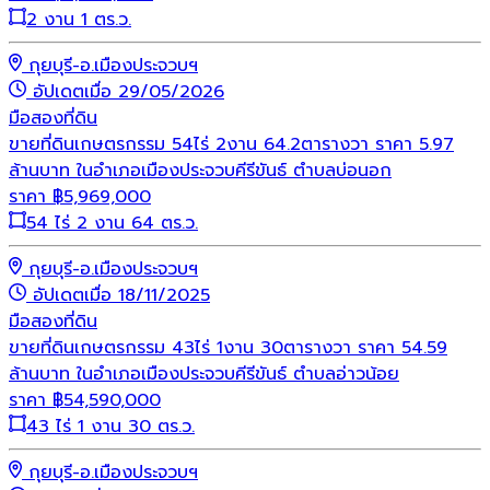
2 งาน 1 ตร.ว.
กุยบุรี-อ.เมืองประจวบฯ
อัปเดตเมื่อ 29/05/2026
มือสอง
ที่ดิน
ขายที่ดินเกษตรกรรม 54ไร่ 2งาน 64.2ตารางวา ราคา 5.97
ล้านบาท ในอำเภอเมืองประจวบคีรีขันธ์ ตำบลบ่อนอก
ราคา
฿
5,969,000
54 ไร่ 2 งาน 64 ตร.ว.
กุยบุรี-อ.เมืองประจวบฯ
อัปเดตเมื่อ 18/11/2025
มือสอง
ที่ดิน
ขายที่ดินเกษตรกรรม 43ไร่ 1งาน 30ตารางวา ราคา 54.59
ล้านบาท ในอำเภอเมืองประจวบคีรีขันธ์ ตำบลอ่าวน้อย
ราคา
฿
54,590,000
43 ไร่ 1 งาน 30 ตร.ว.
กุยบุรี-อ.เมืองประจวบฯ