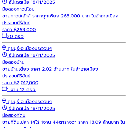
อัปเดตเมื่อ 18/11/2025
มือสอง
ทาวน์โฮม
ขายทาวน์เฮ้าส์ ราคาถูกเพียง 263,000 บาท ในอำเภอเมือง
ประจวบคีรีขันธ์
ราคา
฿
263,000
20 ตร.ว.
กุยบุรี-อ.เมืองประจวบฯ
อัปเดตเมื่อ 18/11/2025
มือสอง
บ้าน
ขายบ้านเดี่ยว ราคา 2.02 ล้านบาท ในอำเภอเมือง
ประจวบคีรีขันธ์
ราคา
฿
2,017,000
1 งาน 12 ตร.ว.
กุยบุรี-อ.เมืองประจวบฯ
อัปเดตเมื่อ 18/11/2025
มือสอง
ที่ดิน
ขายที่ดินเปล่า 14ไร่ 1งาน 44ตารางวา ราคา 18.09 ล้านบาท ใน