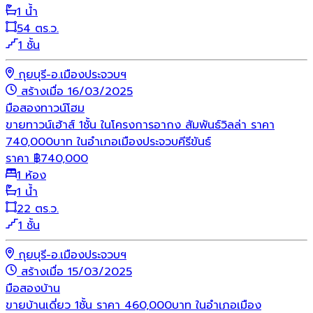
1 น้ำ
54 ตร.ว.
1 ชั้น
กุยบุรี-อ.เมืองประจวบฯ
สร้างเมื่อ 16/03/2025
มือสอง
ทาวน์โฮม
ขายทาวน์เฮ้าส์ 1ชั้น ในโครงการอากง สัมพันธ์วิลล่า ราคา
740,000บาท ในอำเภอเมืองประจวบคีรีขันธ์
ราคา
฿
740,000
1 ห้อง
1 น้ำ
22 ตร.ว.
1 ชั้น
กุยบุรี-อ.เมืองประจวบฯ
สร้างเมื่อ 15/03/2025
มือสอง
บ้าน
ขายบ้านเดี่ยว 1ชั้น ราคา 460,000บาท ในอำเภอเมือง