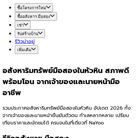
ซื้อโครงการใหม่
ซื้ออสังหาฯ มือสอง
เช่า
รับสร้างบ้าน
รีวิวน่าอยู่
เพิ่มเติม
อสังหาริมทรัพย์มือสองในหัวหิน สภาพดี
พร้อมโอน จากเจ้าของและนายหน้ามือ
อาชีพ
รวมประกาศอสังหาริมทรัพย์มือสองในหัวหิน อัปเดต 2026 ทั้ง
จากเจ้าของและนายหน้ายืนยันตัวตน ทำเลหลากหลาย เปรียบ
เทียบราคาและนัดชมได้ ครบจบในที่เดียวที่ NaYoo