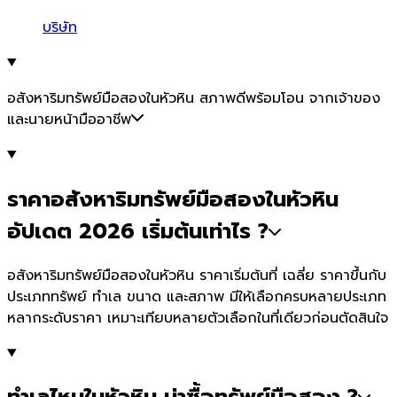
บริษัท
อสังหาริมทรัพย์มือสองในหัวหิน สภาพดีพร้อมโอน จากเจ้าของ
และนายหน้ามืออาชีพ
ราคาอสังหาริมทรัพย์มือสองในหัวหิน
อัปเดต 2026 เริ่มต้นเท่าไร ?
อสังหาริมทรัพย์มือสองในหัวหิน ราคาเริ่มต้นที่ เฉลี่ย ราคาขึ้นกับ
ประเภททรัพย์ ทำเล ขนาด และสภาพ มีให้เลือกครบหลายประเภท
หลากระดับราคา เหมาะเทียบหลายตัวเลือกในที่เดียวก่อนตัดสินใจ