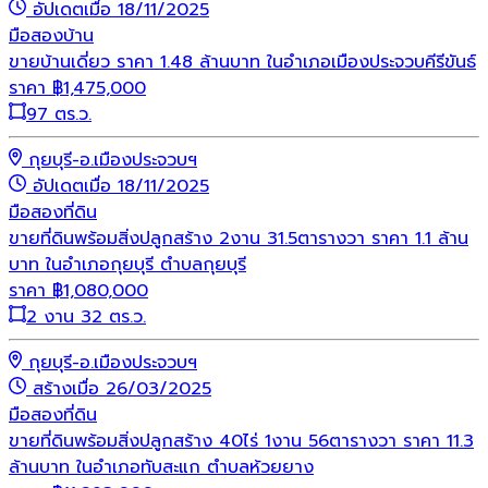
อัปเดตเมื่อ 18/11/2025
มือสอง
บ้าน
ขายบ้านเดี่ยว ราคา 1.48 ล้านบาท ในอำเภอเมืองประจวบคีรีขันธ์
ราคา
฿
1,475,000
97 ตร.ว.
กุยบุรี-อ.เมืองประจวบฯ
อัปเดตเมื่อ 18/11/2025
มือสอง
ที่ดิน
ขายที่ดินพร้อมสิ่งปลูกสร้าง 2งาน 31.5ตารางวา ราคา 1.1 ล้าน
บาท ในอำเภอกุยบุรี ตำบลกุยบุรี
ราคา
฿
1,080,000
2 งาน 32 ตร.ว.
กุยบุรี-อ.เมืองประจวบฯ
สร้างเมื่อ 26/03/2025
มือสอง
ที่ดิน
ขายที่ดินพร้อมสิ่งปลูกสร้าง 40ไร่ 1งาน 56ตารางวา ราคา 11.3
ล้านบาท ในอำเภอทับสะแก ตำบลห้วยยาง