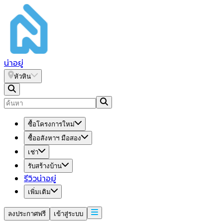
น่า
อยู่
หัวหิน
ซื้อโครงการใหม่
ซื้ออสังหาฯ มือสอง
เช่า
รับสร้างบ้าน
รีวิวน่าอยู่
เพิ่มเติม
ลงประกาศฟรี
เข้าสู่ระบบ