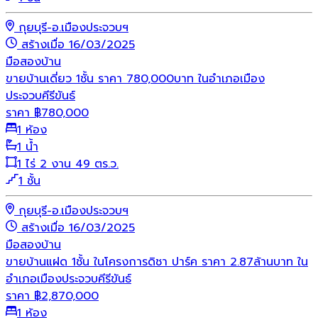
กุยบุรี-อ.เมืองประจวบฯ
สร้างเมื่อ 16/03/2025
มือสอง
บ้าน
ขายบ้านเดี่ยว 1ชั้น ราคา 780,000บาท ในอำเภอเมือง
ประจวบคีรีขันธ์
ราคา
฿
780,000
1 ห้อง
1 น้ำ
1 ไร่ 2 งาน 49 ตร.ว.
1 ชั้น
กุยบุรี-อ.เมืองประจวบฯ
สร้างเมื่อ 16/03/2025
มือสอง
บ้าน
ขายบ้านแฝด 1ชั้น ในโครงการดิชา ปาร์ค ราคา 2.87ล้านบาท ใน
อำเภอเมืองประจวบคีรีขันธ์
ราคา
฿
2,870,000
1 ห้อง