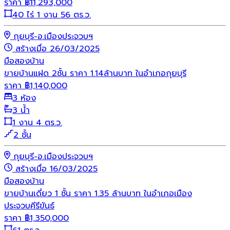
ราคา
฿
11,293,000
40 ไร่ 1 งาน 56 ตร.ว.
กุยบุรี-อ.เมืองประจวบฯ
สร้างเมื่อ 26/03/2025
มือสอง
บ้าน
ขายบ้านแฝด 2ชั้น ราคา 1.14ล้านบาท ในอำเภอกุยบุรี
ราคา
฿
1,140,000
3 ห้อง
3 น้ำ
1 งาน 4 ตร.ว.
2 ชั้น
กุยบุรี-อ.เมืองประจวบฯ
สร้างเมื่อ 16/03/2025
มือสอง
บ้าน
ขายบ้านเดี่ยว 1 ชั้น ราคา 1.35 ล้านบาท ในอำเภอเมือง
ประจวบคีรีขันธ์
ราคา
฿
1,350,000