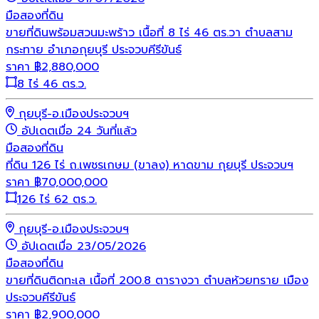
มือสอง
ที่ดิน
ขายที่ดินพร้อมสวนมะพร้าว เนื้อที่ 8 ไร่ 46 ตร.วา ตำบลสาม
กระทาย อำเภอกุยบุรี ประจวบคีรีขันธ์
ราคา
฿
2,880,000
8 ไร่ 46 ตร.ว.
กุยบุรี-อ.เมืองประจวบฯ
อัปเดตเมื่อ 24 วันที่แล้ว
มือสอง
ที่ดิน
ที่ดิน 126 ไร่ ถ.เพชรเกษม (ขาลง) หาดขาม กุยบุรี ประจวบฯ
ราคา
฿
70,000,000
126 ไร่ 62 ตร.ว.
กุยบุรี-อ.เมืองประจวบฯ
อัปเดตเมื่อ 23/05/2026
มือสอง
ที่ดิน
ขายที่ดินติดทะเล เนื้อที่ 200.8 ตารางวา ตำบลห้วยทราย เมือง
ประจวบคีรีขันธ์
ราคา
฿
2,900,000