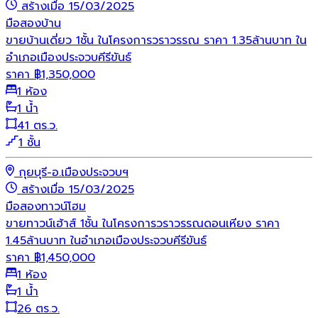
สร้างเมื่อ 15/03/2025
มือสอง
บ้าน
ขายบ้านเดี่ยว 1ชั้น ในโครงการวราวรรณ ราคา 1.35ล้านบาท ใน
อำเภอเมืองประจวบคีรีขันธ์
ราคา
฿
1,350,000
1 ห้อง
1 น้ำ
41 ตร.ว.
1 ชั้น
กุยบุรี-อ.เมืองประจวบฯ
สร้างเมื่อ 15/03/2025
มือสอง
ทาวน์โฮม
ขายทาวน์เฮ้าส์ 1ชั้น ในโครงการวราวรรณดอนเหียง ราคา
1.45ล้านบาท ในอำเภอเมืองประจวบคีรีขันธ์
ราคา
฿
1,450,000
1 ห้อง
1 น้ำ
26 ตร.ว.