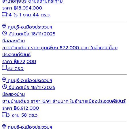
อำเภอกุยบุรี ตำบลสามกระทาย
ราคา
฿
18,094,000
14 ไร่ 1 งาน 44 ตร.ว.
กุยบุรี-อ.เมืองประจวบฯ
อัปเดตเมื่อ 18/11/2025
มือสอง
บ้าน
ขายบ้านเดี่ยว ราคาถูกเพียง 872,000 บาท ในอำเภอเมือง
ประจวบคีรีขันธ์
ราคา
฿
872,000
33 ตร.ว.
กุยบุรี-อ.เมืองประจวบฯ
อัปเดตเมื่อ 18/11/2025
มือสอง
บ้าน
ขายบ้านเดี่ยว ราคา 6.91 ล้านบาท ในอำเภอเมืองประจวบคีรีขันธ์
ราคา
฿
6,912,000
3 งาน 58 ตร.ว.
กุยบุรี-อ.เมืองประจวบฯ