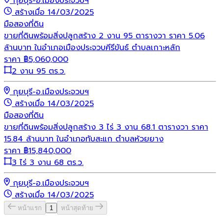
กุยบุรี-อ.เมืองประจวบฯ
สร้างเมื่อ 14/03/2025
มือสอง
ที่ดิน
ขายที่ดินพร้อมสิ่งปลูกสร้าง 2 งาน 95 ตารางวา ราคา 5.06
ล้านบาท ในอำเภอเมืองประจวบคีรีขันธ์ ตำบลเกาะหลัก
ราคา
฿
5,060,000
2 งาน 95 ตร.ว.
กุยบุรี-อ.เมืองประจวบฯ
สร้างเมื่อ 14/03/2025
มือสอง
ที่ดิน
ขายที่ดินพร้อมสิ่งปลูกสร้าง 3 ไร่ 3 งาน 68.1 ตารางวา ราคา
15.84 ล้านบาท ในอำเภอทับสะแก ตำบลห้วยยาง
ราคา
฿
15,840,000
3 ไร่ 3 งาน 68 ตร.ว.
กุยบุรี-อ.เมืองประจวบฯ
สร้างเมื่อ 14/03/2025
หน้าแรก
1
หน้าสุดท้าย