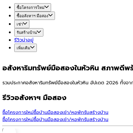
ซื้อโครงการใหม่
ซื้ออสังหาฯ มือสอง
เช่า
รับสร้างบ้าน
รีวิวน่าอยู่
เพิ่มเติม
อสังหาริมทรัพย์มือสองในหัวหิน สภาพดีพ
รวมประกาศอสังหาริมทรัพย์มือสองในหัวหิน อัปเดต 2026 ทั้งจา
รีวิวอสังหาฯ มือสอง
ซื้อโครงการใหม่
ซื้อบ้านมือสอง
เช่า/หอพัก
รับสร้างบ้าน
ซื้อโครงการใหม่
ซื้อบ้านมือสอง
เช่า/หอพัก
รับสร้างบ้าน
บ้าน