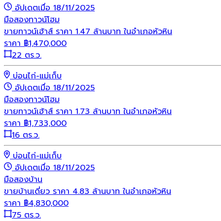
อัปเดตเมื่อ 18/11/2025
มือสอง
ทาวน์โฮม
ขายทาวน์เฮ้าส์ ราคา 1.47 ล้านบาท ในอำเภอหัวหิน
ราคา
฿
1,470,000
22 ตร.ว.
บ่อนไก่-แม่เก็บ
อัปเดตเมื่อ 18/11/2025
มือสอง
ทาวน์โฮม
ขายทาวน์เฮ้าส์ ราคา 1.73 ล้านบาท ในอำเภอหัวหิน
ราคา
฿
1,733,000
16 ตร.ว.
บ่อนไก่-แม่เก็บ
อัปเดตเมื่อ 18/11/2025
มือสอง
บ้าน
ขายบ้านเดี่ยว ราคา 4.83 ล้านบาท ในอำเภอหัวหิน
ราคา
฿
4,830,000
75 ตร.ว.