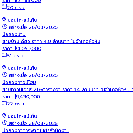
ราคา
฿
2,465,000
20 ตร.ว.
บ่อนไก่-แม่เก็บ
สร้างเมื่อ 26/03/2025
มือสอง
บ้าน
ขายบ้านเดี่ยว ราคา 4.0 ล้านบาท ในอำเภอหัวหิน
ราคา
฿
4,050,000
51 ตร.ว.
บ่อนไก่-แม่เก็บ
สร้างเมื่อ 26/03/2025
มือสอง
ทาวน์โฮม
ขายทาวน์เฮ้าส์ 21.6ตารางวา ราคา 1.4 ล้านบาท ในอำเภอหัวหิน 
ราคา
฿
1,430,000
22 ตร.ว.
บ่อนไก่-แม่เก็บ
สร้างเมื่อ 26/03/2025
มือสอง
อาคารพาณิชย์/สำนักงาน