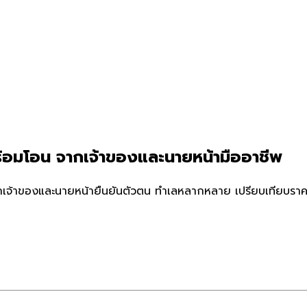
ร้อมโอน จากเจ้าของและนายหน้ามืออาชีพ
กเจ้าของและนายหน้ายืนยันตัวตน ทำเลหลากหลาย เปรียบเทียบราคา