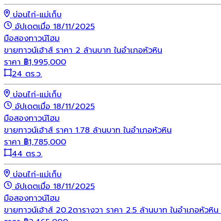
บ่อนไก่-แม่เก็บ
อัปเดตเมื่อ 18/11/2025
มือสอง
ทาวน์โฮม
ขายทาวน์เฮ้าส์ ราคา 2 ล้านบาท ในอำเภอหัวหิน
ราคา
฿
1,995,000
24 ตร.ว.
บ่อนไก่-แม่เก็บ
อัปเดตเมื่อ 18/11/2025
มือสอง
ทาวน์โฮม
ขายทาวน์เฮ้าส์ ราคา 1.78 ล้านบาท ในอำเภอหัวหิน
ราคา
฿
1,785,000
44 ตร.ว.
บ่อนไก่-แม่เก็บ
อัปเดตเมื่อ 18/11/2025
มือสอง
ทาวน์โฮม
ขายทาวน์เฮ้าส์ 20.2ตารางวา ราคา 2.5 ล้านบาท ในอำเภอหัวหิน