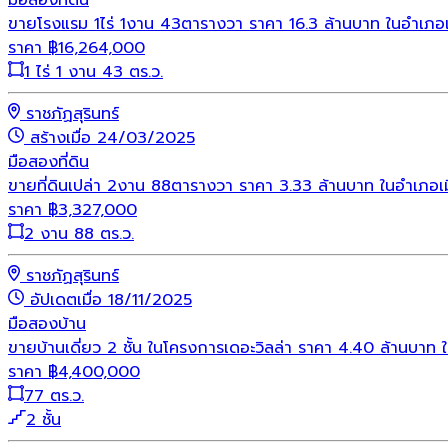
ขายโรงแรม 1ไร่ 1งาน 43ตารางวา ราคา 16.3 ล้านบาท ในอำเภอเม
ราคา
฿
16,264,000
1 ไร่ 1 งาน 43 ตร.ว.
ราชภัฏสุรินทร์
สร้างเมื่อ 24/03/2025
มือสอง
ที่ดิน
ขายที่ดินเปล่า 2งาน 88ตารางวา ราคา 3.33 ล้านบาท ในอำเภอเม
ราคา
฿
3,327,000
2 งาน 88 ตร.ว.
ราชภัฏสุรินทร์
อัปเดตเมื่อ 18/11/2025
มือสอง
บ้าน
ขายบ้านเดี่ยว 2 ชั้น ในโครงการเดอะวิลล่า ราคา 4.40 ล้านบาท ใ
ราคา
฿
4,400,000
77 ตร.ว.
2 ชั้น