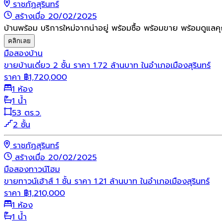
ราชภัฏสุรินทร์
สร้างเมื่อ 20/02/2025
บ้านพร้อม บริการใหม่จากน่าอยู่ พร้อมซื้อ พร้อมขาย พร้อมดูแลค
คลิกเลย
มือสอง
บ้าน
ขายบ้านเดี่ยว 2 ชั้น ราคา 1.72 ล้านบาท ในอำเภอเมืองสุรินทร์
ราคา
฿
1,720,000
1 ห้อง
1 น้ำ
53 ตร.ว.
2 ชั้น
ราชภัฏสุรินทร์
สร้างเมื่อ 20/02/2025
มือสอง
ทาวน์โฮม
ขายทาวน์เฮ้าส์ 1 ชั้น ราคา 1.21 ล้านบาท ในอำเภอเมืองสุรินทร์
ราคา
฿
1,210,000
1 ห้อง
1 น้ำ