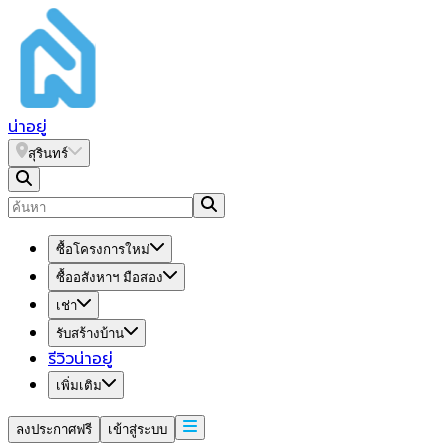
น่า
อยู่
สุรินทร์
ซื้อโครงการใหม่
ซื้ออสังหาฯ มือสอง
เช่า
รับสร้างบ้าน
รีวิวน่าอยู่
เพิ่มเติม
ลงประกาศฟรี
เข้าสู่ระบบ