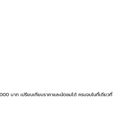
00 บาท เปรียบเทียบราคาและนัดชมได้ ครบจบในที่เดียวที่