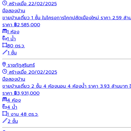
สร้างเมื่อ 22/02/2025
มือสอง
บ้าน
ขายบ้านเดี่ยว 1 ชั้น ในโครงการโคกปลัดเมืองใหม่ ราคา 2.59 ล้า
ราคา
฿
2,585,000
1 ห้อง
1 น้ำ
80 ตร.ว.
1 ชั้น
ราชภัฏสุรินทร์
สร้างเมื่อ 20/02/2025
มือสอง
บ้าน
ขายบ้านเดี่ยว 2 ชั้น 4 ห้องนอน 4 ห้องน้ำ ราคา 3.93 ล้านบาท ใ
ราคา
฿
3,931,000
4 ห้อง
4 น้ำ
1 งาน 48 ตร.ว.
2 ชั้น