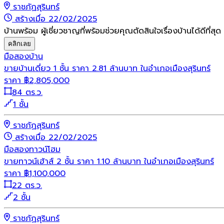
ราชภัฏสุรินทร์
สร้างเมื่อ 22/02/2025
บ้านพร้อม ผู้เชี่ยวชาญที่พร้อมช่วยคุณตัดสินใจเรื่องบ้านได้ดีที่สุด
คลิกเลย
มือสอง
บ้าน
ขายบ้านเดี่ยว 1 ชั้น ราคา 2.81 ล้านบาท ในอำเภอเมืองสุรินทร์
ราคา
฿
2,805,000
84 ตร.ว.
1 ชั้น
ราชภัฏสุรินทร์
สร้างเมื่อ 22/02/2025
มือสอง
ทาวน์โฮม
ขายทาวน์เฮ้าส์ 2 ชั้น ราคา 1.10 ล้านบาท ในอำเภอเมืองสุรินทร์
ราคา
฿
1,100,000
22 ตร.ว.
2 ชั้น
ราชภัฏสุรินทร์