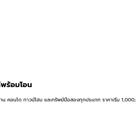
ดีพร้อมโอน
าน คอนโด ทาวน์โฮม และทรัพย์มือสองทุกประเภท ราคาเริ่ม 1,000,0