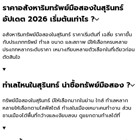
ราคาอสังหาริมทรัพย์มือสองในสุรินทร์
อัปเดต 2026 เริ่มต้นเท่าไร ?
อสังหาริมทรัพย์มือสองในสุรินทร์ ราคาเริ่มต้นที่ เฉลี่ย ราคาขึ้น
กับประเภททรัพย์ ทำเล ขนาด และสภาพ มีให้เลือกครบหลาย
ประเภทหลากระดับราคา เหมาะเทียบหลายตัวเลือกในที่เดียวก่อน
ตัดสินใจ
ทำเลไหนในสุรินทร์ น่าซื้อทรัพย์มือสอง ?
ทรัพย์มือสองในสุรินทร์ มีให้เลือกมากในย่าน ใกล้ ทำเลหลาก
หลายให้เลือกตามไลฟ์สไตล์ ทำเลในเมืองเหมาะคนทำงาน ส่วน
ชานเมืองได้พื้นที่กว้างและเงียบสงบ ดูแยกตามทำเลได้ที่