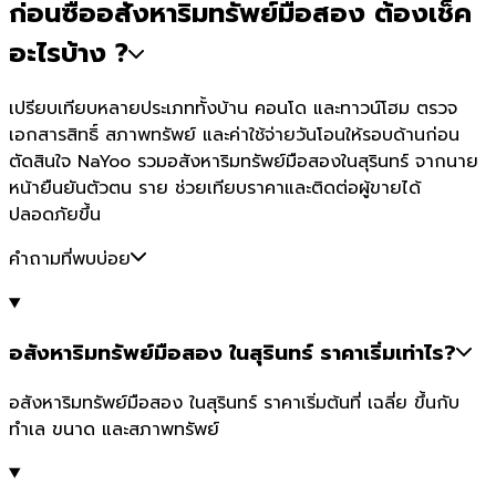
ก่อนซื้ออสังหาริมทรัพย์มือสอง ต้องเช็ค
อะไรบ้าง ?
เปรียบเทียบหลายประเภททั้งบ้าน คอนโด และทาวน์โฮม ตรวจ
เอกสารสิทธิ์ สภาพทรัพย์ และค่าใช้จ่ายวันโอนให้รอบด้านก่อน
ตัดสินใจ NaYoo รวมอสังหาริมทรัพย์มือสองในสุรินทร์ จากนาย
หน้ายืนยันตัวตน ราย ช่วยเทียบราคาและติดต่อผู้ขายได้
ปลอดภัยขึ้น
คำถามที่พบบ่อย
อสังหาริมทรัพย์มือสอง ในสุรินทร์ ราคาเริ่มเท่าไร?
อสังหาริมทรัพย์มือสอง ในสุรินทร์ ราคาเริ่มต้นที่ เฉลี่ย ขึ้นกับ
ทำเล ขนาด และสภาพทรัพย์