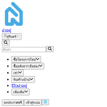
น่า
อยู่
สุรินทร์
ซื้อโครงการใหม่
ซื้ออสังหาฯ มือสอง
เช่า
รับสร้างบ้าน
รีวิวน่าอยู่
เพิ่มเติม
ลงประกาศฟรี
เข้าสู่ระบบ