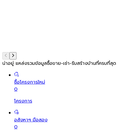
น่าอยู่ แหล่งรวมข้อมูล
ซื้อขาย-เช่า-รับสร้างบ้านที่ครบที่สุด
ซื้อโครงการใหม่
0
โครงการ
อสังหาฯ มือสอง
0