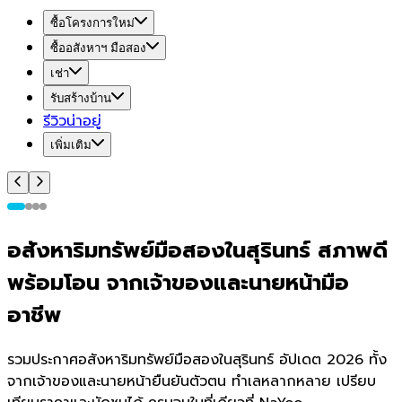
ซื้อโครงการใหม่
ซื้ออสังหาฯ มือสอง
เช่า
รับสร้างบ้าน
รีวิวน่าอยู่
เพิ่มเติม
อสังหาริมทรัพย์มือสองในสุรินทร์ สภาพดี
พร้อมโอน จากเจ้าของและนายหน้ามือ
อาชีพ
รวมประกาศอสังหาริมทรัพย์มือสองในสุรินทร์ อัปเดต 2026 ทั้ง
จากเจ้าของและนายหน้ายืนยันตัวตน ทำเลหลากหลาย เปรียบ