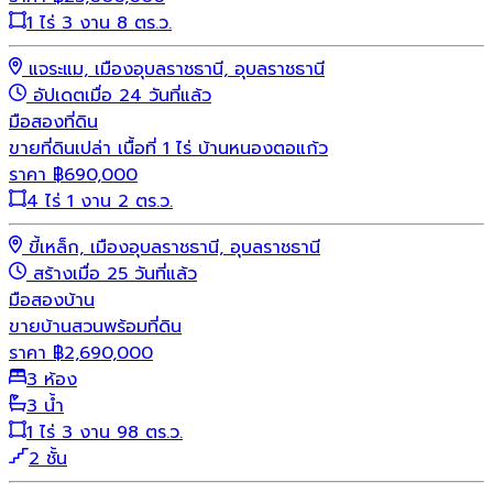
1 ไร่ 3 งาน 8 ตร.ว.
แจระแม, เมืองอุบลราชธานี, อุบลราชธานี
อัปเดตเมื่อ 24 วันที่แล้ว
มือสอง
ที่ดิน
ขายที่ดินเปล่า เนื้อที่ 1 ไร่ บ้านหนองตอแก้ว
ราคา
฿
690,000
4 ไร่ 1 งาน 2 ตร.ว.
ขี้เหล็ก, เมืองอุบลราชธานี, อุบลราชธานี
สร้างเมื่อ 25 วันที่แล้ว
มือสอง
บ้าน
ขายบ้านสวนพร้อมที่ดิน
ราคา
฿
2,690,000
3 ห้อง
3 น้ำ
1 ไร่ 3 งาน 98 ตร.ว.
2 ชั้น