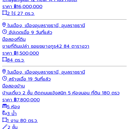
ราคา
฿
16,000,000
2 ไร่ 27 ตร.ว.
ในเมือง, เมืองอุบลราชธานี, อุบลราชธานี
อัปเดตเมื่อ 9 วันที่แล้ว
มือสอง
ที่ดิน
ขายที่ดินเปล่า ซอยชยางกูร42 84 ตารางวา
ราคา
฿
1,500,000
84 ตร.ว.
ในเมือง, เมืองอุบลราชธานี, อุบลราชธานี
สร้างเมื่อ 19 วันที่แล้ว
มือสอง
บ้าน
บ้านเดี่ยว 2 ชั้น ติดถนนแจ้งสนิท 5 ห้องนอน ที่ดิน 180 ตรว
ราคา
฿
7,800,000
5 ห้อง
3 น้ำ
1 งาน 80 ตร.ว.
2 ชั้น