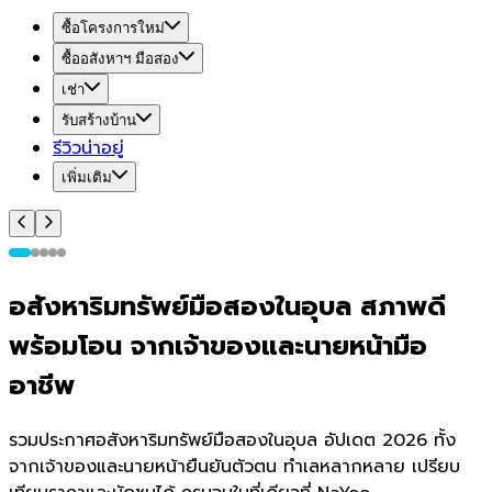
ซื้อโครงการใหม่
ซื้ออสังหาฯ มือสอง
เช่า
รับสร้างบ้าน
รีวิวน่าอยู่
เพิ่มเติม
อสังหาริมทรัพย์มือสองในอุบล สภาพดี
พร้อมโอน จากเจ้าของและนายหน้ามือ
อาชีพ
รวมประกาศอสังหาริมทรัพย์มือสองในอุบล อัปเดต 2026 ทั้ง
จากเจ้าของและนายหน้ายืนยันตัวตน ทำเลหลากหลาย เปรียบ