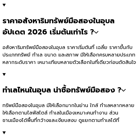
ราคาอสังหาริมทรัพย์มือสองในอุบล
อัปเดต 2026 เริ่มต้นเท่าไร ?
อสังหาริมทรัพย์มือสองในอุบล ราคาเริ่มต้นที่ เฉลี่ย ราคาขึ้นกับ
ประเภททรัพย์ ทำเล ขนาด และสภาพ มีให้เลือกครบหลายประเภท
หลากระดับราคา เหมาะเทียบหลายตัวเลือกในที่เดียวก่อนตัดสินใจ
ทำเลไหนในอุบล น่าซื้อทรัพย์มือสอง ?
ทรัพย์มือสองในอุบล มีให้เลือกมากในย่าน ใกล้ ทำเลหลากหลาย
ให้เลือกตามไลฟ์สไตล์ ทำเลในเมืองเหมาะคนทำงาน ส่วน
ชานเมืองได้พื้นที่กว้างและเงียบสงบ ดูแยกตามทำเลได้ที่