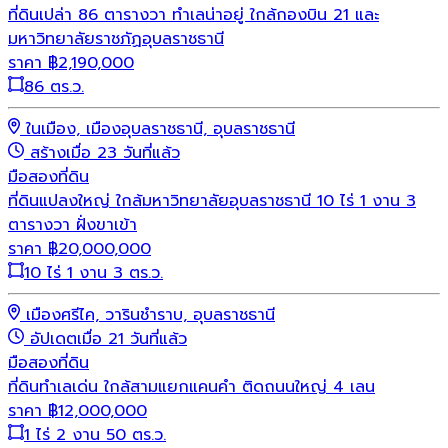
ที่ดินเปล่า 86 ตารางวา ทำเลน่าอยู่ ใกล้กองบิน 21 และ
มหาวิทยาลัยราชภัฏอุบลราชธานี
ราคา
฿
2,190,000
86 ตร.ว.
ในเมือง, เมืองอุบลราชธานี, อุบลราชธานี
สร้างเมื่อ 23 วันที่แล้ว
มือสอง
ที่ดิน
ที่ดินแปลงใหญ่ ใกล้มหาวิทยาลัยอุบลราชธานี 10 ไร่ 1 งาน 3
ตารางวา ฝั่งขาเข้า
ราคา
฿
20,000,000
10 ไร่ 1 งาน 3 ตร.ว.
เมืองศรีไค, วารินชำราบ, อุบลราชธานี
อัปเดตเมื่อ 21 วันที่แล้ว
มือสอง
ที่ดิน
ที่ดินทำเลเด่น ใกล้สามแยกแคนคำ ติดถนนใหญ่ 4 เลน
ราคา
฿
12,000,000
1 ไร่ 2 งาน 50 ตร.ว.