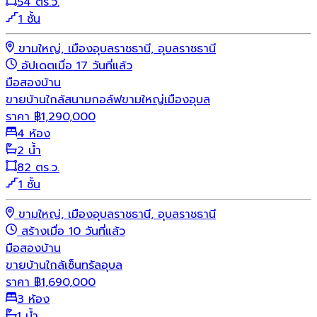
54 ตร.ว.
1 ชั้น
ขามใหญ่, เมืองอุบลราชธานี, อุบลราชธานี
อัปเดตเมื่อ 17 วันที่แล้ว
มือสอง
บ้าน
ขายบ้านใกล้สนามกอล์ฟขามใหญ่เมืองอุบล
ราคา
฿
1,290,000
4 ห้อง
2 น้ำ
82 ตร.ว.
1 ชั้น
ขามใหญ่, เมืองอุบลราชธานี, อุบลราชธานี
สร้างเมื่อ 10 วันที่แล้ว
มือสอง
บ้าน
ขายบ้านใกล้เซ็นทรัลอุบล
ราคา
฿
1,690,000
3 ห้อง
1 น้ำ