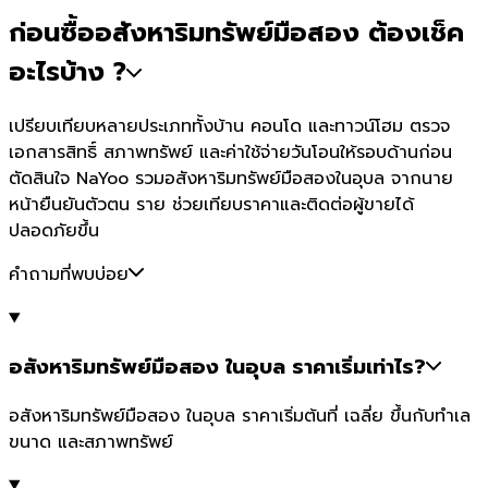
ก่อนซื้ออสังหาริมทรัพย์มือสอง ต้องเช็ค
อะไรบ้าง ?
เปรียบเทียบหลายประเภททั้งบ้าน คอนโด และทาวน์โฮม ตรวจ
เอกสารสิทธิ์ สภาพทรัพย์ และค่าใช้จ่ายวันโอนให้รอบด้านก่อน
ตัดสินใจ NaYoo รวมอสังหาริมทรัพย์มือสองในอุบล จากนาย
หน้ายืนยันตัวตน ราย ช่วยเทียบราคาและติดต่อผู้ขายได้
ปลอดภัยขึ้น
คำถามที่พบบ่อย
อสังหาริมทรัพย์มือสอง ในอุบล ราคาเริ่มเท่าไร?
อสังหาริมทรัพย์มือสอง ในอุบล ราคาเริ่มต้นที่ เฉลี่ย ขึ้นกับทำเล
ขนาด และสภาพทรัพย์