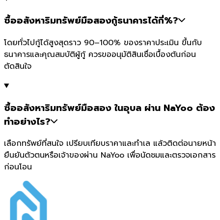
ซื้ออสังหาริมทรัพย์มือสองกู้ธนาคารได้กี่%?
โดยทั่วไปกู้ได้สูงสุดราว 90–100% ของราคาประเมิน ขึ้นกับ
ธนาคารและคุณสมบัติผู้กู้ ควรขออนุมัติสินเชื่อเบื้องต้นก่อน
ตัดสินใจ
ซื้ออสังหาริมทรัพย์มือสอง ในอุบล ผ่าน NaYoo ต้อง
ทำอย่างไร?
เลือกทรัพย์ที่สนใจ เปรียบเทียบราคาและทำเล แล้วติดต่อนายหน้า
ยืนยันตัวตนหรือเจ้าของผ่าน NaYoo เพื่อนัดชมและตรวจเอกสาร
ก่อนโอน