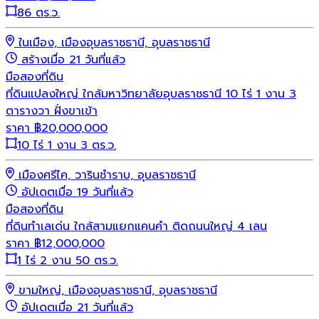
86 ตร.ว.
ในเมือง, เมืองอุบลราชธานี, อุบลราชธานี
สร้างเมื่อ 21 วันที่แล้ว
มือสอง
ที่ดิน
ที่ดินแปลงใหญ่ ใกล้มหาวิทยาลัยอุบลราชธานี 10 ไร่ 1 งาน 3
ตารางวา ฝั่งขาเข้า
ราคา
฿
20,000,000
10 ไร่ 1 งาน 3 ตร.ว.
เมืองศรีไค, วารินชำราบ, อุบลราชธานี
อัปเดตเมื่อ 19 วันที่แล้ว
มือสอง
ที่ดิน
ที่ดินทำเลเด่น ใกล้สามแยกแคนคำ ติดถนนใหญ่ 4 เลน
ราคา
฿
12,000,000
1 ไร่ 2 งาน 50 ตร.ว.
ขามใหญ่, เมืองอุบลราชธานี, อุบลราชธานี
อัปเดตเมื่อ 21 วันที่แล้ว