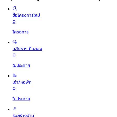
ซื้อโครงการใหม่
0
โครงการ
อสังหาฯ มือสอง
0
ใบประกาศ
เช่า/หอพัก
0
ใบประกาศ
รับสร้างบ้าน