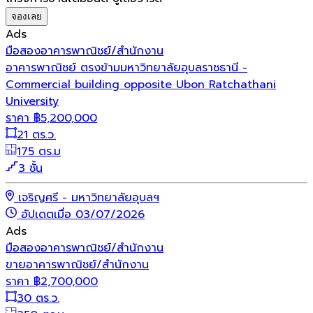
จองเลย
Ads
มือสอง
อาคารพาณิชย์/สำนักงาน
อาคารพาณิชย์ ตรงข้ามมหาวิทยาลัยอุบลราชธานี -
Commercial building opposite Ubon Ratchathani
University
ราคา
฿
5,200,000
21 ตร.ว.
175 ตร.ม
3 ชั้น
เจริญศรี - มหาวิทยาลัยอุบลฯ
อัปเดตเมื่อ 03/07/2026
Ads
มือสอง
อาคารพาณิชย์/สำนักงาน
ขายอาคารพาณิชย์/สำนักงาน
ราคา
฿
2,700,000
30 ตร.ว.