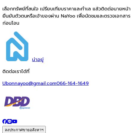
เลือกทรัพย์ที่สนใจ เปรียบเทียบราคาและทำเล แล้วติดต่อนายหน้า
ยืนยันตัวตนหรือเจ้าของผ่าน NaYoo เพื่อนัดชมและตรวจเอกสาร
ก่อนโอน
น่า
อยู่
ติดต่อเราได้ที่
Ubonnayoo@gmail.com
066-164-1649
ลงประกาศขายอสังหาฯ