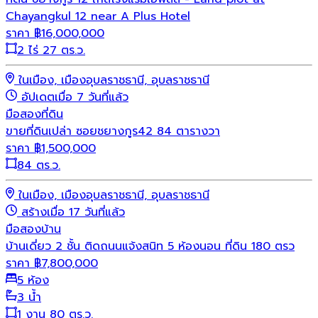
Chayangkul 12 near A Plus Hotel
ราคา
฿
16,000,000
2 ไร่ 27 ตร.ว.
ในเมือง, เมืองอุบลราชธานี, อุบลราชธานี
อัปเดตเมื่อ 7 วันที่แล้ว
มือสอง
ที่ดิน
ขายที่ดินเปล่า ซอยชยางกูร42 84 ตารางวา
ราคา
฿
1,500,000
84 ตร.ว.
ในเมือง, เมืองอุบลราชธานี, อุบลราชธานี
สร้างเมื่อ 17 วันที่แล้ว
มือสอง
บ้าน
บ้านเดี่ยว 2 ชั้น ติดถนนแจ้งสนิท 5 ห้องนอน ที่ดิน 180 ตรว
ราคา
฿
7,800,000
5 ห้อง
3 น้ำ
1 งาน 80 ตร.ว.