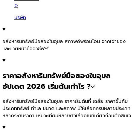
0
บริษัท
อสังหาริมทรัพย์มือสองในอุบล สภาพดีพร้อมโอน จากเจ้าของ
และนายหน้ามืออาชีพ
ราคาอสังหาริมทรัพย์มือสองในอุบล
อัปเดต 2026 เริ่มต้นเท่าไร ?
อสังหาริมทรัพย์มือสองในอุบล ราคาเริ่มต้นที่ เฉลี่ย ราคาขึ้นกับ
ประเภททรัพย์ ทำเล ขนาด และสภาพ มีให้เลือกครบหลายประเภท
หลากระดับราคา เหมาะเทียบหลายตัวเลือกในที่เดียวก่อนตัดสินใจ