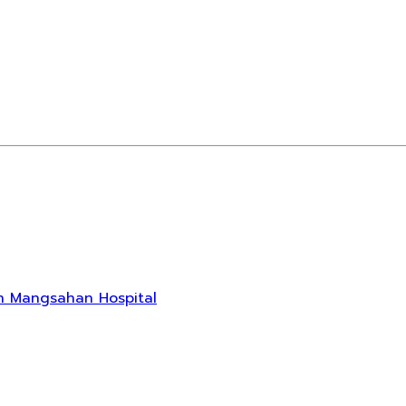
bun Mangsahan Hospital