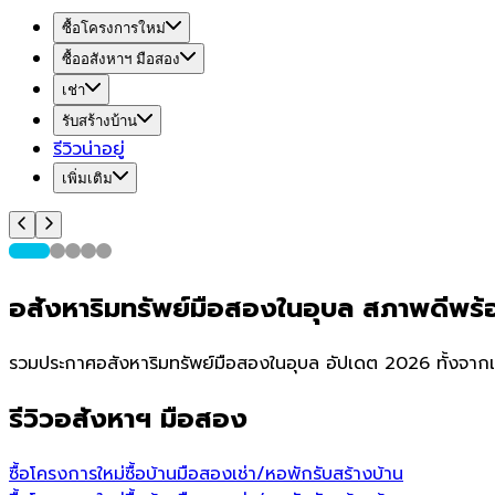
ซื้อโครงการใหม่
ซื้ออสังหาฯ มือสอง
เช่า
รับสร้างบ้าน
รีวิวน่าอยู่
เพิ่มเติม
อสังหาริมทรัพย์มือสองในอุบล สภาพดีพร้
รวมประกาศอสังหาริมทรัพย์มือสองในอุบล อัปเดต 2026 ทั้งจากเ
รีวิวอสังหาฯ มือสอง
ซื้อโครงการใหม่
ซื้อบ้านมือสอง
เช่า/หอพัก
รับสร้างบ้าน