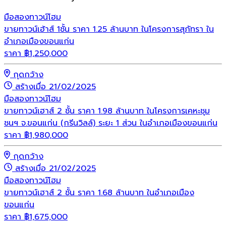
มือสอง
ทาวน์โฮม
ขายทาวน์เฮ้าส์ 1ชั้น ราคา 1.25 ล้านบาท ในโครงการสุภัทรา ใน
อำเภอเมืองขอนแก่น
ราคา
฿
1,250,000
กุดกว้าง
สร้างเมื่อ 21/02/2025
มือสอง
ทาวน์โฮม
ขายทาวน์เฮาส์ 2 ชั้น ราคา 1.98 ล้านบาท ในโครงการเคหะชุม
ชนฯ จ.ขอนแก่น (กรีนวิลล์) ระยะ 1 ส่วน ในอำเภอเมืองขอนแก่น
ราคา
฿
1,980,000
กุดกว้าง
สร้างเมื่อ 21/02/2025
มือสอง
ทาวน์โฮม
ขายทาวน์เฮาส์ 2 ชั้น ราคา 1.68 ล้านบาท ในอำเภอเมือง
ขอนแก่น
ราคา
฿
1,675,000