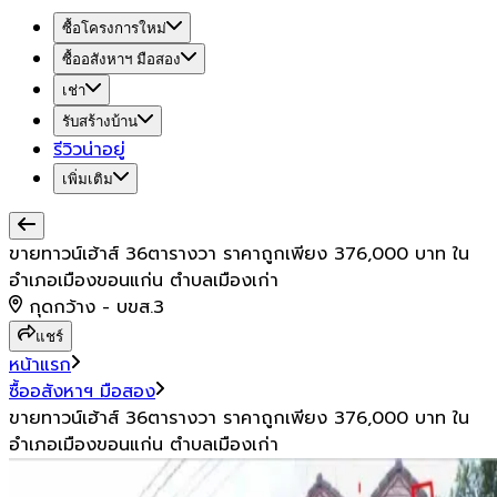
ซื้อโครงการใหม่
ซื้ออสังหาฯ มือสอง
เช่า
รับสร้างบ้าน
รีวิวน่าอยู่
เพิ่มเติม
ขายทาวน์เฮ้าส์ 36ตารางวา ราคาถูกเพียง 376,000 บาท ใน
อำเภอเมืองขอนแก่น ตำบลเมืองเก่า
กุดกว้าง - บขส.3
แชร์
หน้าแรก
ซื้ออสังหาฯ มือสอง
ขายทาวน์เฮ้าส์ 36ตารางวา ราคาถูกเพียง 376,000 บาท ใน
อำเภอเมืองขอนแก่น ตำบลเมืองเก่า