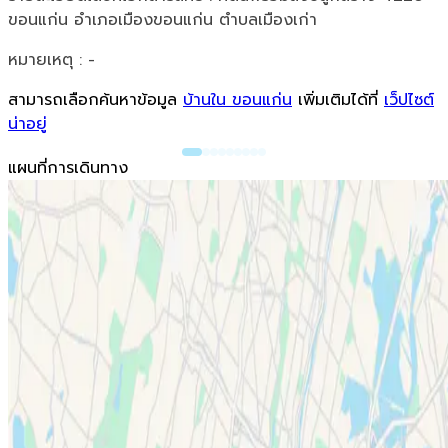
ขอนแก่น อำเภอเมืองขอนแก่น ตำบลเมืองเก่า
หมายเหตุ : -
สามารถเลือกค้นหาข้อมูล
บ้านใน ขอนแก่น
เพิ่มเติมได้ที่
เว็ปไซต์
น่าอยู่
แผนที่การเดินทาง