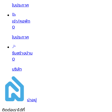
ใบประกาศ
เช่า/หอพัก
0
ใบประกาศ
รับสร้างบ้าน
0
บริษัท
น่า
อยู่
ติดต่อเราได้ที่