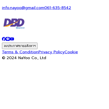
info.nayoo@gmail.com
061-635-8542
ลงประกาศขายอสังหาฯ
Terms & Condition
Privacy Policy
Cookie
© 2024 NaYoo Co., Ltd