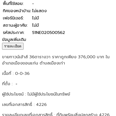
พื้นที่ใช้สอย
:
-
ทิศของหน้าบ้าน
:
ไม่แสดง
เฟอร์นิเจอร์
:
ไม่มี
สถานะผู้อาศัย
:
ไม่มี
รหัสประกาศ
:
51NE020500562
ข้อมูลเพิ่มเติม
รายละเอียด
ขายทาวน์เฮ้าส์ 36ตารางวา ราคาถูกเพียง 376,000 บาท ใน
อำเภอเมืองขอนแก่น ตำบลเมืองเก่า
เนื้อที่ : 0-0-36
ที่ตั้ง :
-
ผู้ใช้ประโยชน์ : ไม่มีผู้ใช้ประโยชน์ในทรัพย์
เลขที่เอกสารสิทธิ์ : 4226
รายละเอียดเลขที่เอกสารสิทธิ์ : ที่ดินพร้อมสิ่งปลูกสร้าง 4226