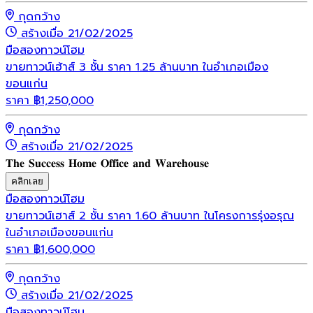
กุดกว้าง
สร้างเมื่อ 21/02/2025
มือสอง
ทาวน์โฮม
ขายทาวน์เฮ้าส์ 3 ชั้น ราคา 1.25 ล้านบาท ในอำเภอเมือง
ขอนแก่น
ราคา
฿
1,250,000
กุดกว้าง
สร้างเมื่อ 21/02/2025
𝐓𝐡𝐞 𝐒𝐮𝐜𝐜𝐞𝐬𝐬 𝐇𝐨𝐦𝐞 𝐎𝐟𝐟𝐢𝐜𝐞 𝐚𝐧𝐝 𝐖𝐚𝐫𝐞𝐡𝐨𝐮𝐬𝐞
คลิกเลย
มือสอง
ทาวน์โฮม
ขายทาวน์เฮาส์ 2 ชั้น ราคา 1.60 ล้านบาท ในโครงการรุ่งอรุณ
ในอำเภอเมืองขอนแก่น
ราคา
฿
1,600,000
กุดกว้าง
สร้างเมื่อ 21/02/2025
มือสอง
ทาวน์โฮม