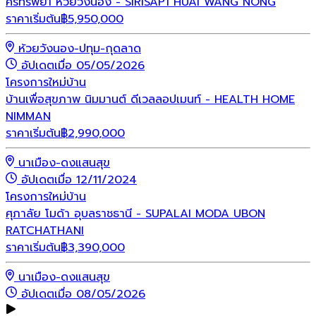
ศิริทรัพย์1 ห้วยวังนอง - SIRISAP1 HUAI WANG NONG
ราคาเริ่มต้น
฿
5,950,000
ห้วยวังนอง-ปทุม-กุดลาด
อัปเดตเมื่อ 05/05/2026
โครงการใหม่
บ้าน
บ้านเพื่อสุขภาพ นิมมานต์ ดีเวลลอปเมนท์ - HEALTH HOME
NIMMAN
ราคาเริ่มต้น
฿
2,990,000
นาเมือง-ดงแสนสุข
อัปเดตเมื่อ 12/11/2024
โครงการใหม่
บ้าน
ศุภาลัย โมด้า อุบลราชธานี - SUPALAI MODA UBON
RATCHATHANI
ราคาเริ่มต้น
฿
3,390,000
นาเมือง-ดงแสนสุข
อัปเดตเมื่อ 08/05/2026