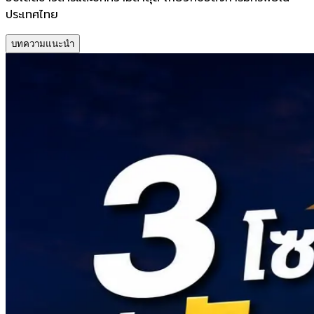
ประเทศไทย
บทความแนะนำ