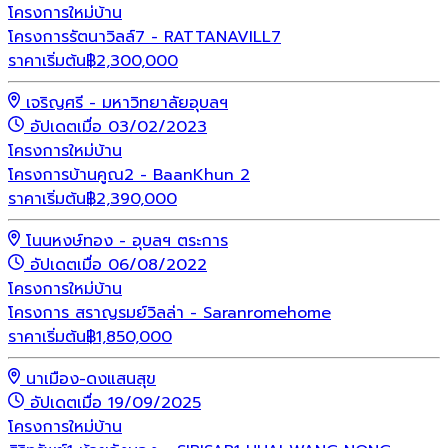
โครงการใหม่
บ้าน
โครงการรัตนาวิลล์7 - RATTANAVILL7
ราคาเริ่มต้น
฿
2,300,000
เจริญศรี - มหาวิทยาลัยอุบลฯ
อัปเดตเมื่อ 03/02/2023
โครงการใหม่
บ้าน
โครงการบ้านคูณ2 - BaanKhun 2
ราคาเริ่มต้น
฿
2,390,000
โนนหงษ์ทอง - อุบลฯ ตระการ
อัปเดตเมื่อ 06/08/2022
โครงการใหม่
บ้าน
โครงการ สราญรมย์วิลล่า - Saranromehome
ราคาเริ่มต้น
฿
1,850,000
นาเมือง-ดงแสนสุข
อัปเดตเมื่อ 19/09/2025
โครงการใหม่
บ้าน