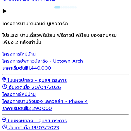
โครงการบ้านไดมอนด์ บูเลอวาร์ด
โปรแรง! บ้านเดี่ยวพรีเมียม ฟรีดาวน์ ฟรีโอน ของแถมครบ
เพียง 2 หลังเท่านั้น
โครงการใหม่
บ้าน
โครงการอัพทาวน์อาร์ช - Uptown Arch
ราคาเริ่มต้น
฿
1,440,000
โนนหงษ์ทอง - อุบลฯ ตระการ
อัปเดตเมื่อ 20/04/2026
โครงการใหม่
บ้าน
โครงการบ้านวังนอง เลควิลล์4 - Phase 4
ราคาเริ่มต้น
฿
2,290,000
โนนหงษ์ทอง - อุบลฯ ตระการ
อัปเดตเมื่อ 18/03/2023