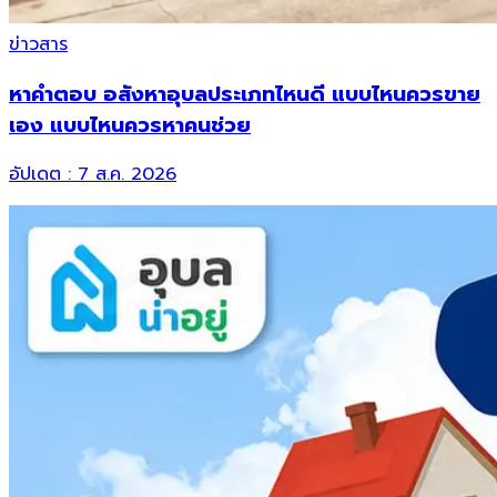
ข่าวสาร
หาคำตอบ อสังหาอุบลประเภทไหนดี แบบไหนควรขาย
เอง แบบไหนควรหาคนช่วย
อัปเดต :
7 ส.ค. 2026