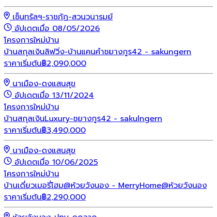
เซ็นทรัลฯ-ราชภัฏ-สวนวนารมย์
อัปเดตเมื่อ 08/05/2026
โครงการใหม่
บ้าน
บ้านสกุลเงินลิฟวิ่ง-บ้านแคนคำชยางกูร42 - sakungern
ราคาเริ่มต้น
฿
2,090,000
นาเมือง-ดงแสนสุข
อัปเดตเมื่อ 13/11/2024
โครงการใหม่
บ้าน
บ้านสกุลเงินLuxury-ชยางกูร42 - sakulngern
ราคาเริ่มต้น
฿
3,490,000
นาเมือง-ดงแสนสุข
อัปเดตเมื่อ 10/06/2025
โครงการใหม่
บ้าน
บ้านเดี่ยวเมอรี่โฮม@ห้วยวังนอง - MerryHome@ห้วยวังนอง
ราคาเริ่มต้น
฿
2,290,000