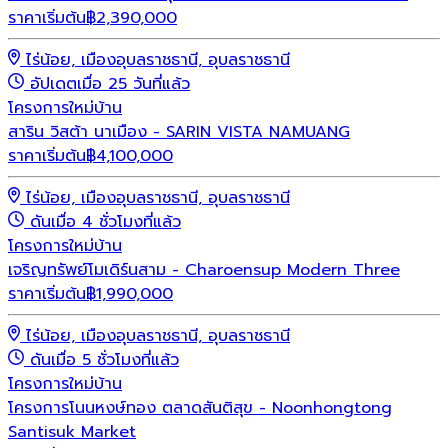
ราคาเริ่มต้น
฿
2,390,000
ไร่น้อย, เมืองอุบลราชธานี, อุบลราชธานี
อัปเดตเมื่อ 25 วันที่แล้ว
โครงการใหม่
บ้าน
สาริน วิสต้า นาเมือง - SARIN VISTA NAMUANG
ราคาเริ่มต้น
฿
4,100,000
ไร่น้อย, เมืองอุบลราชธานี, อุบลราชธานี
ดันเมื่อ 4 ชั่วโมงที่แล้ว
โครงการใหม่
บ้าน
เจริญทรัพย์โมเดิร์นสาม - Charoensup Modern Three
ราคาเริ่มต้น
฿
1,990,000
ไร่น้อย, เมืองอุบลราชธานี, อุบลราชธานี
ดันเมื่อ 5 ชั่วโมงที่แล้ว
โครงการใหม่
บ้าน
โครงการโนนหงษ์ทอง ตลาดสันติสุข - Noonhongtong
Santisuk Market