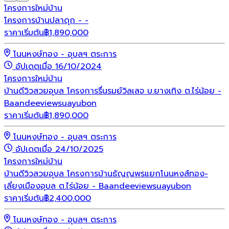
โครงการใหม่
บ้าน
โครงการบ้านปลาดุก - -
ราคาเริ่มต้น
฿
1,890,000
โนนหงษ์ทอง - อุบลฯ ตระการ
อัปเดตเมื่อ 16/10/2024
โครงการใหม่
บ้าน
บ้านดีวิวสวยอุบล โครงการรื่นรมย์วิลเลจ บ.ยางเทิง ต.ไร่น้อย -
Baandeeviewsuayubon
ราคาเริ่มต้น
฿
1,890,000
โนนหงษ์ทอง - อุบลฯ ตระการ
อัปเดตเมื่อ 24/10/2025
โครงการใหม่
บ้าน
บ้านดีวิวสวยอุบล โครงการบ้านธัญญพรแยกโนนหงส์ทอง-
เลี่ยงเมืองอุบล ต.ไร่น้อย - Baandeeviewsuayubon
ราคาเริ่มต้น
฿
2,400,000
โนนหงษ์ทอง - อุบลฯ ตระการ