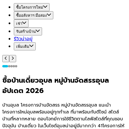
ซื้อโครงการใหม่
ซื้ออสังหาฯ มือสอง
เช่า
รับสร้างบ้าน
รีวิวน่าอยู่
เพิ่มเติม
ซื้อบ้านเดี่ยวอุบล หมู่บ้านจัดสรรอุบล
อัปเดต 2026
บ้านอุบล โครงการบ้านจัดสรร หมู่บ้านจัดสรรอุบล แนะนำ
โครงการใหม่อุบลพร้อมอยู่ทุกทำเล ที่มาพร้อมกับดีไซน์ สไตล์
บ้านที่หลากหลาย ตอบโจทย์การใช้ชีวิตตามไลฟ์สไตล์ที่คุณชอบ
ปัจจุบัน บ้านเดี่ยว ในเว็บไซต์อุบลน่าอยู่มีมากกว่า 41โครงการให้