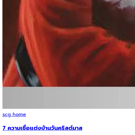
scg home
7 ความเชื่อแต่งบ้านวันคริสต์มาส