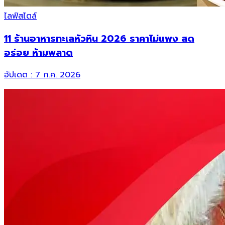
ไลฟ์สไตล์
11 ร้านอาหารทะเลหัวหิน 2026 ราคาไม่แพง สด
อร่อย ห้ามพลาด
อัปเดต :
7 ก.ค. 2026