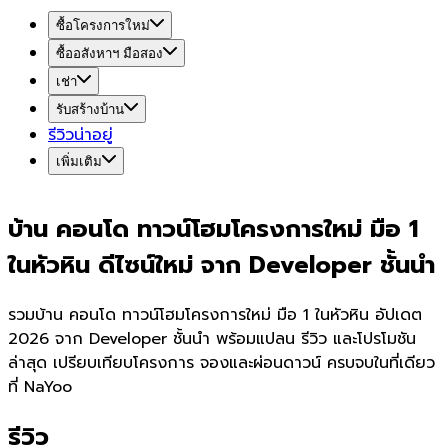
ซื้อโครงการใหม่
ซื้ออสังหาฯ มือสอง
เช่า
รับสร้างบ้าน
รีวิวน่าอยู่
เพิ่มเติม
บ้าน คอนโด ทาวน์โฮมโครงการใหม่ มือ 1
ในหัวหิน ดีไซน์ใหม่ จาก Developer ชั้นนำ
รวมบ้าน คอนโด ทาวน์โฮมโครงการใหม่ มือ 1 ในหัวหิน อัปเดต
2026 จาก Developer ชั้นนำ พร้อมแปลน รีวิว และโปรโมชัน
ล่าสุด เปรียบเทียบโครงการ จองและผ่อนดาวน์ ครบจบในที่เดียว
ที่ NaYoo
รีวิว