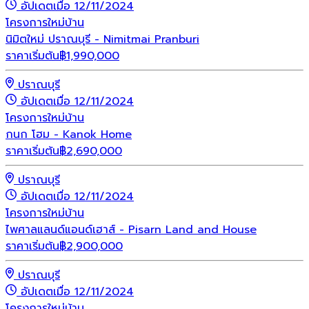
อัปเดตเมื่อ 12/11/2024
โครงการใหม่
บ้าน
นิมิตใหม่ ปราณบุรี - Nimitmai Pranburi
ราคาเริ่มต้น
฿
1,990,000
ปราณบุรี
อัปเดตเมื่อ 12/11/2024
โครงการใหม่
บ้าน
กนก โฮม - Kanok Home
ราคาเริ่มต้น
฿
2,690,000
ปราณบุรี
อัปเดตเมื่อ 12/11/2024
โครงการใหม่
บ้าน
ไพศาลแลนด์แอนด์เฮาส์ - Pisarn Land and House
ราคาเริ่มต้น
฿
2,900,000
ปราณบุรี
อัปเดตเมื่อ 12/11/2024
โครงการใหม่
บ้าน