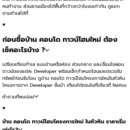
คนทำงาน ส่วนชานเมืองได้พื้นที่กว้างกว่าในงบเท่ากัน ดูแยก
ตามทำเลได้ที่
ก่อนซื้อบ้าน คอนโด ทาวน์โฮมใหม่ ต้อง
เช็คอะไรบ้าง ?
เปรียบเทียบทำเล แบบบ้านหรือห้อง ส่วนกลาง และเงื่อนไขผ่อน
ดาวน์ของแต่ละ Developer พร้อมเช็กกำหนดโอนและตรวจรับ
ทรัพย์ก่อนรับโอน ดูบ้าน คอนโด ทาวน์โฮมโครงการใหม่ในหัวหิน
โครงการจาก Developer ชั้นนำ เทียบได้ครบในที่เดียวที่ NaYoo
คำถามที่พบบ่อย
บ้าน คอนโด ทาวน์โฮมโครงการใหม่ ในหัวหิน ราคาเริ่ม
เท่าไร?