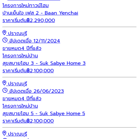
โครงการใหม่
ทาวน์โฮม
บ้านเย็นใจ เฟส 2 - Baan Yenchai
ราคาเริ่มต้น
฿
2,290,000
ปราณบุรี
อัปเดตเมื่อ 12/11/2024
ขายหมด
4 ปีที่แล้ว
โครงการใหม่
บ้าน
สุขสบายโฮม 3 - Suk Sabye Home 3
ราคาเริ่มต้น
฿
2,100,000
ปราณบุรี
อัปเดตเมื่อ 26/06/2023
ขายหมด
4 ปีที่แล้ว
โครงการใหม่
บ้าน
สุขสบายโฮม 5 - Suk Sabye Home 5
ราคาเริ่มต้น
฿
2,100,000
ปราณบุรี