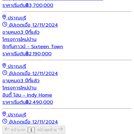
ราคาเริ่มต้น
฿
3,700,000
ปราณบุรี
อัปเดตเมื่อ 12/11/2024
ขายหมด
3 ปีที่แล้ว
โครงการใหม่
บ้าน
ซิกทีนทาวน์ - Sixteen Town
ราคาเริ่มต้น
฿
2,190,000
ปราณบุรี
อัปเดตเมื่อ 12/11/2024
ขายหมด
3 ปีที่แล้ว
โครงการใหม่
บ้าน
อินดี้ โฮม - Indy Home
ราคาเริ่มต้น
฿
2,490,000
ปราณบุรี
อัปเดตเมื่อ 12/11/2024
หน้าแรก
1
หน้าสุดท้าย