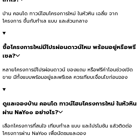
บ้าน คอนโด ทาวน์โฮมโครงการใหม่ ในหัวหิน เฉลี่ย จาก
โครงการ ขึ้นกับทำเล แบบ และส่วนกลาง
ซื้อโครงการใหม่มีโปรผ่อนดาวน์ไหม พร้อมอยู่หรือพรี
เซล?
หลายโครงการมีโปรผ่อนดาวน์ ของแถม หรือฟรีค่าโอนช่วงเปิด
ขาย มีทั้งแบบพร้อมอยู่และพรีเซล ควรเทียบเงื่อนไขก่อนจอง
ดูและจองบ้าน คอนโด ทาวน์โฮมโครงการใหม่ ในหัวหิน
ผ่าน NaYoo อย่างไร?
เลือกโครงการที่สนใจ เทียบทำเล แบบ และโปรโมชัน แล้วติดต่อ
โครงการผ่าน NaYoo เพื่อนัดชมและจอง