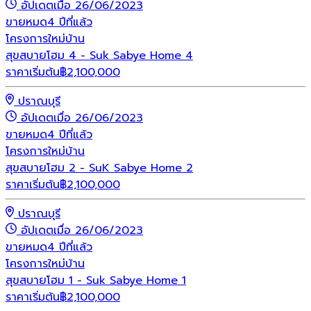
อัปเดตเมื่อ 26/06/2023
ขายหมด
4 ปีที่แล้ว
โครงการใหม่
บ้าน
สุขสบายโฮม 4 - Suk Sabye Home 4
ราคาเริ่มต้น
฿
2,100,000
ปราณบุรี
อัปเดตเมื่อ 26/06/2023
ขายหมด
4 ปีที่แล้ว
โครงการใหม่
บ้าน
สุขสบายโฮม 2 - SuK Sabye Home 2
ราคาเริ่มต้น
฿
2,100,000
ปราณบุรี
อัปเดตเมื่อ 26/06/2023
ขายหมด
4 ปีที่แล้ว
โครงการใหม่
บ้าน
สุขสบายโฮม 1 - Suk Sabye Home 1
ราคาเริ่มต้น
฿
2,100,000