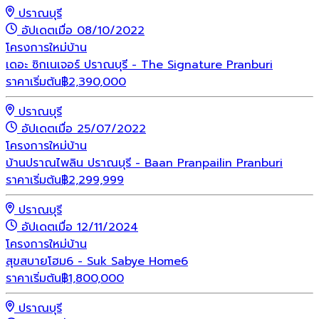
ปราณบุรี
อัปเดตเมื่อ 08/10/2022
โครงการใหม่
บ้าน
เดอะ ซิกเนเจอร์ ปราณบุรี - The Signature Pranburi
ราคาเริ่มต้น
฿
2,390,000
ปราณบุรี
อัปเดตเมื่อ 25/07/2022
โครงการใหม่
บ้าน
บ้านปราณไพลิน ปราณบุรี - Baan Pranpailin Pranburi
ราคาเริ่มต้น
฿
2,299,999
ปราณบุรี
อัปเดตเมื่อ 12/11/2024
โครงการใหม่
บ้าน
สุขสบายโฮม6 - Suk Sabye Home6
ราคาเริ่มต้น
฿
1,800,000
ปราณบุรี