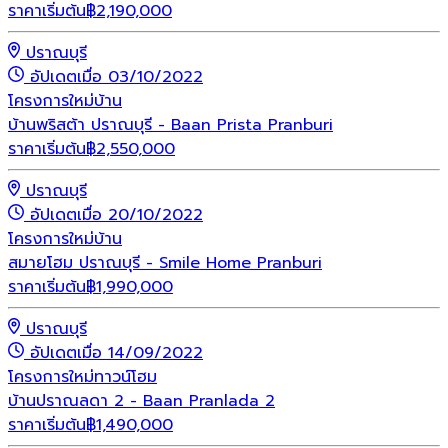
ราคาเริ่มต้น
฿
2,190,000
ปราณบุรี
อัปเดตเมื่อ 03/10/2022
โครงการใหม่
บ้าน
บ้านพริสต้า ปราณบุรี - Baan Prista Pranburi
ราคาเริ่มต้น
฿
2,550,000
ปราณบุรี
อัปเดตเมื่อ 20/10/2022
โครงการใหม่
บ้าน
สมายโฮม ปราณบุรี - Smile Home Pranburi
ราคาเริ่มต้น
฿
1,990,000
ปราณบุรี
อัปเดตเมื่อ 14/09/2022
โครงการใหม่
ทาวน์โฮม
บ้านปราณลดา 2 - Baan Pranlada 2
ราคาเริ่มต้น
฿
1,490,000