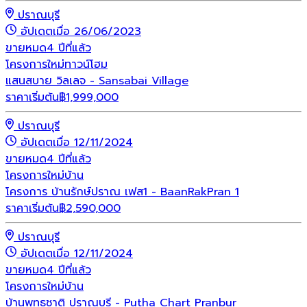
ปราณบุรี
อัปเดตเมื่อ 26/06/2023
ขายหมด
4 ปีที่แล้ว
โครงการใหม่
ทาวน์โฮม
แสนสบาย วิลเลจ - Sansabai Village
ราคาเริ่มต้น
฿
1,999,000
ปราณบุรี
อัปเดตเมื่อ 12/11/2024
ขายหมด
4 ปีที่แล้ว
โครงการใหม่
บ้าน
โครงการ บ้านรักษ์ปราณ เฟส1 - BaanRakPran 1
ราคาเริ่มต้น
฿
2,590,000
ปราณบุรี
อัปเดตเมื่อ 12/11/2024
ขายหมด
4 ปีที่แล้ว
โครงการใหม่
บ้าน
บ้านพุทธชาติ ปราณบุรี - Putha Chart Pranbur