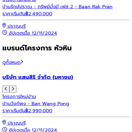
บ้านรักษ์ปราณ - ทรัพย์มั่งมี เฟส 2 - Baan Rak Pran
ราคาเริ่มต้น
฿
2,490,000
ปราณบุรี
อัปเดตเมื่อ 12/11/2024
แบรนด์โครงการ หัวหิน
ดูทั้งหมด
บริษัท แสนสิริ จำกัด (มหาชน)
โครงการใหม่
บ้าน
บ้านวังก์พง - Ban Wang Pong
ราคาเริ่มต้น
฿
2,990,000
ปราณบุรี
อัปเดตเมื่อ 12/11/2024