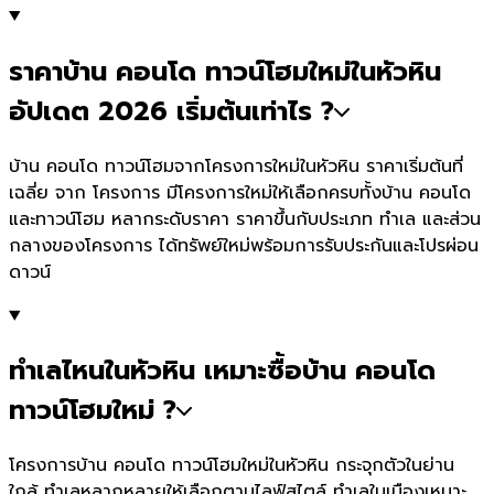
ราคาบ้าน คอนโด ทาวน์โฮมใหม่ในหัวหิน
อัปเดต 2026 เริ่มต้นเท่าไร ?
บ้าน คอนโด ทาวน์โฮมจากโครงการใหม่ในหัวหิน ราคาเริ่มต้นที่
เฉลี่ย จาก โครงการ มีโครงการใหม่ให้เลือกครบทั้งบ้าน คอนโด
และทาวน์โฮม หลากระดับราคา ราคาขึ้นกับประเภท ทำเล และส่วน
กลางของโครงการ ได้ทรัพย์ใหม่พร้อมการรับประกันและโปรผ่อน
ดาวน์
ทำเลไหนในหัวหิน เหมาะซื้อบ้าน คอนโด
ทาวน์โฮมใหม่ ?
โครงการบ้าน คอนโด ทาวน์โฮมใหม่ในหัวหิน กระจุกตัวในย่าน
ใกล้ ทำเลหลากหลายให้เลือกตามไลฟ์สไตล์ ทำเลในเมืองเหมาะ