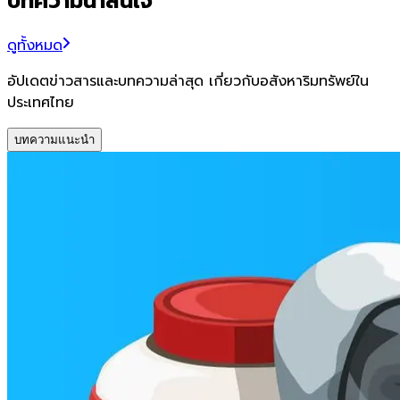
บทความน่าสนใจ
ดูทั้งหมด
อัปเดตข่าวสารและบทความล่าสุด เกี่ยวกับอสังหาริมทรัพย์ใน
ประเทศไทย
บทความแนะนำ