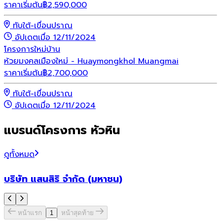
ราคาเริ่มต้น
฿
2,590,000
ทับใต้-เขื่อนปราณ
อัปเดตเมื่อ 12/11/2024
โครงการใหม่
บ้าน
ห้วยมงคลเมืองใหม่ - Huaymongkhol Muangmai
ราคาเริ่มต้น
฿
2,700,000
ทับใต้-เขื่อนปราณ
อัปเดตเมื่อ 12/11/2024
แบรนด์โครงการ หัวหิน
ดูทั้งหมด
บริษัท แสนสิริ จำกัด (มหาชน)
หน้าแรก
1
หน้าสุดท้าย