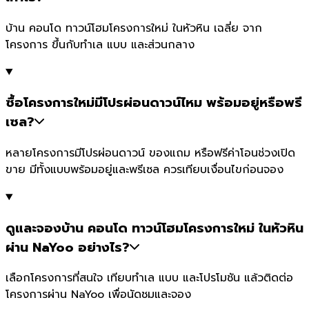
บ้าน คอนโด ทาวน์โฮมโครงการใหม่ ในหัวหิน เฉลี่ย จาก
โครงการ ขึ้นกับทำเล แบบ และส่วนกลาง
ซื้อโครงการใหม่มีโปรผ่อนดาวน์ไหม พร้อมอยู่หรือพรี
เซล?
หลายโครงการมีโปรผ่อนดาวน์ ของแถม หรือฟรีค่าโอนช่วงเปิด
ขาย มีทั้งแบบพร้อมอยู่และพรีเซล ควรเทียบเงื่อนไขก่อนจอง
ดูและจองบ้าน คอนโด ทาวน์โฮมโครงการใหม่ ในหัวหิน
ผ่าน NaYoo อย่างไร?
เลือกโครงการที่สนใจ เทียบทำเล แบบ และโปรโมชัน แล้วติดต่อ
โครงการผ่าน NaYoo เพื่อนัดชมและจอง