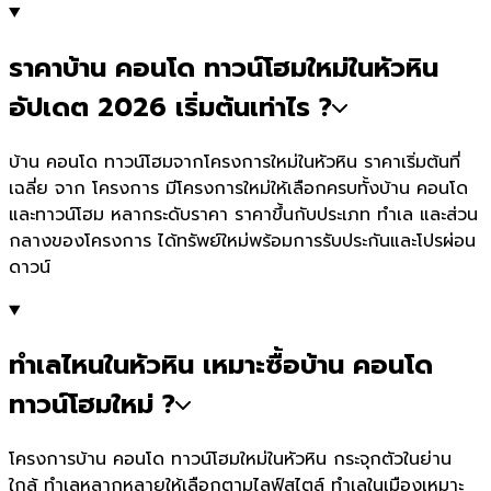
ราคาบ้าน คอนโด ทาวน์โฮมใหม่ในหัวหิน
อัปเดต 2026 เริ่มต้นเท่าไร ?
บ้าน คอนโด ทาวน์โฮมจากโครงการใหม่ในหัวหิน ราคาเริ่มต้นที่
เฉลี่ย จาก โครงการ มีโครงการใหม่ให้เลือกครบทั้งบ้าน คอนโด
และทาวน์โฮม หลากระดับราคา ราคาขึ้นกับประเภท ทำเล และส่วน
กลางของโครงการ ได้ทรัพย์ใหม่พร้อมการรับประกันและโปรผ่อน
ดาวน์
ทำเลไหนในหัวหิน เหมาะซื้อบ้าน คอนโด
ทาวน์โฮมใหม่ ?
โครงการบ้าน คอนโด ทาวน์โฮมใหม่ในหัวหิน กระจุกตัวในย่าน
ใกล้ ทำเลหลากหลายให้เลือกตามไลฟ์สไตล์ ทำเลในเมืองเหมาะ