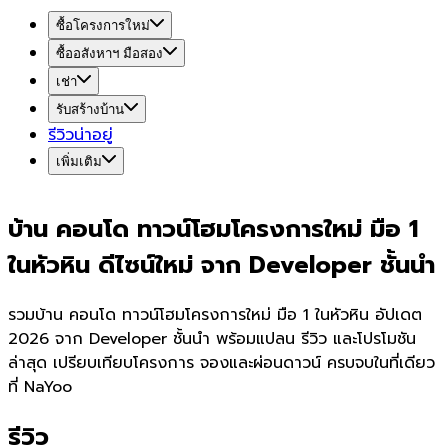
ซื้อโครงการใหม่
ซื้ออสังหาฯ มือสอง
เช่า
รับสร้างบ้าน
รีวิวน่าอยู่
เพิ่มเติม
บ้าน คอนโด ทาวน์โฮมโครงการใหม่ มือ 1
ในหัวหิน ดีไซน์ใหม่ จาก Developer ชั้นนำ
รวมบ้าน คอนโด ทาวน์โฮมโครงการใหม่ มือ 1 ในหัวหิน อัปเดต
2026 จาก Developer ชั้นนำ พร้อมแปลน รีวิว และโปรโมชัน
ล่าสุด เปรียบเทียบโครงการ จองและผ่อนดาวน์ ครบจบในที่เดียว
ที่ NaYoo
รีวิว