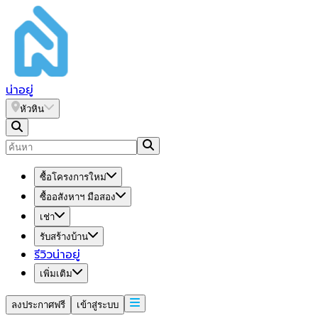
น่า
อยู่
หัวหิน
ซื้อโครงการใหม่
ซื้ออสังหาฯ มือสอง
เช่า
รับสร้างบ้าน
รีวิวน่าอยู่
เพิ่มเติม
ลงประกาศฟรี
เข้าสู่ระบบ