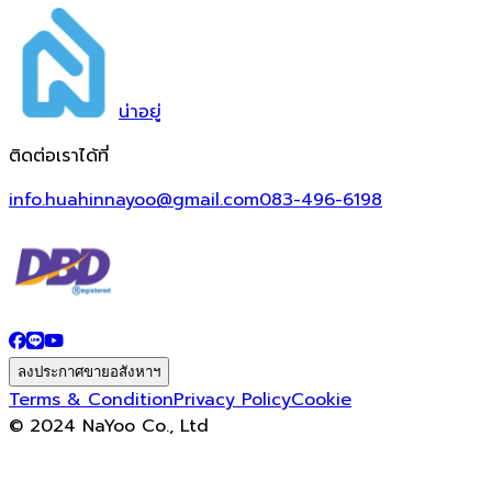
น่า
อยู่
ติดต่อเราได้ที่
info.huahinnayoo@gmail.com
083-496-6198
ลงประกาศขายอสังหาฯ
Terms & Condition
Privacy Policy
Cookie
© 2024 NaYoo Co., Ltd