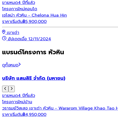
ขายหมด
4 ปีที่แล้ว
โครงการใหม่
คอนโด
เชโลน่า หัวหิน - Chelona Hua Hin
ราคาเริ่มต้น
฿
5,900,000
เขาเต่า
อัปเดตเมื่อ 12/11/2024
แบรนด์โครงการ หัวหิน
ดูทั้งหมด
บริษัท แสนสิริ จำกัด (มหาชน)
ขายหมด
4 ปีที่แล้ว
โครงการใหม่
บ้าน
วรารมย์วิลเลจ เขาเต่า หัวหิน - Wararom Village Khao Tao 
ราคาเริ่มต้น
฿
4,950,000