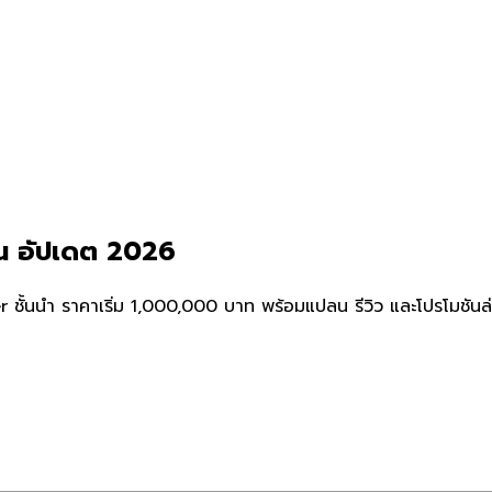
ิน อัปเดต 2026
ชั้นนำ ราคาเริ่ม 1,000,000 บาท พร้อมแปลน รีวิว และโปรโมชันล