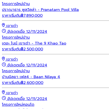
โครงการใหม่
บ้าน
ปราณาธาร พูลวิลล่า - Pranatarn Pool Villa
ราคาเริ่มต้น
฿
7,890,000
เขาเต่า
อัปเดตเมื่อ 12/11/2024
โครงการใหม่
บ้าน
เดอะ ไนน์ เขาเต่า - The 9 Khao Tao
ราคาเริ่มต้น
฿
2,500,000
เขาเต่า
อัปเดตเมื่อ 12/11/2024
โครงการใหม่
บ้าน
บ้านนิลยา เฟส4 - Baan Nilaya 4
ราคาเริ่มต้น
฿
2,600,000
เขาเต่า
อัปเดตเมื่อ 12/11/2024
โครงการใหม่
คอนโด