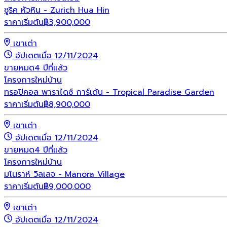
ซูริค หัวหิน - Zurich Hua Hin
ราคาเริ่มต้น
฿
3,900,000
เขาเต่า
อัปเดตเมื่อ 12/11/2024
ขายหมด
4 ปีที่แล้ว
โครงการใหม่
บ้าน
ทรอปิคอล พาราไดซ์ การ์เด้น - Tropical Paradise Garden
ราคาเริ่มต้น
฿
8,900,000
เขาเต่า
อัปเดตเมื่อ 12/11/2024
ขายหมด
4 ปีที่แล้ว
โครงการใหม่
บ้าน
มโนราห์ วิลเลจ - Manora Village
ราคาเริ่มต้น
฿
9,000,000
เขาเต่า
อัปเดตเมื่อ 12/11/2024