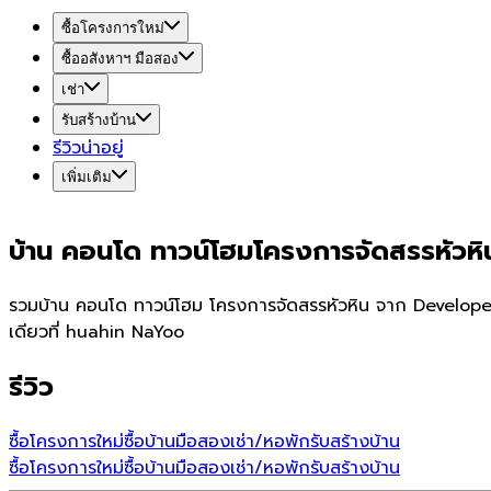
ซื้อโครงการใหม่
ซื้ออสังหาฯ มือสอง
เช่า
รับสร้างบ้าน
รีวิวน่าอยู่
เพิ่มเติม
บ้าน คอนโด ทาวน์โฮมโครงการจัดสรรหัวห
รวมบ้าน คอนโด ทาวน์โฮม โครงการจัดสรรหัวหิน จาก Developer 
เดียวที่ huahin NaYoo
รีวิว
ซื้อโครงการใหม่
ซื้อบ้านมือสอง
เช่า/หอพัก
รับสร้างบ้าน
ซื้อโครงการใหม่
ซื้อบ้านมือสอง
เช่า/หอพัก
รับสร้างบ้าน