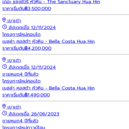
เดอะ แซงชัวรี หัวหิน - The Sanctuary Hua Hin
ราคาเริ่มต้น
฿
3,500,000
เขาเต่า
อัปเดตเมื่อ 12/11/2024
โครงการใหม่
คอนโด
เบลล่า คอสต้า หัวหิน - Bella Costa Hua Hin
ราคาเริ่มต้น
฿
4,200,000
เขาเต่า
อัปเดตเมื่อ 12/11/2024
ขายหมด
4 ปีที่แล้ว
โครงการใหม่
คอนโด
เบลล่า คอสต้า หัวหิน - Bella Costa Hua Hin
ราคาเริ่มต้น
฿
1,490,000
เขาเต่า
อัปเดตเมื่อ 26/06/2023
ขายหมด
4 ปีที่แล้ว
โครงการใหม่
ทาวน์โฮม