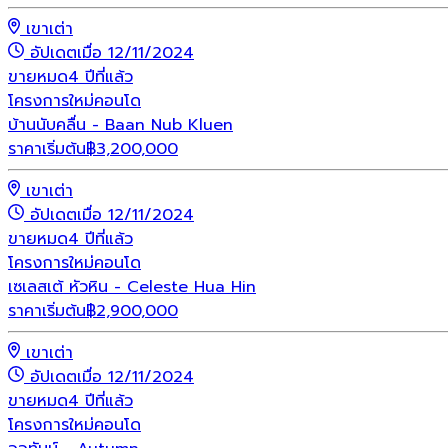
เขาเต่า
อัปเดตเมื่อ 12/11/2024
ขายหมด
4 ปีที่แล้ว
โครงการใหม่
คอนโด
บ้านนับคลื่น - Baan Nub Kluen
ราคาเริ่มต้น
฿
3,200,000
เขาเต่า
อัปเดตเมื่อ 12/11/2024
ขายหมด
4 ปีที่แล้ว
โครงการใหม่
คอนโด
เซเลสเต้ หัวหิน - Celeste Hua Hin
ราคาเริ่มต้น
฿
2,900,000
เขาเต่า
อัปเดตเมื่อ 12/11/2024
ขายหมด
4 ปีที่แล้ว
โครงการใหม่
คอนโด