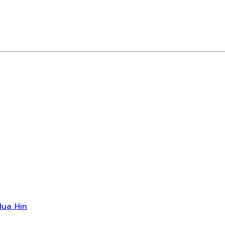
Hua Hin