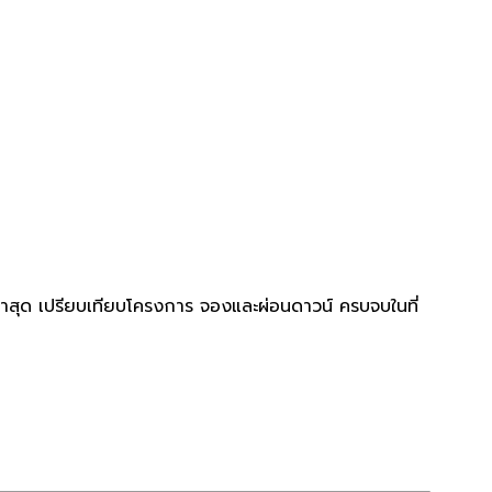
่าสุด เปรียบเทียบโครงการ จองและผ่อนดาวน์ ครบจบในที่