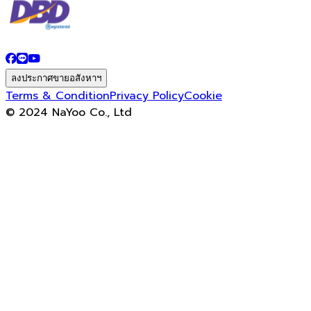
ลงประกาศขายอสังหาฯ
Terms & Condition
Privacy Policy
Cookie
© 2024 NaYoo Co., Ltd