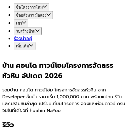
ซื้อโครงการใหม่
ซื้ออสังหาฯ มือสอง
เช่า
รับสร้างบ้าน
รีวิวน่าอยู่
เพิ่มเติม
บ้าน คอนโด ทาวน์โฮมโครงการจัดสรร
หัวหิน อัปเดต 2026
รวมบ้าน คอนโด ทาวน์โฮม โครงการจัดสรรหัวหิน จาก
Developer ชั้นนำ ราคาเริ่ม 1,000,000 บาท พร้อมแปลน รีวิว
และโปรโมชันล่าสุด เปรียบเทียบโครงการ จองและผ่อนดาวน์ ครบ
จบในที่เดียวที่ huahin NaYoo
รีวิว