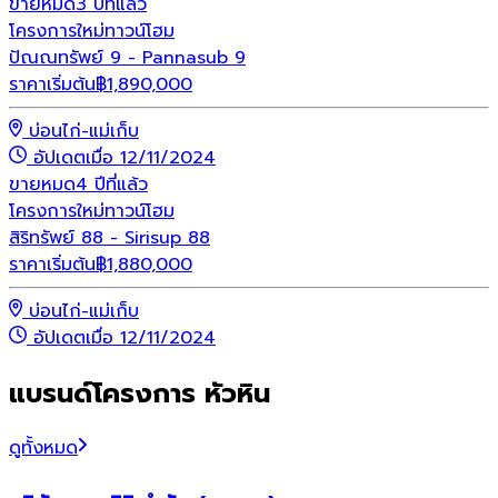
ขายหมด
3 ปีที่แล้ว
โครงการใหม่
ทาวน์โฮม
ปัณณทรัพย์ 9 - Pannasub 9
ราคาเริ่มต้น
฿
1,890,000
บ่อนไก่-แม่เก็บ
อัปเดตเมื่อ 12/11/2024
ขายหมด
4 ปีที่แล้ว
โครงการใหม่
ทาวน์โฮม
สิริทรัพย์ 88 - Sirisup 88
ราคาเริ่มต้น
฿
1,880,000
บ่อนไก่-แม่เก็บ
อัปเดตเมื่อ 12/11/2024
แบรนด์โครงการ หัวหิน
ดูทั้งหมด