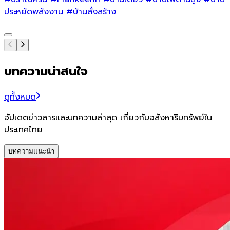
ประหยัดพลังงาน
#บ้านสั่งสร้าง
บทความน่าสนใจ
ดูทั้งหมด
อัปเดตข่าวสารและบทความล่าสุด เกี่ยวกับอสังหาริมทรัพย์ใน
ประเทศไทย
บทความแนะนำ