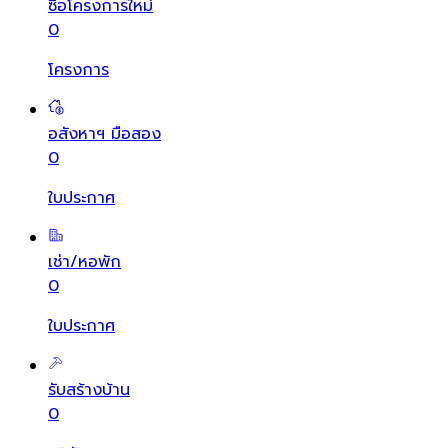
ซื้อโครงการใหม่
0
โครงการ
อสังหาฯ มือสอง
0
ใบประกาศ
เช่า/หอพัก
0
ใบประกาศ
รับสร้างบ้าน
0