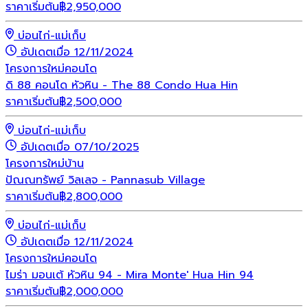
ราคาเริ่มต้น
฿
2,950,000
บ่อนไก่-แม่เก็บ
อัปเดตเมื่อ 12/11/2024
โครงการใหม่
คอนโด
ดิ 88 คอนโด หัวหิน - The 88 Condo Hua Hin
ราคาเริ่มต้น
฿
2,500,000
บ่อนไก่-แม่เก็บ
อัปเดตเมื่อ 07/10/2025
โครงการใหม่
บ้าน
ปัณณทรัพย์ วิลเลจ - Pannasub Village
ราคาเริ่มต้น
฿
2,800,000
บ่อนไก่-แม่เก็บ
อัปเดตเมื่อ 12/11/2024
โครงการใหม่
คอนโด
ไมร่า มอนเต้ หัวหิน 94 - Mira Monte' Hua Hin 94
ราคาเริ่มต้น
฿
2,000,000