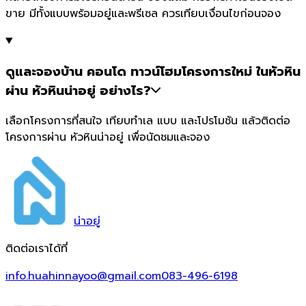
ขาย มีทั้งแบบพร้อมอยู่และพรีเซล ควรเทียบเงื่อนไขก่อนจอง
ดูและจองบ้าน คอนโด ทาวน์โฮมโครงการใหม่ ในหัวหิน
ผ่าน หัวหินน่าอยู่ อย่างไร?
เลือกโครงการที่สนใจ เทียบทำเล แบบ และโปรโมชัน แล้วติดต่อ
โครงการผ่าน หัวหินน่าอยู่ เพื่อนัดชมและจอง
น่า
อยู่
ติดต่อเราได้ที่
info.huahinnayoo@gmail.com
083-496-6198