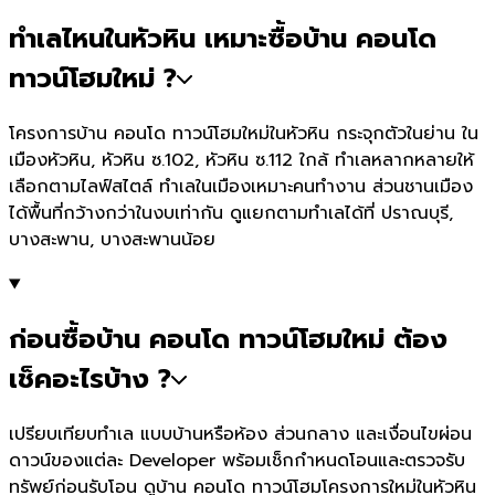
ทำเลไหนในหัวหิน เหมาะซื้อบ้าน คอนโด
ทาวน์โฮมใหม่ ?
โครงการบ้าน คอนโด ทาวน์โฮมใหม่ในหัวหิน กระจุกตัวในย่าน ใน
เมืองหัวหิน, หัวหิน ซ.102, หัวหิน ซ.112 ใกล้ ทำเลหลากหลายให้
เลือกตามไลฟ์สไตล์ ทำเลในเมืองเหมาะคนทำงาน ส่วนชานเมือง
ได้พื้นที่กว้างกว่าในงบเท่ากัน ดูแยกตามทำเลได้ที่ ปราณบุรี,
บางสะพาน, บางสะพานน้อย
ก่อนซื้อบ้าน คอนโด ทาวน์โฮมใหม่ ต้อง
เช็คอะไรบ้าง ?
เปรียบเทียบทำเล แบบบ้านหรือห้อง ส่วนกลาง และเงื่อนไขผ่อน
ดาวน์ของแต่ละ Developer พร้อมเช็กกำหนดโอนและตรวจรับ
ทรัพย์ก่อนรับโอน ดูบ้าน คอนโด ทาวน์โฮมโครงการใหม่ในหัวหิน