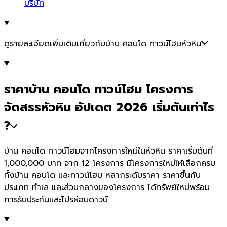
บริษัท
ดูรายละเอียดเพิ่มเติมเกี่ยวกับบ้าน คอนโด ทาวน์โฮมหัวหิน
ราคาบ้าน คอนโด ทาวน์โฮม โครงการ
จัดสรรหัวหิน อัปเดต 2026 เริ่มต้นเท่าไร
?
บ้าน คอนโด ทาวน์โฮมจากโครงการใหม่ในหัวหิน ราคาเริ่มต้นที่
1,000,000 บาท จาก 12 โครงการ มีโครงการใหม่ให้เลือกครบ
ทั้งบ้าน คอนโด และทาวน์โฮม หลากระดับราคา ราคาขึ้นกับ
ประเภท ทำเล และส่วนกลางของโครงการ ได้ทรัพย์ใหม่พร้อม
การรับประกันและโปรผ่อนดาวน์