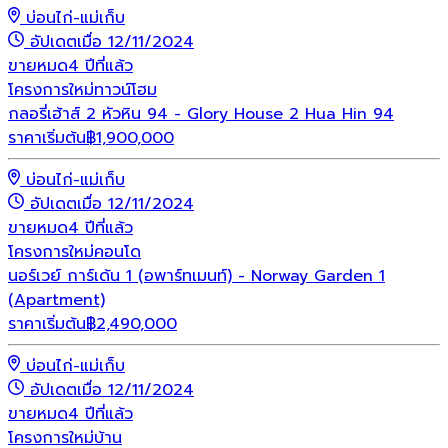
บ่อนไก่-แม่เก็บ
อัปเดตเมื่อ 12/11/2024
ขายหมด
4 ปีที่แล้ว
โครงการใหม่
ทาวน์โฮม
กลอรี่เฮ้าส์ 2 หัวหิน 94 - Glory House 2 Hua Hin 94
ราคาเริ่มต้น
฿
1,900,000
บ่อนไก่-แม่เก็บ
อัปเดตเมื่อ 12/11/2024
ขายหมด
4 ปีที่แล้ว
โครงการใหม่
คอนโด
นอร์เวย์ การ์เด้น 1 (อพาร์ทเมนท์) - Norway Garden 1
(Apartment)
ราคาเริ่มต้น
฿
2,490,000
บ่อนไก่-แม่เก็บ
อัปเดตเมื่อ 12/11/2024
ขายหมด
4 ปีที่แล้ว
โครงการใหม่
บ้าน