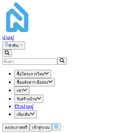
น่า
อยู่
หัวหิน
ซื้อโครงการใหม่
ซื้ออสังหาฯ มือสอง
เช่า
รับสร้างบ้าน
รีวิวน่าอยู่
เพิ่มเติม
ลงประกาศฟรี
เข้าสู่ระบบ