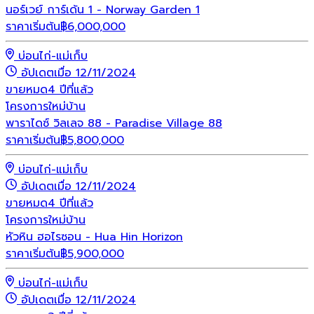
นอร์เวย์ การ์เด้น 1 - Norway Garden 1
ราคาเริ่มต้น
฿
6,000,000
บ่อนไก่-แม่เก็บ
อัปเดตเมื่อ 12/11/2024
ขายหมด
4 ปีที่แล้ว
โครงการใหม่
บ้าน
พาราไดซ์ วิลเลจ 88 - Paradise Village 88
ราคาเริ่มต้น
฿
5,800,000
บ่อนไก่-แม่เก็บ
อัปเดตเมื่อ 12/11/2024
ขายหมด
4 ปีที่แล้ว
โครงการใหม่
บ้าน
หัวหิน ฮอไรซอน - Hua Hin Horizon
ราคาเริ่มต้น
฿
5,900,000
บ่อนไก่-แม่เก็บ
อัปเดตเมื่อ 12/11/2024