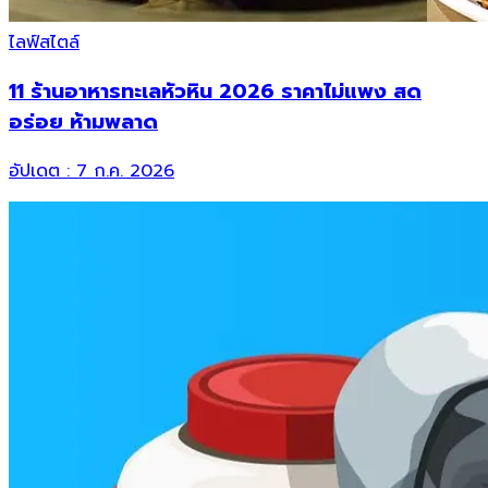
ไลฟ์สไตล์
11 ร้านอาหารทะเลหัวหิน 2026 ราคาไม่แพง สด
อร่อย ห้ามพลาด
อัปเดต :
7 ก.ค. 2026