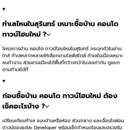
ทำเลไหนในสุรินทร์ เหมาะซื้อบ้าน คอนโด
ทาวน์โฮมใหม่ ?
โครงการบ้าน คอนโด ทาวน์โฮมใหม่ในสุรินทร์ กระจุกตัวในย่าน
ใกล้ ทำเลหลากหลายให้เลือกตามไลฟ์สไตล์ ทำเลในเมืองเหมาะ
คนทำงาน ส่วนชานเมืองได้พื้นที่กว้างกว่าในงบเท่ากัน ดูแยก
ตามทำเลได้ที่
ก่อนซื้อบ้าน คอนโด ทาวน์โฮมใหม่ ต้อง
เช็คอะไรบ้าง ?
เปรียบเทียบทำเล แบบบ้านหรือห้อง ส่วนกลาง และเงื่อนไขผ่อน
ดาวน์ของแต่ละ Developer พร้อมเช็กกำหนดโอนและตรวจรับ