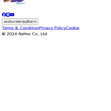
ลงประกาศขายอสังหาฯ
Terms & Condition
Privacy Policy
Cookie
© 2024 NaYoo Co., Ltd