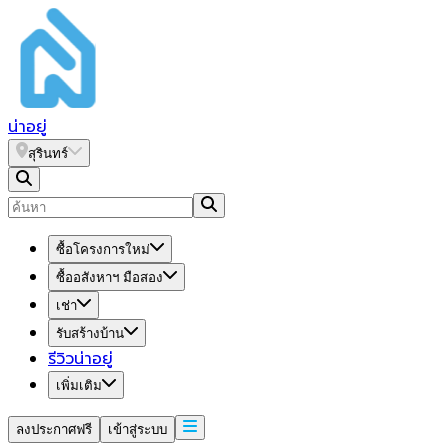
น่า
อยู่
สุรินทร์
ซื้อโครงการใหม่
ซื้ออสังหาฯ มือสอง
เช่า
รับสร้างบ้าน
รีวิวน่าอยู่
เพิ่มเติม
ลงประกาศฟรี
เข้าสู่ระบบ