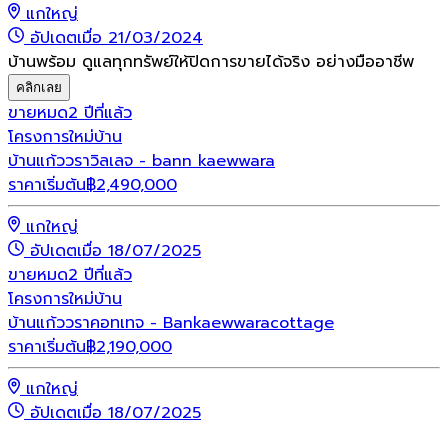
แกใหญ่
อัปเดตเมื่อ 21/03/2024
บ้านพร้อม ดูแลทุกทรัพย์ให้ปิดการขายได้จริง อย่างมืออาชีพ
คลิกเลย
ขายหมด
2 ปีที่แล้ว
โครงการใหม่
บ้าน
บ้านแก้ววราวิลเลจ - bann kaewwara
ราคาเริ่มต้น
฿
2,490,000
แกใหญ่
อัปเดตเมื่อ 18/07/2025
ขายหมด
2 ปีที่แล้ว
โครงการใหม่
บ้าน
บ้านแก้ววราคอทเทจ - Bankaewwaracottage
ราคาเริ่มต้น
฿
2,190,000
แกใหญ่
อัปเดตเมื่อ 18/07/2025