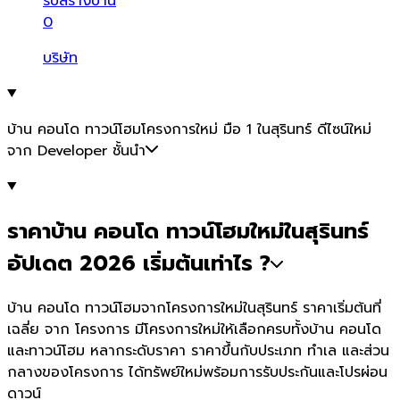
รับสร้างบ้าน
0
บริษัท
บ้าน คอนโด ทาวน์โฮมโครงการใหม่ มือ 1 ในสุรินทร์ ดีไซน์ใหม่
จาก Developer ชั้นนำ
ราคาบ้าน คอนโด ทาวน์โฮมใหม่ในสุรินทร์
อัปเดต 2026 เริ่มต้นเท่าไร ?
บ้าน คอนโด ทาวน์โฮมจากโครงการใหม่ในสุรินทร์ ราคาเริ่มต้นที่
เฉลี่ย จาก โครงการ มีโครงการใหม่ให้เลือกครบทั้งบ้าน คอนโด
และทาวน์โฮม หลากระดับราคา ราคาขึ้นกับประเภท ทำเล และส่วน
กลางของโครงการ ได้ทรัพย์ใหม่พร้อมการรับประกันและโปรผ่อน
ดาวน์