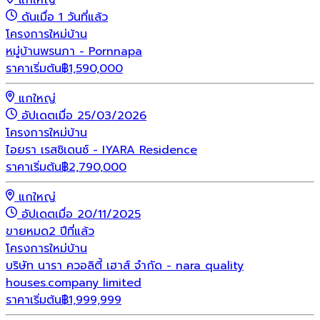
ดันเมื่อ 1 วันที่แล้ว
โครงการใหม่
บ้าน
หมู่บ้านพรนภา - Pornnapa
ราคาเริ่มต้น
฿
1,590,000
แกใหญ่
อัปเดตเมื่อ 25/03/2026
โครงการใหม่
บ้าน
ไอยรา เรสซิเดนซ์ - IYARA Residence
ราคาเริ่มต้น
฿
2,790,000
แกใหญ่
อัปเดตเมื่อ 20/11/2025
ขายหมด
2 ปีที่แล้ว
โครงการใหม่
บ้าน
บริษัท นารา ควอลิตี้ เฮาส์ จํากัด - nara quality
houses.company limited
ราคาเริ่มต้น
฿
1,999,999