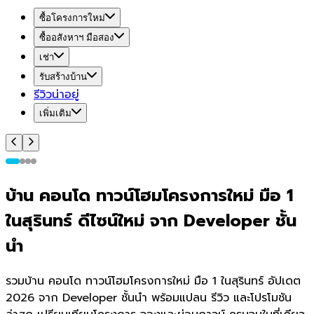
ซื้อโครงการใหม่
ซื้ออสังหาฯ มือสอง
เช่า
รับสร้างบ้าน
รีวิวน่าอยู่
เพิ่มเติม
บ้าน คอนโด ทาวน์โฮมโครงการใหม่ มือ 1
ในสุรินทร์ ดีไซน์ใหม่ จาก Developer ชั้น
นำ
รวมบ้าน คอนโด ทาวน์โฮมโครงการใหม่ มือ 1 ในสุรินทร์ อัปเดต
2026 จาก Developer ชั้นนำ พร้อมแปลน รีวิว และโปรโมชัน