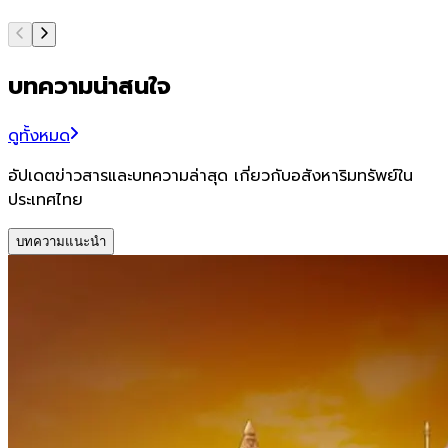
บทความน่าสนใจ
ดูทั้งหมด
อัปเดตข่าวสารและบทความล่าสุด เกี่ยวกับอสังหาริมทรัพย์ใน
ประเทศไทย
บทความแนะนำ