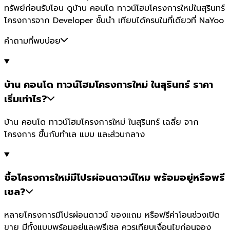
ทรัพย์ก่อนรับโอน ดูบ้าน คอนโด ทาวน์โฮมโครงการใหม่ในสุรินทร์
โครงการจาก Developer ชั้นนำ เทียบได้ครบในที่เดียวที่ NaYoo
คำถามที่พบบ่อย
บ้าน คอนโด ทาวน์โฮมโครงการใหม่ ในสุรินทร์ ราคา
เริ่มเท่าไร?
บ้าน คอนโด ทาวน์โฮมโครงการใหม่ ในสุรินทร์ เฉลี่ย จาก
โครงการ ขึ้นกับทำเล แบบ และส่วนกลาง
ซื้อโครงการใหม่มีโปรผ่อนดาวน์ไหม พร้อมอยู่หรือพรี
เซล?
หลายโครงการมีโปรผ่อนดาวน์ ของแถม หรือฟรีค่าโอนช่วงเปิด
ขาย มีทั้งแบบพร้อมอยู่และพรีเซล ควรเทียบเงื่อนไขก่อนจอง