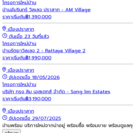
โครงการใหม่
บ้าน
บ้านอัมรินทร์ วิลเลจ ปราสาท - AM Village
ราคาเริ่มต้น
฿
1,390,000
เมืองปราสาท
ดันเมื่อ 23 วันที่แล้ว
โครงการใหม่
บ้าน
บ้านรัตยาวิลเลจ 2 - Rattaya Village 2
ราคาเริ่มต้น
฿
1,990,000
เมืองปราสาท
อัปเดตเมื่อ 18/05/2026
โครงการใหม่
บ้าน
บริษัท ทรง ลิม เอสเตทส์ จำกัด - Song lim Estates
ราคาเริ่มต้น
฿
3,190,000
เมืองปราสาท
อัปเดตเมื่อ 29/07/2025
บ้านพร้อม บริการใหม่จากน่าอยู่ พร้อมซื้อ พร้อมขาย พร้อมดูแลค