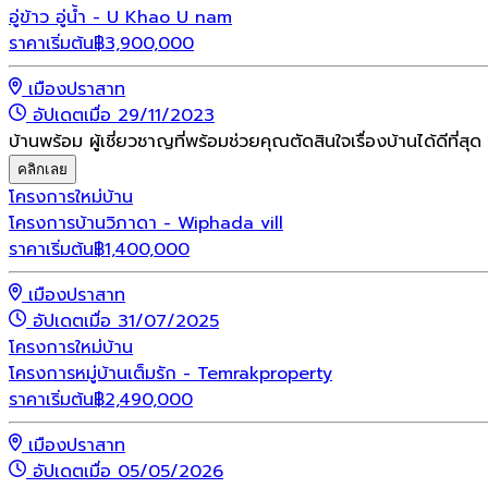
อู่ข้าว อู่น้ำ - U Khao U nam
ราคาเริ่มต้น
฿
3,900,000
เมืองปราสาท
อัปเดตเมื่อ 29/11/2023
บ้านพร้อม ผู้เชี่ยวชาญที่พร้อมช่วยคุณตัดสินใจเรื่องบ้านได้ดีที่สุด
คลิกเลย
โครงการใหม่
บ้าน
โครงการบ้านวิภาดา - Wiphada vill
ราคาเริ่มต้น
฿
1,400,000
เมืองปราสาท
อัปเดตเมื่อ 31/07/2025
โครงการใหม่
บ้าน
โครงการหมู่บ้านเต็มรัก - Temrakproperty
ราคาเริ่มต้น
฿
2,490,000
เมืองปราสาท
อัปเดตเมื่อ 05/05/2026