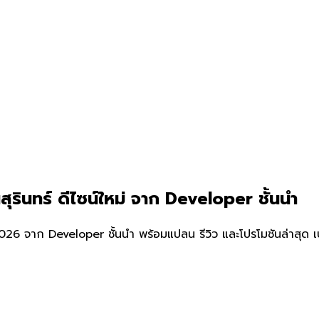
ุรินทร์ ดีไซน์ใหม่ จาก Developer ชั้นนำ
026 จาก Developer ชั้นนำ พร้อมแปลน รีวิว และโปรโมชันล่าสุด เ