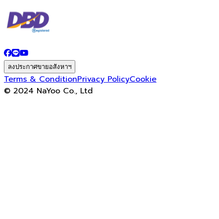
ลงประกาศขายอสังหาฯ
Terms & Condition
Privacy Policy
Cookie
© 2024 NaYoo Co., Ltd