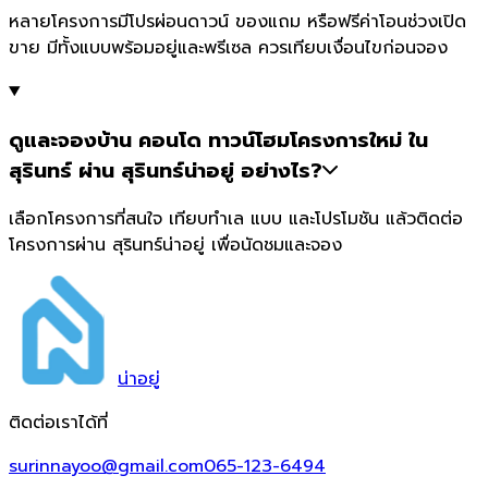
หลายโครงการมีโปรผ่อนดาวน์ ของแถม หรือฟรีค่าโอนช่วงเปิด
ขาย มีทั้งแบบพร้อมอยู่และพรีเซล ควรเทียบเงื่อนไขก่อนจอง
ดูและจองบ้าน คอนโด ทาวน์โฮมโครงการใหม่ ใน
สุรินทร์ ผ่าน สุรินทร์น่าอยู่ อย่างไร?
เลือกโครงการที่สนใจ เทียบทำเล แบบ และโปรโมชัน แล้วติดต่อ
โครงการผ่าน สุรินทร์น่าอยู่ เพื่อนัดชมและจอง
น่า
อยู่
ติดต่อเราได้ที่
surinnayoo@gmail.com
065-123-6494