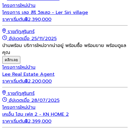
โครงการใหม่
บ้าน
โครงการ เลอ สิริ วิลเลจ - Ler Siri village
ราคาเริ่มต้น
฿
2,390,000
ราชภัฏสุรินทร์
อัปเดตเมื่อ 25/11/2025
บ้านพร้อม บริการใหม่จากน่าอยู่ พร้อมซื้อ พร้อมขาย พร้อมดูแล
คุณ
คลิกเลย
โครงการใหม่
บ้าน
Lee Real Estate Agent
ราคาเริ่มต้น
฿
2,200,000
ราชภัฏสุรินทร์
อัปเดตเมื่อ 28/07/2025
โครงการใหม่
บ้าน
เคเอ็น โฮม เฟส 2 - KN HOME 2
ราคาเริ่มต้น
฿
2,399,000