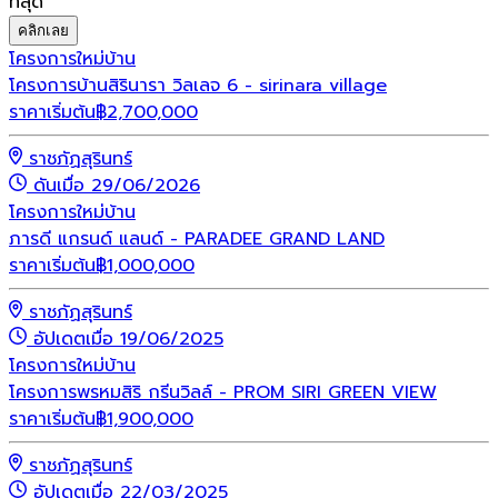
ที่สุด
คลิกเลย
โครงการใหม่
บ้าน
โครงการบ้านสิรินารา วิลเลจ 6 - sirinara village
ราคาเริ่มต้น
฿
2,700,000
ราชภัฏสุรินทร์
ดันเมื่อ 29/06/2026
โครงการใหม่
บ้าน
ภารดี แกรนด์ แลนด์ - PARADEE GRAND LAND
ราคาเริ่มต้น
฿
1,000,000
ราชภัฏสุรินทร์
อัปเดตเมื่อ 19/06/2025
โครงการใหม่
บ้าน
โครงการพรหมสิริ กรีนวิลล์ - PROM SIRI GREEN VIEW
ราคาเริ่มต้น
฿
1,900,000
ราชภัฏสุรินทร์
อัปเดตเมื่อ 22/03/2025