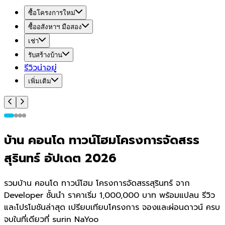
ซื้อโครงการใหม่
ซื้ออสังหาฯ มือสอง
เช่า
รับสร้างบ้าน
รีวิวน่าอยู่
เพิ่มเติม
บ้าน คอนโด ทาวน์โฮมโครงการจัดสรร
สุรินทร์ อัปเดต 2026
รวมบ้าน คอนโด ทาวน์โฮม โครงการจัดสรรสุรินทร์ จาก
Developer ชั้นนำ ราคาเริ่ม 1,000,000 บาท พร้อมแปลน รีวิว
และโปรโมชันล่าสุด เปรียบเทียบโครงการ จองและผ่อนดาวน์ ครบ
จบในที่เดียวที่ surin NaYoo