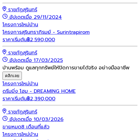
ราชภัฏสุรินทร์
อัปเดตเมื่อ 29/11/2024
โครงการใหม่
บ้าน
โครงการสุรินทราภิรมย์ - Surintrapirom
ราคาเริ่มต้น
฿
2,590,000
ราชภัฏสุรินทร์
อัปเดตเมื่อ 17/03/2025
บ้านพร้อม ดูแลทุกทรัพย์ให้ปิดการขายได้จริง อย่างมืออาชีพ
คลิกเลย
โครงการใหม่
บ้าน
ดรีมมิ่ง โฮม - DREAMING HOME
ราคาเริ่มต้น
฿
2,390,000
ราชภัฏสุรินทร์
อัปเดตเมื่อ 10/03/2026
ขายหมด
8 เดือนที่แล้ว
โครงการใหม่
บ้าน