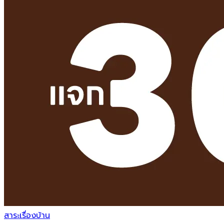
สาระเรื่องบ้าน