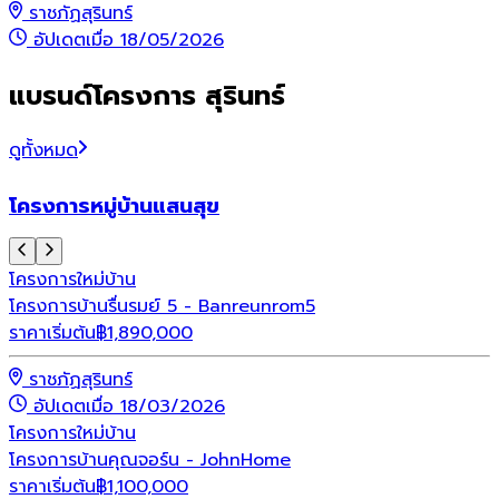
ราชภัฏสุรินทร์
อัปเดตเมื่อ 18/05/2026
แบรนด์โครงการ สุรินทร์
ดูทั้งหมด
โครงการหมู่บ้านแสนสุข
โครงการใหม่
บ้าน
โครงการบ้านรื่นรมย์ 5 - Banreunrom5
ราคาเริ่มต้น
฿
1,890,000
ราชภัฏสุรินทร์
อัปเดตเมื่อ 18/03/2026
โครงการใหม่
บ้าน
โครงการบ้านคุณจอร์น - JohnHome
ราคาเริ่มต้น
฿
1,100,000