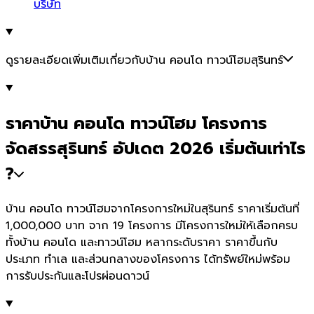
บริษัท
ดูรายละเอียดเพิ่มเติมเกี่ยวกับบ้าน คอนโด ทาวน์โฮมสุรินทร์
ราคาบ้าน คอนโด ทาวน์โฮม โครงการ
จัดสรรสุรินทร์ อัปเดต 2026 เริ่มต้นเท่าไร
?
บ้าน คอนโด ทาวน์โฮมจากโครงการใหม่ในสุรินทร์ ราคาเริ่มต้นที่
1,000,000 บาท จาก 19 โครงการ มีโครงการใหม่ให้เลือกครบ
ทั้งบ้าน คอนโด และทาวน์โฮม หลากระดับราคา ราคาขึ้นกับ
ประเภท ทำเล และส่วนกลางของโครงการ ได้ทรัพย์ใหม่พร้อม
การรับประกันและโปรผ่อนดาวน์