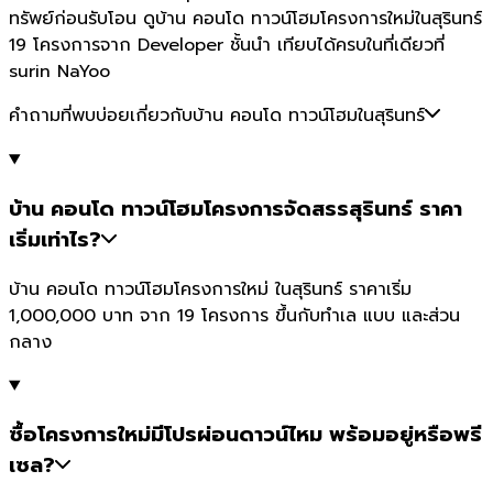
ทรัพย์ก่อนรับโอน ดูบ้าน คอนโด ทาวน์โฮมโครงการใหม่ในสุรินทร์
19 โครงการจาก Developer ชั้นนำ เทียบได้ครบในที่เดียวที่
surin NaYoo
คำถามที่พบบ่อยเกี่ยวกับบ้าน คอนโด ทาวน์โฮมในสุรินทร์
บ้าน คอนโด ทาวน์โฮมโครงการจัดสรรสุรินทร์ ราคา
เริ่มเท่าไร?
บ้าน คอนโด ทาวน์โฮมโครงการใหม่ ในสุรินทร์ ราคาเริ่ม
1,000,000 บาท จาก 19 โครงการ ขึ้นกับทำเล แบบ และส่วน
กลาง
ซื้อโครงการใหม่มีโปรผ่อนดาวน์ไหม พร้อมอยู่หรือพรี
เซล?