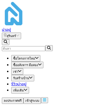
น่า
อยู่
สุรินทร์
ซื้อโครงการใหม่
ซื้ออสังหาฯ มือสอง
เช่า
รับสร้างบ้าน
รีวิวน่าอยู่
เพิ่มเติม
ลงประกาศฟรี
เข้าสู่ระบบ