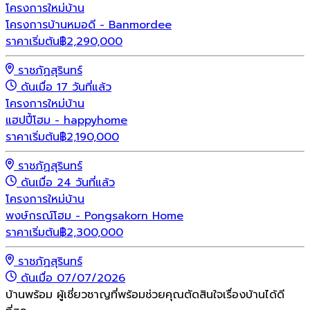
โครงการใหม่
บ้าน
โครงการบ้านหมอดี - Banmordee
ราคาเริ่มต้น
฿
2,290,000
ราชภัฏสุรินทร์
ดันเมื่อ 17 วันที่แล้ว
โครงการใหม่
บ้าน
แฮปปี้โฮม - happyhome
ราคาเริ่มต้น
฿
2,190,000
ราชภัฏสุรินทร์
ดันเมื่อ 24 วันที่แล้ว
โครงการใหม่
บ้าน
พงษ์กรณ์โฮม - Pongsakorn Home
ราคาเริ่มต้น
฿
2,300,000
ราชภัฏสุรินทร์
ดันเมื่อ 07/07/2026
บ้านพร้อม ผู้เชี่ยวชาญที่พร้อมช่วยคุณตัดสินใจเรื่องบ้านได้ดี