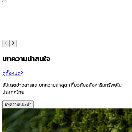
บทความน่าสนใจ
ดูทั้งหมด
อัปเดตข่าวสารและบทความล่าสุด เกี่ยวกับอสังหาริมทรัพย์ใน
ประเทศไทย
บทความแนะนำ