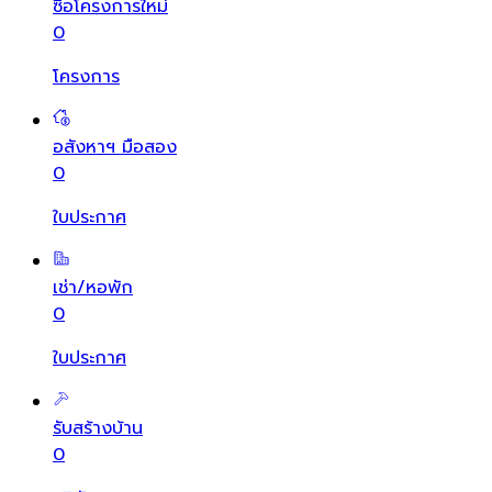
ซื้อโครงการใหม่
0
โครงการ
อสังหาฯ มือสอง
0
ใบประกาศ
เช่า/หอพัก
0
ใบประกาศ
รับสร้างบ้าน
0