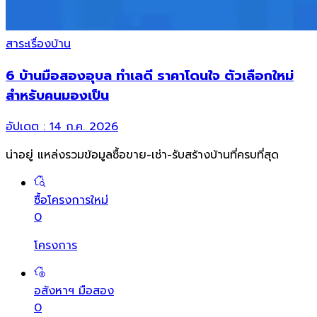
สาระเรื่องบ้าน
6 บ้านมือสองอุบล ทำเลดี ราคาโดนใจ ตัวเลือกใหม่
สำหรับคนมองเป็น
อัปเดต :
14 ก.ค. 2026
น่าอยู่ แหล่งรวมข้อมูล
ซื้อขาย-เช่า-รับสร้างบ้านที่ครบที่สุด
ซื้อโครงการใหม่
0
โครงการ
อสังหาฯ มือสอง
0