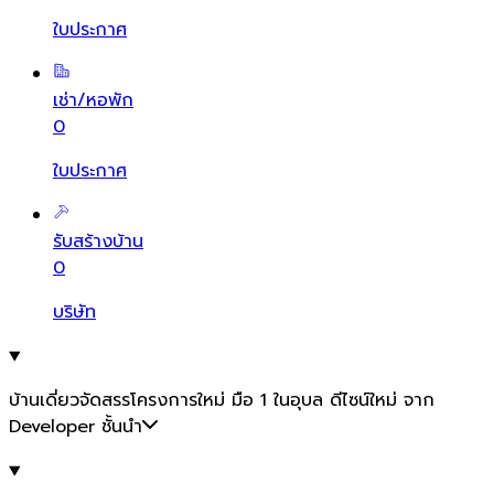
ใบประกาศ
เช่า/หอพัก
0
ใบประกาศ
รับสร้างบ้าน
0
บริษัท
บ้านเดี่ยวจัดสรรโครงการใหม่ มือ 1 ในอุบล ดีไซน์ใหม่ จาก
Developer ชั้นนำ