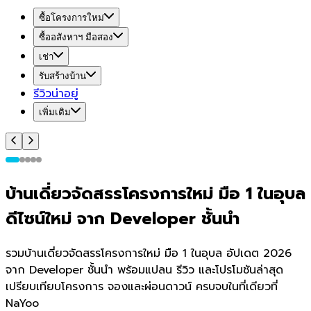
ซื้อโครงการใหม่
ซื้ออสังหาฯ มือสอง
เช่า
รับสร้างบ้าน
รีวิวน่าอยู่
เพิ่มเติม
บ้านเดี่ยวจัดสรรโครงการใหม่ มือ 1 ในอุบล
ดีไซน์ใหม่ จาก Developer ชั้นนำ
รวมบ้านเดี่ยวจัดสรรโครงการใหม่ มือ 1 ในอุบล อัปเดต 2026
จาก Developer ชั้นนำ พร้อมแปลน รีวิว และโปรโมชันล่าสุด
เปรียบเทียบโครงการ จองและผ่อนดาวน์ ครบจบในที่เดียวที่
NaYoo