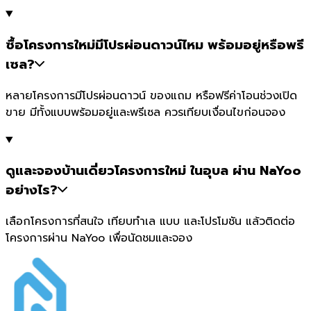
ซื้อโครงการใหม่มีโปรผ่อนดาวน์ไหม พร้อมอยู่หรือพรี
เซล?
หลายโครงการมีโปรผ่อนดาวน์ ของแถม หรือฟรีค่าโอนช่วงเปิด
ขาย มีทั้งแบบพร้อมอยู่และพรีเซล ควรเทียบเงื่อนไขก่อนจอง
ดูและจองบ้านเดี่ยวโครงการใหม่ ในอุบล ผ่าน NaYoo
อย่างไร?
เลือกโครงการที่สนใจ เทียบทำเล แบบ และโปรโมชัน แล้วติดต่อ
โครงการผ่าน NaYoo เพื่อนัดชมและจอง