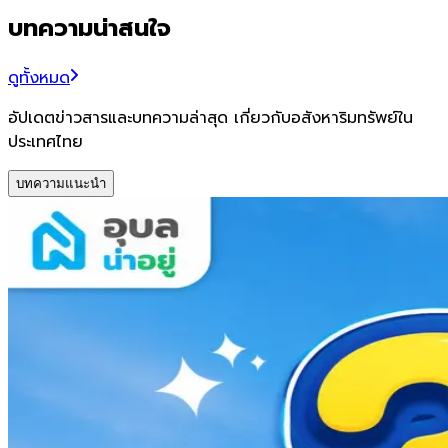
บทความน่าสนใจ
ดูทั้งหมด
อัปเดตข่าวสารและบทความล่าสุด เกี่ยวกับอสังหาริมทรัพย์ใน
ประเทศไทย
บทความแนะนำ