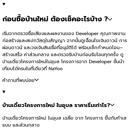
ก่อนซื้อบ้านใหม่ ต้องเช็คอะไรบ้าง ?
เริ่มจากตรวจชื่อเสียงและผลงานของ Developer คุณภาพงาน
ก่อสร้างและสเปกวัสดุในสัญญา จากนั้นดูเงื่อนไขเงินดาวน์ การ
ผ่อนดาวน์ และวงเงินสินเชื่อที่อนุมัติได้ พร้อมเช็กกำหนดโอน–
สร้างเสร็จ ค่าส่วนกลาง และตรวจรับบ้านก่อนรับโอนทุกครั้ง ดู
บ้านเดี่ยวโครงการใหม่ในอุบล โครงการจาก Developer ชั้นนำ
เทียบได้ครบในที่เดียวที่ NaYoo
คำถามที่พบบ่อย
บ้านเดี่ยวโครงการใหม่ ในอุบล ราคาเริ่มเท่าไร?
บ้านเดี่ยวโครงการใหม่ ในอุบล เฉลี่ย จาก โครงการ ขึ้นกับทำเล
แบบ และส่วนกลาง