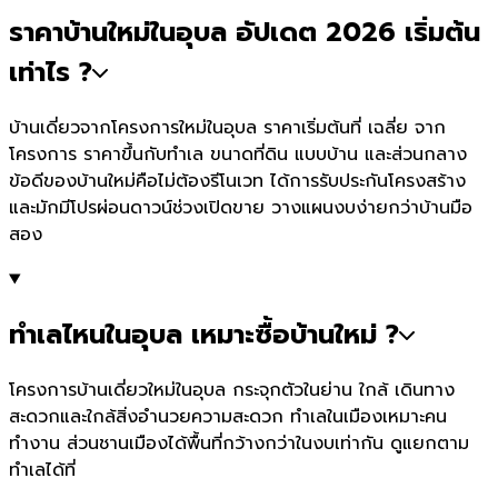
ราคาบ้านใหม่ในอุบล อัปเดต 2026 เริ่มต้น
เท่าไร ?
บ้านเดี่ยวจากโครงการใหม่ในอุบล ราคาเริ่มต้นที่ เฉลี่ย จาก
โครงการ ราคาขึ้นกับทำเล ขนาดที่ดิน แบบบ้าน และส่วนกลาง
ข้อดีของบ้านใหม่คือไม่ต้องรีโนเวท ได้การรับประกันโครงสร้าง
และมักมีโปรผ่อนดาวน์ช่วงเปิดขาย วางแผนงบง่ายกว่าบ้านมือ
สอง
ทำเลไหนในอุบล เหมาะซื้อบ้านใหม่ ?
โครงการบ้านเดี่ยวใหม่ในอุบล กระจุกตัวในย่าน ใกล้ เดินทาง
สะดวกและใกล้สิ่งอำนวยความสะดวก ทำเลในเมืองเหมาะคน
ทำงาน ส่วนชานเมืองได้พื้นที่กว้างกว่าในงบเท่ากัน ดูแยกตาม
ทำเลได้ที่