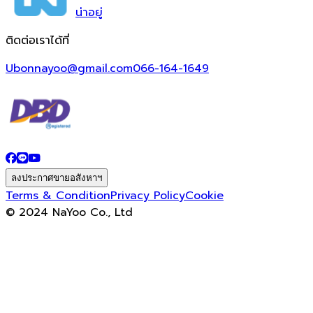
น่า
อยู่
ติดต่อเราได้ที่
Ubonnayoo@gmail.com
066-164-1649
ลงประกาศขายอสังหาฯ
Terms & Condition
Privacy Policy
Cookie
© 2024 NaYoo Co., Ltd