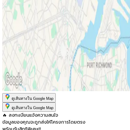
ดูเส้นทางใน Google Map
ดูเส้นทางใน Google Map
🔥 ลงทะเบียนแจ้งความสนใจ
ข้อมูลของคุณจะถูกส่งให้โครงการโดยตรง
พร้อมรับสิทธิพิเศษ!!