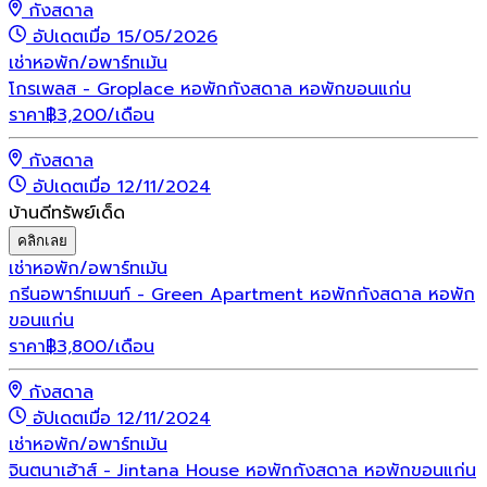
กังสดาล
อัปเดตเมื่อ 15/05/2026
เช่า
หอพัก/อพาร์ทเม้น
โกรเพลส - Groplace หอพักกังสดาล หอพักขอนแก่น
ราคา
฿
3,200
/เดือน
กังสดาล
อัปเดตเมื่อ 12/11/2024
บ้านดีทรัพย์เด็ด
คลิกเลย
เช่า
หอพัก/อพาร์ทเม้น
กรีนอพาร์ทเมนท์ - Green Apartment หอพักกังสดาล หอพัก
ขอนแก่น
ราคา
฿
3,800
/เดือน
กังสดาล
อัปเดตเมื่อ 12/11/2024
เช่า
หอพัก/อพาร์ทเม้น
จินตนาเฮ้าส์ - Jintana House หอพักกังสดาล หอพักขอนแก่น