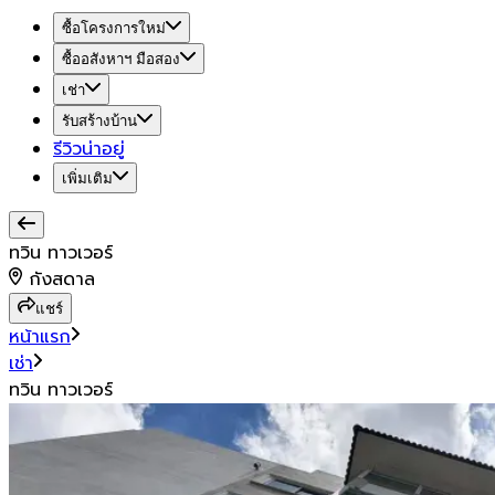
ซื้อโครงการใหม่
ซื้ออสังหาฯ มือสอง
เช่า
รับสร้างบ้าน
รีวิวน่าอยู่
เพิ่มเติม
ทวิน ทาวเวอร์
กังสดาล
แชร์
หน้าแรก
เช่า
ทวิน ทาวเวอร์