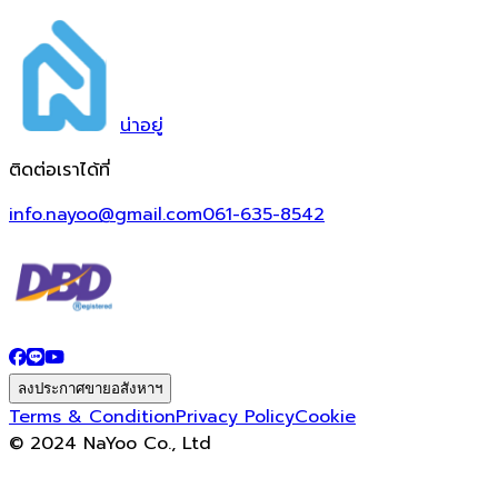
น่า
อยู่
ติดต่อเราได้ที่
info.nayoo@gmail.com
061-635-8542
ลงประกาศขายอสังหาฯ
Terms & Condition
Privacy Policy
Cookie
© 2024 NaYoo Co., Ltd