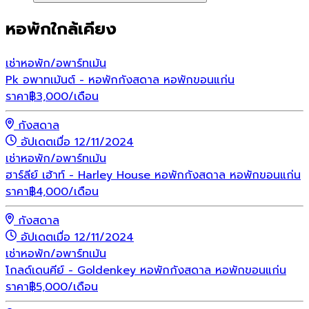
หอพักใกล้เคียง
เช่า
หอพัก/อพาร์ทเม้น
Pk อพาทเม้นต์ - หอพักกังสดาล หอพักขอนแก่น
ราคา
฿
3,000
/เดือน
กังสดาล
อัปเดตเมื่อ 12/11/2024
เช่า
หอพัก/อพาร์ทเม้น
ฮาร์ลีย์ เฮ้าท์ - Harley House หอพักกังสดาล หอพักขอนแก่น
ราคา
฿
4,000
/เดือน
กังสดาล
อัปเดตเมื่อ 12/11/2024
เช่า
หอพัก/อพาร์ทเม้น
โกลด์เดนคีย์ - Goldenkey หอพักกังสดาล หอพักขอนแก่น
ราคา
฿
5,000
/เดือน