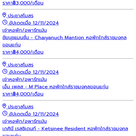
ราคา
฿
3,000
/เดือน
ประชาสโมสร
อัปเดตเมื่อ 12/11/2024
เช่า
หอพัก/อพาร์ทเม้น
ชัยนุชแมนชั่น - Chaiyanuch Mantion หอพักใกล้ราชมงคล
ขอนแก่น
ราคา
฿
4,000
/เดือน
ประชาสโมสร
อัปเดตเมื่อ 12/11/2024
เช่า
หอพัก/อพาร์ทเม้น
เอ็ม เพลส - M Place หอพักใกล้ราชมงคลขอนแก่น
ราคา
฿
4,000
/เดือน
ประชาสโมสร
อัปเดตเมื่อ 12/11/2024
เช่า
หอพัก/อพาร์ทเม้น
เกศินี เรสซิเดนท์ - Ketsinee Resident หอพักใกล้ราชมงคล