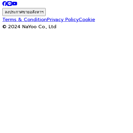
ลงประกาศขายอสังหาฯ
Terms & Condition
Privacy Policy
Cookie
© 2024 NaYoo Co., Ltd