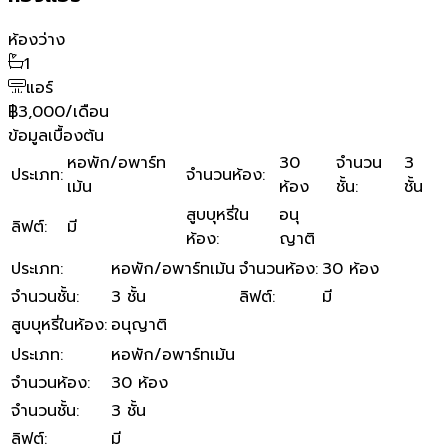
ห้องว่าง
1
แอร์
฿3,000/เดือน
ข้อมูลเบื้องต้น
หอพัก/อพาร์ท
30
จำนวน
3
ประเภท
:
จำนวนห้อง
:
เม้น
ห้อง
ชั้น
:
ชั้น
สูบบุหรี่ใน
อนุ
ลิฟต์
:
มี
ห้อง
:
ญาติ
ประเภท
:
หอพัก/อพาร์ทเม้น
จำนวนห้อง
:
30 ห้อง
จำนวนชั้น
:
3 ชั้น
ลิฟต์
:
มี
สูบบุหรี่ในห้อง
:
อนุญาติ
ประเภท
:
หอพัก/อพาร์ทเม้น
จำนวนห้อง
:
30 ห้อง
จำนวนชั้น
:
3 ชั้น
ลิฟต์
:
มี