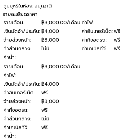
สูบบุหรี่ในห้อง
:
อนุญาติ
รายละเอียดราคา
รายเดือน
:
฿3,000.00/เดือน
ค่าไฟ
:
เงินมัดจำ/ประกัน
:
฿4,000
ค่าอินเทอร์เน็ต
:
ฟรี
จ่ายล่วงหน้า
:
฿3,000
ค่าที่จอดรถ
:
ฟรี
ค่าส่วนกลาง
:
ไม่มี
ค่าเคเบิลทีวี
:
ฟรี
ค่าน้ำ
:
รายเดือน
:
฿3,000.00/เดือน
ค่าไฟ
:
เงินมัดจำ/ประกัน
:
฿4,000
ค่าอินเทอร์เน็ต
:
ฟรี
จ่ายล่วงหน้า
:
฿3,000
ค่าที่จอดรถ
:
ฟรี
ค่าส่วนกลาง
:
ไม่มี
ค่าเคเบิลทีวี
:
ฟรี
ค่าน้ำ
: