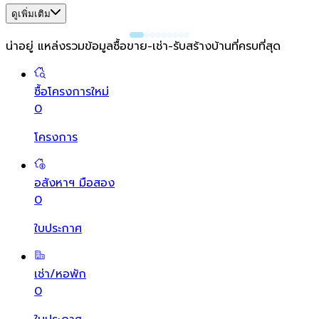
ดูเพิ่มเติม
น่าอยู่ แหล่งรวมข้อมูล
ซื้อขาย-เช่า-รับสร้างบ้านที่ครบที่สุด
ซื้อโครงการใหม่
0
โครงการ
อสังหาฯ มือสอง
0
ใบประกาศ
เช่า/หอพัก
0