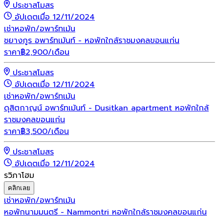
ประชาสโมสร
อัปเดตเมื่อ 12/11/2024
เช่า
หอพัก/อพาร์ทเม้น
ชยางกูร อพาร์ทเม้นท์ - หอพักใกล้ราชมงคลขอนแก่น
ราคา
฿
2,900
/เดือน
ประชาสโมสร
อัปเดตเมื่อ 12/11/2024
เช่า
หอพัก/อพาร์ทเม้น
ดุสิตกาญน์ อพาร์ทเม้นท์ - Dusitkan apartment หอพักใกล้
ราชมงคลขอนแก่น
ราคา
฿
3,500
/เดือน
ประชาสโมสร
อัปเดตเมื่อ 12/11/2024
รวิภาโฮม
คลิกเลย
เช่า
หอพัก/อพาร์ทเม้น
หอพักนามมนตรี - Nammontri หอพักใกล้ราชมงคลขอนแก่น