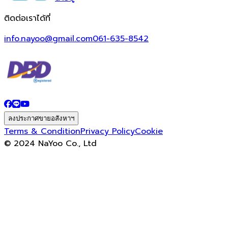
ติดต่อเราได้ที่
info.nayoo@gmail.com
061-635-8542
ลงประกาศขายอสังหาฯ
Terms & Condition
Privacy Policy
Cookie
© 2024 NaYoo Co., Ltd