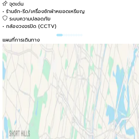
จุดเด่น
•
ร้านซัก-รีด/เครื่องซักผ้าหยอดเหรียญ
ระบบความปลอดภัย
•
กล้องวงจรปิด (CCTV)
แผนที่การเดินทาง