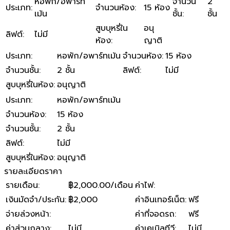
หอพัก/อพาร์ท
จำนวน
2
ประเภท
:
จำนวนห้อง
:
15 ห้อง
เม้น
ชั้น
:
ชั้น
สูบบุหรี่ใน
อนุ
ลิฟต์
:
ไม่มี
ห้อง
:
ญาติ
ประเภท
:
หอพัก/อพาร์ทเม้น
จำนวนห้อง
:
15 ห้อง
จำนวนชั้น
:
2 ชั้น
ลิฟต์
:
ไม่มี
สูบบุหรี่ในห้อง
:
อนุญาติ
ประเภท
:
หอพัก/อพาร์ทเม้น
จำนวนห้อง
:
15 ห้อง
จำนวนชั้น
:
2 ชั้น
ลิฟต์
:
ไม่มี
สูบบุหรี่ในห้อง
:
อนุญาติ
รายละเอียดราคา
รายเดือน
:
฿2,000.00/เดือน
ค่าไฟ
:
เงินมัดจำ/ประกัน
:
฿2,000
ค่าอินเทอร์เน็ต
:
ฟรี
จ่ายล่วงหน้า
:
ค่าที่จอดรถ
:
ฟรี
ค่าส่วนกลาง
:
ไม่มี
ค่าเคเบิลทีวี
:
ไม่มี