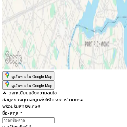
ดูเส้นทางใน Google Map
ดูเส้นทางใน Google Map
🔥 ลงทะเบียนแจ้งความสนใจ
ข้อมูลของคุณจะถูกส่งให้โครงการโดยตรง
พร้อมรับสิทธิพิเศษ!!
ชื่อ-สกุล
*