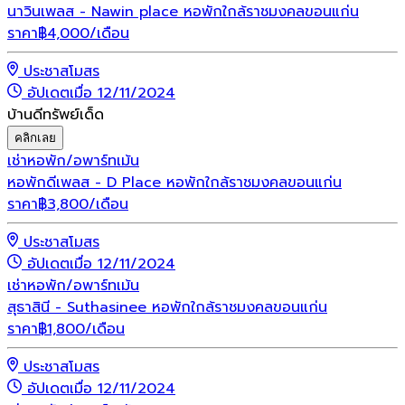
นาวินเพลส - Nawin place หอพักใกล้ราชมงคลขอนแก่น
ราคา
฿
4,000
/เดือน
ประชาสโมสร
อัปเดตเมื่อ 12/11/2024
บ้านดีทรัพย์เด็ด
คลิกเลย
เช่า
หอพัก/อพาร์ทเม้น
หอพักดีเพลส - D Place หอพักใกล้ราชมงคลขอนแก่น
ราคา
฿
3,800
/เดือน
ประชาสโมสร
อัปเดตเมื่อ 12/11/2024
เช่า
หอพัก/อพาร์ทเม้น
สุธาสินี - Suthasinee หอพักใกล้ราชมงคลขอนแก่น
ราคา
฿
1,800
/เดือน
ประชาสโมสร
อัปเดตเมื่อ 12/11/2024