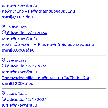
เช่า
หอพัก/อพาร์ทเม้น
หอพักป้าแต๋ว - หอพักใกล้ราชมงคลขอนแก่น
ราคา
฿
1,500
/เดือน
ประชาสโมสร
อัปเดตเมื่อ 12/11/2024
เช่า
หอพัก/อพาร์ทเม้น
หอพัก เอ็ม พลัส - M Plus หอพักใกล้ราชมงคลขอนแก่น
ราคา
฿
3,000
/เดือน
ประชาสโมสร
อัปเดตเมื่อ 12/11/2024
เช่า
หอพัก/อพาร์ทเม้น
Tharavadee ville - หอพักขอนแก่น ใกล้บึงทุ่งสร้าง
ราคา
฿
1,200
/เดือน
ประชาสโมสร
อัปเดตเมื่อ 12/11/2024
เช่า
หอพัก/อพาร์ทเม้น