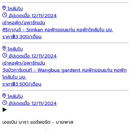
โคลัมโบ
อัปเดตเมื่อ 12/11/2024
เช่า
หอพัก/อพาร์ทเม้น
ศิริกาญจ์ - Sririkan หอพักขอนแก่น หอพักโคลัมโบ มข.
ราคา
฿
3,300
/เดือน
โคลัมโบ
อัปเดตเมื่อ 12/11/2024
เช่า
หอพัก/อพาร์ทเม้น
วังบัวการ์เดนท์ - Wangbua gardent หอพักขอนแก่น หอพัก
โคลัมโบ มข.
ราคา
฿
3,500
/เดือน
โคลัมโบ
อัปเดตเมื่อ 12/11/2024
เออเบิน นารา แอร์พอร์ต - บายพาส