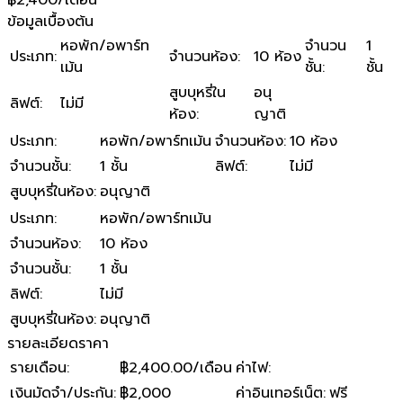
฿2,400/เดือน
ข้อมูลเบื้องต้น
หอพัก/อพาร์ท
จำนวน
1
ประเภท
:
จำนวนห้อง
:
10 ห้อง
เม้น
ชั้น
:
ชั้น
สูบบุหรี่ใน
อนุ
ลิฟต์
:
ไม่มี
ห้อง
:
ญาติ
ประเภท
:
หอพัก/อพาร์ทเม้น
จำนวนห้อง
:
10 ห้อง
จำนวนชั้น
:
1 ชั้น
ลิฟต์
:
ไม่มี
สูบบุหรี่ในห้อง
:
อนุญาติ
ประเภท
:
หอพัก/อพาร์ทเม้น
จำนวนห้อง
:
10 ห้อง
จำนวนชั้น
:
1 ชั้น
ลิฟต์
:
ไม่มี
สูบบุหรี่ในห้อง
:
อนุญาติ
รายละเอียดราคา
รายเดือน
:
฿2,400.00/เดือน
ค่าไฟ
:
เงินมัดจำ/ประกัน
:
฿2,000
ค่าอินเทอร์เน็ต
:
ฟรี