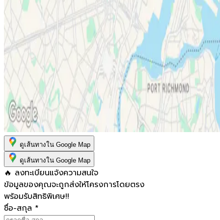
ดูเส้นทางใน Google Map
ดูเส้นทางใน Google Map
🔥 ลงทะเบียนแจ้งความสนใจ
ข้อมูลของคุณจะถูกส่งให้โครงการโดยตรง
พร้อมรับสิทธิพิเศษ!!
ชื่อ-สกุล
*