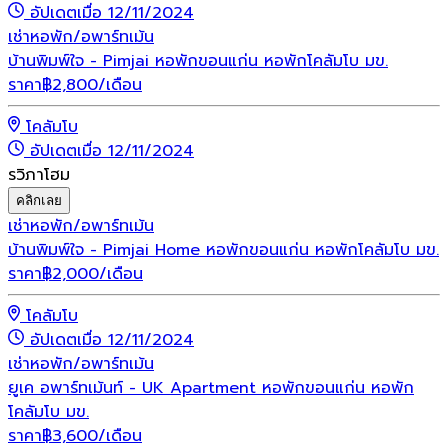
อัปเดตเมื่อ 12/11/2024
เช่า
หอพัก/อพาร์ทเม้น
บ้านพิมพ์ใจ - Pimjai หอพักขอนแก่น หอพักโคลัมโบ มข.
ราคา
฿
2,800
/เดือน
โคลัมโบ
อัปเดตเมื่อ 12/11/2024
รวิภาโฮม
คลิกเลย
เช่า
หอพัก/อพาร์ทเม้น
บ้านพิมพ์ใจ - Pimjai Home หอพักขอนแก่น หอพักโคลัมโบ มข.
ราคา
฿
2,000
/เดือน
โคลัมโบ
อัปเดตเมื่อ 12/11/2024
เช่า
หอพัก/อพาร์ทเม้น
ยูเค อพาร์ทเม้นท์ - UK Apartment หอพักขอนแก่น หอพัก
โคลัมโบ มข.
ราคา
฿
3,600
/เดือน