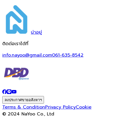
น่า
อยู่
ติดต่อเราได้ที่
info.nayoo@gmail.com
061-635-8542
ลงประกาศขายอสังหาฯ
Terms & Condition
Privacy Policy
Cookie
© 2024 NaYoo Co., Ltd