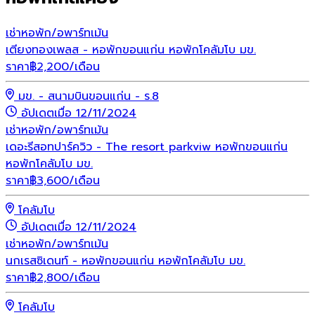
เช่า
หอพัก/อพาร์ทเม้น
เตียงทองเพลส - หอพักขอนแก่น หอพักโคลัมโบ มข.
ราคา
฿
2,200
/เดือน
มข. - สนามบินขอนแก่น - ร.8
อัปเดตเมื่อ 12/11/2024
เช่า
หอพัก/อพาร์ทเม้น
เดอะรีสอทปาร์ควิว - The resort parkviw หอพักขอนแก่น
หอพักโคลัมโบ มข.
ราคา
฿
3,600
/เดือน
โคลัมโบ
อัปเดตเมื่อ 12/11/2024
เช่า
หอพัก/อพาร์ทเม้น
นกเรสซิเดนท์ - หอพักขอนแก่น หอพักโคลัมโบ มข.
ราคา
฿
2,800
/เดือน
โคลัมโบ