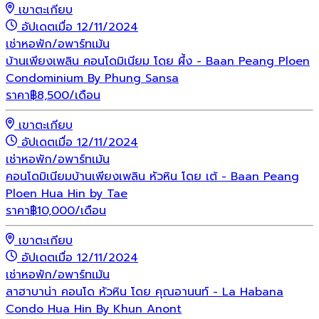
เขาตะเกียบ
อัปเดตเมื่อ 12/11/2024
เช่า
หอพัก/อพาร์ทเม้น
บ้านเพียงเพลิน คอนโดมิเนียม โดย ผึ้ง - Baan Peang Ploen
Condominium By Phung Sansa
ราคา
฿
8,500
/เดือน
เขาตะเกียบ
อัปเดตเมื่อ 12/11/2024
เช่า
หอพัก/อพาร์ทเม้น
คอนโดมิเนียมบ้านเพียงเพลิน หัวหิน โดย เต้ - Baan Peang
Ploen Hua Hin by Tae
ราคา
฿
10,000
/เดือน
เขาตะเกียบ
อัปเดตเมื่อ 12/11/2024
เช่า
หอพัก/อพาร์ทเม้น
ลาฮาบาน่า คอนโด หัวหิน โดย คุณอานนท์ - La Habana
Condo Hua Hin By Khun Anont