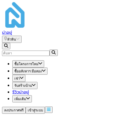
น่า
อยู่
หัวหิน
ซื้อโครงการใหม่
ซื้ออสังหาฯ มือสอง
เช่า
รับสร้างบ้าน
รีวิวน่าอยู่
เพิ่มเติม
ลงประกาศฟรี
เข้าสู่ระบบ