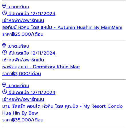
เขาตะเกียบ
อัปเดตเมื่อ 12/11/2024
เช่า
หอพัก/อพาร์ทเม้น
ออทัมน์ หัวหิน โดย แหม่ม - Autumn Huahin By MamMam
ราคา
฿
25,000
/เดือน
เขาตะเกียบ
อัปเดตเมื่อ 12/11/2024
เช่า
หอพัก/อพาร์ทเม้น
หอพักคุณแม่ - Dormitory Khun Mae
ราคา
฿
3,000
/เดือน
เขาตะเกียบ
อัปเดตเมื่อ 12/11/2024
เช่า
หอพัก/อพาร์ทเม้น
มาย รีสอร์ท คอนโด หัวหิน โดย คุณบิว - My Resort Condo
Hua Hin By Bew
ราคา
฿
35,000
/เดือน