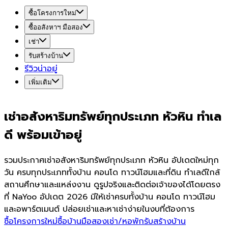
ซื้อโครงการใหม่
ซื้ออสังหาฯ มือสอง
เช่า
รับสร้างบ้าน
รีวิวน่าอยู่
เพิ่มเติม
เช่าอสังหาริมทรัพย์ทุกประเภท หัวหิน ทำเล
ดี พร้อมเข้าอยู่
รวมประกาศเช่าอสังหาริมทรัพย์ทุกประเภท หัวหิน อัปเดตใหม่ทุก
วัน ครบทุกประเภททั้งบ้าน คอนโด ทาวน์โฮมและที่ดิน ทำเลดีใกล้
สถานศึกษาและแหล่งงาน ดูรูปจริงและติดต่อเจ้าของได้โดยตรง
ที่ NaYoo อัปเดต 2026 มีให้เช่าครบทั้งบ้าน คอนโด ทาวน์โฮม
และอพาร์ตเมนต์ ปล่อยเช่าและหาเช่าง่ายในงบที่ต้องการ
ซื้อโครงการใหม่
ซื้อบ้านมือสอง
เช่า/หอพัก
รับสร้างบ้าน