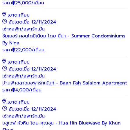
ราคา
฿
25,000
/เดือน
เขาตะเกียบ
อัปเดตเมื่อ 12/11/2024
เช่า
หอพัก/อพาร์ทเม้น
ซัมเมอร์ คอนโดมิเนียม โดย นีน่า - Summer Condominiums
By Nina
ราคา
฿
22,000
/เดือน
เขาตะเกียบ
อัปเดตเมื่อ 12/11/2024
เช่า
หอพัก/อพาร์ทเม้น
บ้านฟ้าสลาลมอพาร์ทเม้นท์ - Baan Fah Salalom Apartment
ราคา
฿
4,000
/เดือน
เขาตะเกียบ
อัปเดตเมื่อ 12/11/2024
เช่า
หอพัก/อพาร์ทเม้น
บลูเวฟ หัวหิน โดย คุณชุน - Hua Hin Bluewave By Khun
Shun