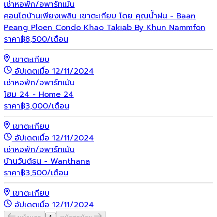
เช่า
หอพัก/อพาร์ทเม้น
คอนโดบ้านเพียงเพลิน เขาตะเกียบ โดย คุณน้ำฝน - Baan
Peang Ploen Condo Khao Takiab By Khun Nammfon
ราคา
฿
8,500
/เดือน
เขาตะเกียบ
อัปเดตเมื่อ 12/11/2024
เช่า
หอพัก/อพาร์ทเม้น
โฮม 24 - Home 24
ราคา
฿
3,000
/เดือน
เขาตะเกียบ
อัปเดตเมื่อ 12/11/2024
เช่า
หอพัก/อพาร์ทเม้น
บ้านวันต์ธน - Wanthana
ราคา
฿
3,500
/เดือน
เขาตะเกียบ
อัปเดตเมื่อ 12/11/2024