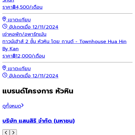
ราคา
฿
4,500
/เดือน
เขาตะเกียบ
อัปเดตเมื่อ 12/11/2024
เช่า
หอพัก/อพาร์ทเม้น
ทาวน์เฮ้าส์ 2 ชั้น หัวหิน โดย กานต์ - Townhouse Hua Hin
By Kan
ราคา
฿
12,000
/เดือน
เขาตะเกียบ
อัปเดตเมื่อ 12/11/2024
แบรนด์โครงการ หัวหิน
ดูทั้งหมด
บริษัท แสนสิริ จำกัด (มหาชน)