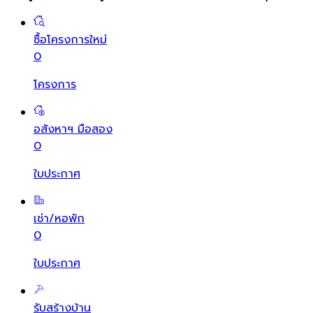
ซื้อโครงการใหม่
0
โครงการ
อสังหาฯ มือสอง
0
ใบประกาศ
เช่า/หอพัก
0
ใบประกาศ
รับสร้างบ้าน