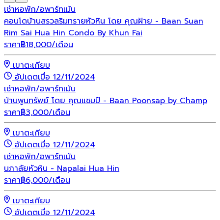
เช่า
หอพัก/อพาร์ทเม้น
คอนโดบ้านสรวลริมทรายหัวหิน โดย คุณฝ้าย - Baan Suan
Rim Sai Hua Hin Condo By Khun Fai
ราคา
฿
18,000
/เดือน
เขาตะเกียบ
อัปเดตเมื่อ 12/11/2024
เช่า
หอพัก/อพาร์ทเม้น
บ้านพูนทรัพย์ โดย คุณแชมป์ - Baan Poonsap by Champ
ราคา
฿
3,000
/เดือน
เขาตะเกียบ
อัปเดตเมื่อ 12/11/2024
เช่า
หอพัก/อพาร์ทเม้น
นภาลัยหัวหิน - Napalai Hua Hin
ราคา
฿
6,000
/เดือน
เขาตะเกียบ
อัปเดตเมื่อ 12/11/2024