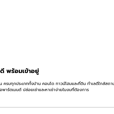
ี พร้อมเข้าอยู่
กวัน ครบทุกประเภททั้งบ้าน คอนโด ทาวน์โฮมและที่ดิน ทำเลดีใกล้ส
อพาร์ตเมนต์ ปล่อยเช่าและหาเช่าง่ายในงบที่ต้องการ