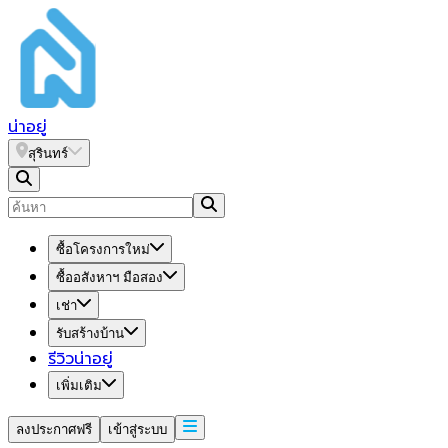
น่า
อยู่
สุรินทร์
ซื้อโครงการใหม่
ซื้ออสังหาฯ มือสอง
เช่า
รับสร้างบ้าน
รีวิวน่าอยู่
เพิ่มเติม
ลงประกาศฟรี
เข้าสู่ระบบ