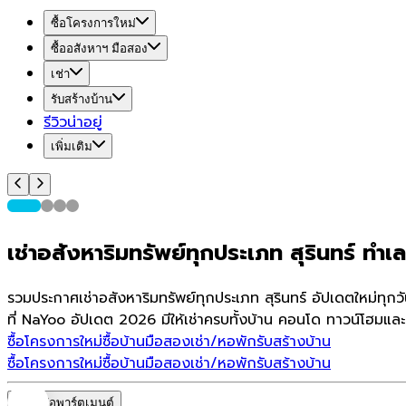
ซื้อโครงการใหม่
ซื้ออสังหาฯ มือสอง
เช่า
รับสร้างบ้าน
รีวิวน่าอยู่
เพิ่มเติม
เช่าอสังหาริมทรัพย์ทุกประเภท สุรินทร์ ทำเลด
รวมประกาศเช่าอสังหาริมทรัพย์ทุกประเภท สุรินทร์ อัปเดตใหม่ทุ
ที่ NaYoo อัปเดต 2026 มีให้เช่าครบทั้งบ้าน คอนโด ทาวน์โฮมและ
ซื้อโครงการใหม่
ซื้อบ้านมือสอง
เช่า/หอพัก
รับสร้างบ้าน
ซื้อโครงการใหม่
ซื้อบ้านมือสอง
เช่า/หอพัก
รับสร้างบ้าน
หอพัก/อพาร์ตเมนต์