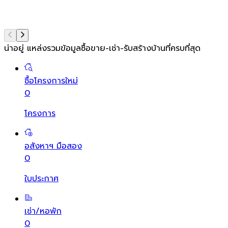
น่าอยู่ แหล่งรวมข้อมูล
ซื้อขาย-เช่า-รับสร้างบ้านที่ครบที่สุด
ซื้อโครงการใหม่
0
โครงการ
อสังหาฯ มือสอง
0
ใบประกาศ
เช่า/หอพัก
0